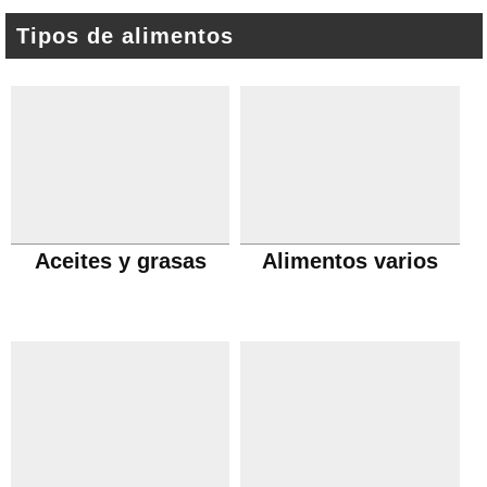
Tipos de alimentos
Aceites y grasas
Alimentos varios