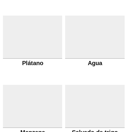
Plátano
Agua