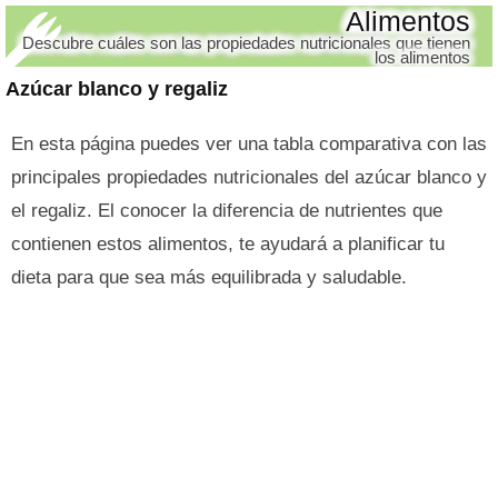
Alimentos
Descubre cuáles son las propiedades nutricionales que tienen
los alimentos
Azúcar blanco y regaliz
En esta página puedes ver una tabla comparativa con las
principales propiedades nutricionales del azúcar blanco y
el regaliz. El conocer la diferencia de nutrientes que
contienen estos alimentos, te ayudará a planificar tu
dieta para que sea más equilibrada y saludable.