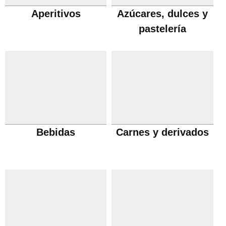
Aperitivos
Azúcares, dulces y
pastelería
Bebidas
Carnes y derivados