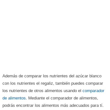
Además de comparar los nutrientes del azúcar blanco
con los nutrientes el regaliz, también puedes comparar
los nutrientes de otros alimentos usando el
comparador
de alimentos
. Mediante el comparador de alimentos,
podrás encontrar los alimentos más adecuados para tí.