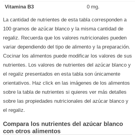
Vitamina B3
0 mg.
La cantidad de nutrientes de esta tabla corresponden a
100 gramos de azúcar blanco y la misma cantidad de
regaliz. Recuerda que los valores nutricionales pueden
variar dependiendo del tipo de alimento y la preparación.
Cocinar los alimentos puede modificar los valores de sus
nutrientes. Los valores de nutrientes del azúcar blanco y
el regaliz presentados en esta tabla son únicamente
orientativos. Haz click en las imágenes de los alimentos
sobre la tabla de nutrientes si quieres ver más detalles
sobre las propiedades nutricionales del azúcar blanco y
el regaliz.
Compara los nutrientes del azúcar blanco
con otros alimentos