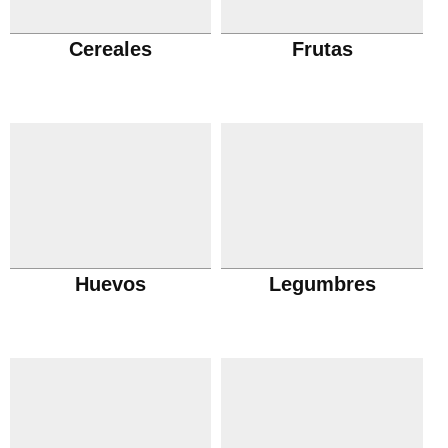
Cereales
Frutas
Huevos
Legumbres