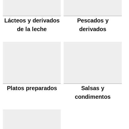
Lácteos y derivados
Pescados y
de la leche
derivados
Platos preparados
Salsas y
condimentos