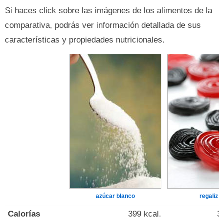
Si haces click sobre las imágenes de los alimentos de la
comparativa, podrás ver información detallada de sus
características y propiedades nutricionales.
azúcar blanco
regaliz
Calorías
399 kcal.