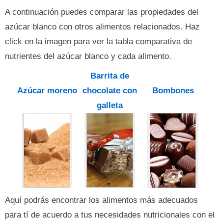
A continuación puedes comparar las propiedades del
azúcar blanco con otros alimentos relacionados. Haz
click en la imagen para ver la tabla comparativa de
nutrientes del azúcar blanco y cada alimento.
Barrita de
Azúcar moreno
chocolate con
Bombones
galleta
Aquí podrás encontrar los alimentos más adecuados
para tí de acuerdo a tus necesidades nutricionales con el