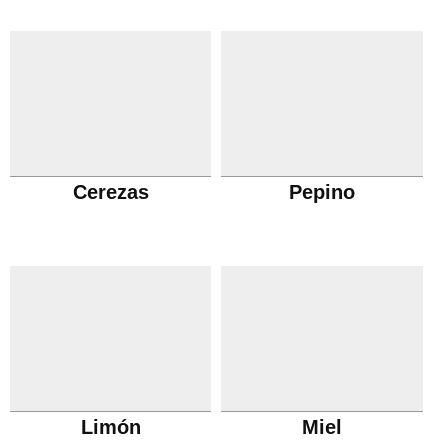
Cerezas
Pepino
Limón
Miel