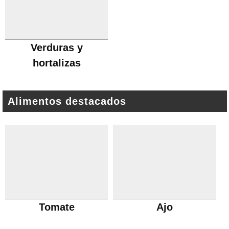
Verduras y
hortalizas
Alimentos destacados
Tomate
Ajo