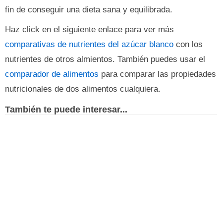
fin de conseguir una dieta sana y equilibrada.
Haz click en el siguiente enlace para ver más
comparativas de nutrientes del azúcar blanco
con los
nutrientes de otros almientos. También puedes usar el
comparador de alimentos
para comparar las propiedades
nutricionales de dos alimentos cualquiera.
También te puede interesar...