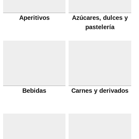
Aperitivos
Azúcares, dulces y
pastelería
Bebidas
Carnes y derivados