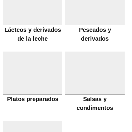
Lácteos y derivados
Pescados y
de la leche
derivados
Platos preparados
Salsas y
condimentos