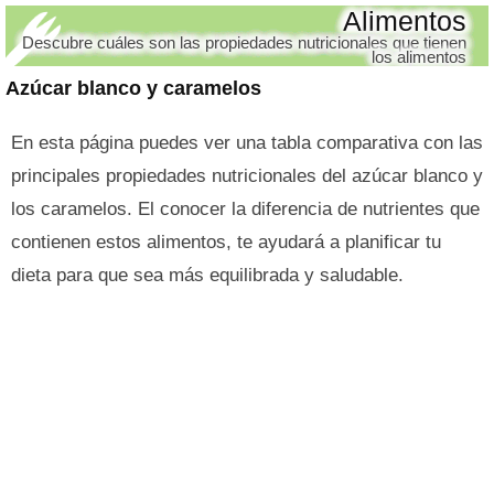
Alimentos
Descubre cuáles son las propiedades nutricionales que tienen
los alimentos
Azúcar blanco y caramelos
En esta página puedes ver una tabla comparativa con las
principales propiedades nutricionales del azúcar blanco y
los caramelos. El conocer la diferencia de nutrientes que
contienen estos alimentos, te ayudará a planificar tu
dieta para que sea más equilibrada y saludable.