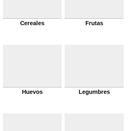
Cereales
Frutas
Huevos
Legumbres