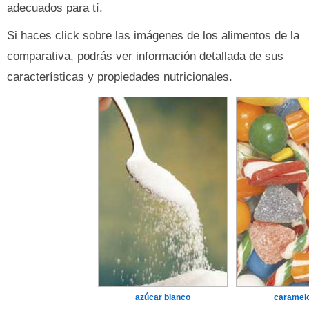
adecuados para tí.
Si haces click sobre las imágenes de los alimentos de la
comparativa, podrás ver información detallada de sus
características y propiedades nutricionales.
azúcar blanco
caramel