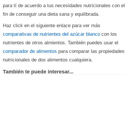
para tí de acuerdo a tus necesidades nutricionales con el
fin de conseguir una dieta sana y equilibrada.
Haz click en el siguiente enlace para ver más
comparativas de nutrientes del azúcar blanco
con los
nutrientes de otros almientos. También puedes usar el
comparador de alimentos
para comparar las propiedades
nutricionales de dos alimentos cualquiera.
También te puede interesar...