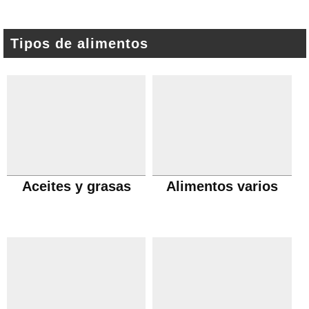
Tipos de alimentos
Aceites y grasas
Alimentos varios