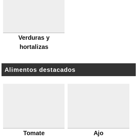
Verduras y
hortalizas
Alimentos destacados
Tomate
Ajo