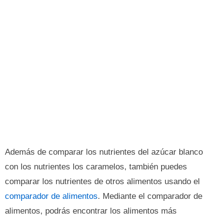
Además de comparar los nutrientes del azúcar blanco
con los nutrientes los caramelos, también puedes
comparar los nutrientes de otros alimentos usando el
comparador de alimentos
. Mediante el comparador de
alimentos, podrás encontrar los alimentos más