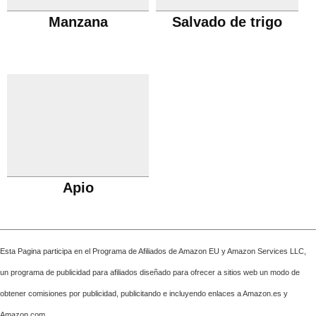
Manzana
Salvado de trigo
Apio
Esta Pagina participa en el Programa de Afiliados de Amazon EU y Amazon Services LLC,
un programa de publicidad para afiliados diseñado para ofrecer a sitios web un modo de
obtener comisiones por publicidad, publicitando e incluyendo enlaces a Amazon.es y
Amazon.com