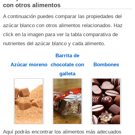
con otros alimentos
A continuación puedes comparar las propiedades del
azúcar blanco con otros alimentos relacionados. Haz
click en la imagen para ver la tabla comparativa de
nutrientes del azúcar blanco y cada alimento.
Barrita de
Azúcar moreno
chocolate con
Bombones
galleta
Aquí podrás encontrar los alimentos más adecuados