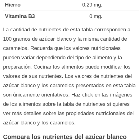
Hierro
0,29 mg.
Vitamina B3
0 mg.
La cantidad de nutrientes de esta tabla corresponden a
100 gramos de azúcar blanco y la misma cantidad de
caramelos. Recuerda que los valores nutricionales
pueden variar dependiendo del tipo de alimento y la
preparación. Cocinar los alimentos puede modificar los
valores de sus nutrientes. Los valores de nutrientes del
azúcar blanco y los caramelos presentados en esta tabla
son únicamente orientativos. Haz click en las imágenes
de los alimentos sobre la tabla de nutrientes si quieres
ver más detalles sobre las propiedades nutricionales del
azúcar blanco y los caramelos.
Compara los nutrientes del azúcar blanco