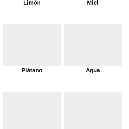
Limón
Miel
Plátano
Agua