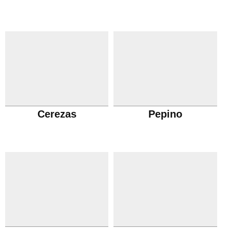
Cerezas
Pepino