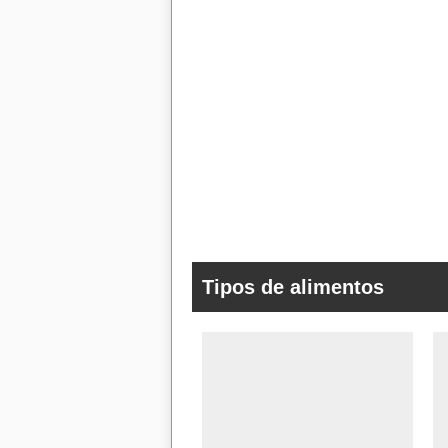
Tipos de alimentos