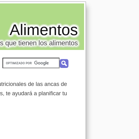
Alimentos
s que tienen los alimentos
tricionales de las ancas de
s, te ayudará a planificar tu