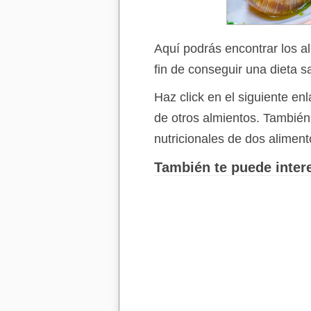
Aquí podrás encontrar los a
fin de conseguir una dieta s
Haz click en el siguiente e
de otros almientos. Tambié
nutricionales de dos aliment
También te puede intere