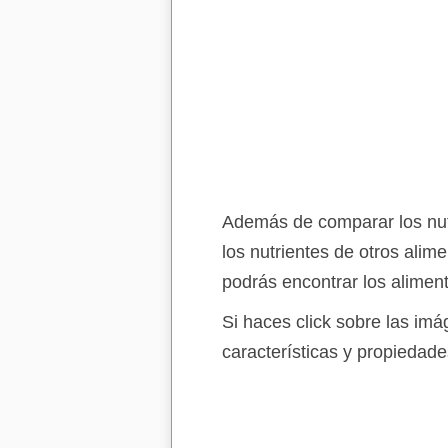
Además de comparar los nutr
los nutrientes de otros alim
podrás encontrar los alimen
Si haces click sobre las im
características y propiedade