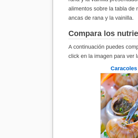
alimentos sobre la tabla de 
ancas de rana y la vainilla.
Compara los nutrie
A continuación puedes compa
click en la imagen para ver 
Caracoles