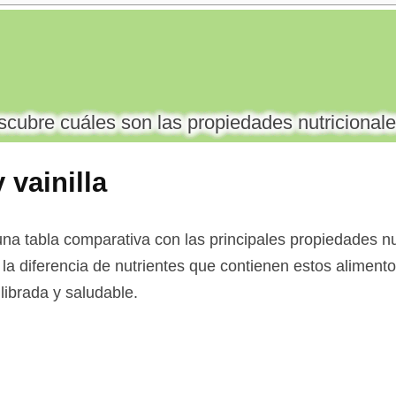
cubre cuáles son las propiedades nutricionale
 vainilla
na tabla comparativa con las principales propiedades nu
r la diferencia de nutrientes que contienen estos alimento
librada y saludable.