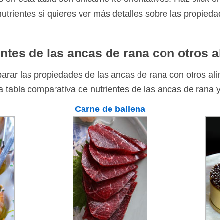
nutrientes si quieres ver más detalles sobre las propieda
ntes de las ancas de rana con otros 
rar las propiedades de las ancas de rana con otros al
la tabla comparativa de nutrientes de las ancas de rana 
Carne de ballena