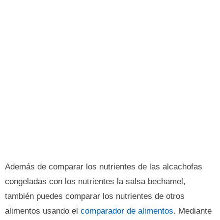
Además de comparar los nutrientes de las alcachofas
congeladas con los nutrientes la salsa bechamel,
también puedes comparar los nutrientes de otros
alimentos usando el
comparador de alimentos
. Mediante