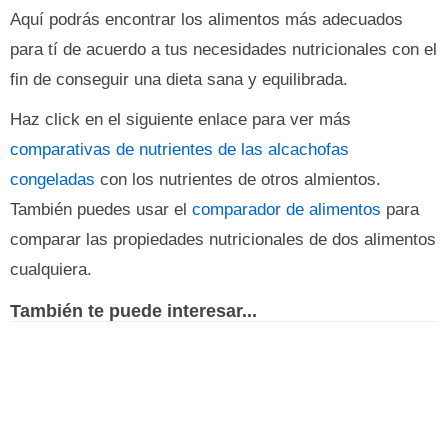
Aquí podrás encontrar los alimentos más adecuados
para tí de acuerdo a tus necesidades nutricionales con el
fin de conseguir una dieta sana y equilibrada.
Haz click en el siguiente enlace para ver más
comparativas de nutrientes de las alcachofas
congeladas
con los nutrientes de otros almientos.
También puedes usar el
comparador de alimentos
para
comparar las propiedades nutricionales de dos alimentos
cualquiera.
También te puede interesar...