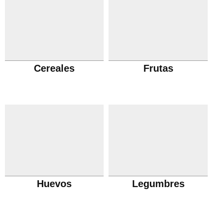
Cereales
Frutas
Huevos
Legumbres