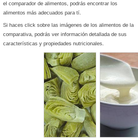
el comparador de alimentos, podrás encontrar los
alimentos más adecuados para tí.
Si haces click sobre las imágenes de los alimentos de la
comparativa, podrás ver información detallada de sus
características y propiedades nutricionales.