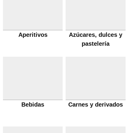
Aperitivos
Azúcares, dulces y
pastelería
Bebidas
Carnes y derivados