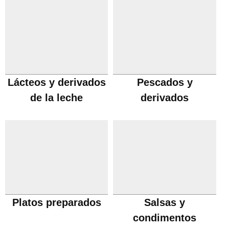
Lácteos y derivados
Pescados y
de la leche
derivados
Platos preparados
Salsas y
condimentos