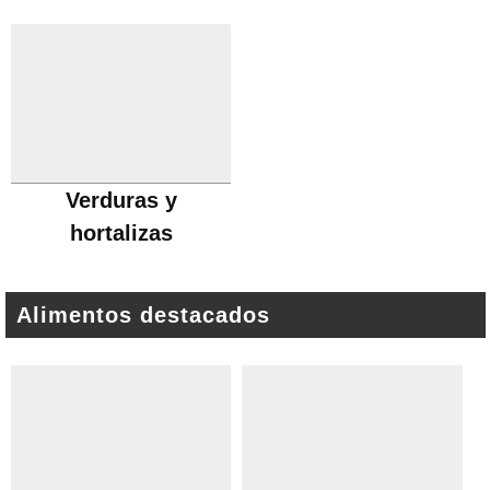
Verduras y
hortalizas
Alimentos destacados