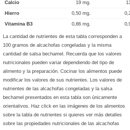
Calcio
19 mg.
1
Hierro
0,50 mg.
0,
Vitamina B3
0,86 mg.
0,
La cantidad de nutrientes de esta tabla corresponden a
100 gramos de alcachofas congeladas y la misma
cantidad de salsa bechamel. Recuerda que los valores
nutricionales pueden variar dependiendo del tipo de
alimento y la preparación. Cocinar los alimentos puede
modificar los valores de sus nutrientes. Los valores de
nutrientes de las alcachofas congeladas y la salsa
bechamel presentados en esta tabla son únicamente
orientativos. Haz click en las imágenes de los alimentos
sobre la tabla de nutrientes si quieres ver más detalles
sobre las propiedades nutricionales de las alcachofas