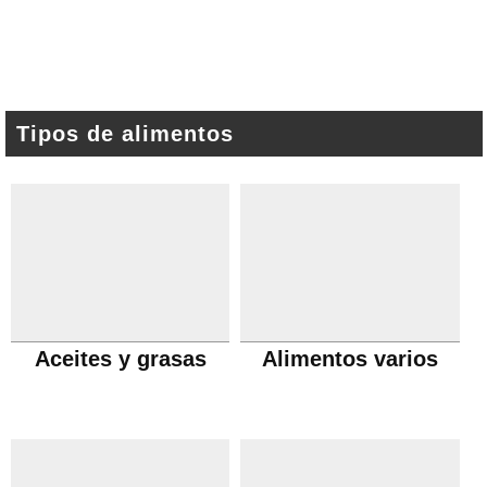
Tipos de alimentos
Aceites y grasas
Alimentos varios