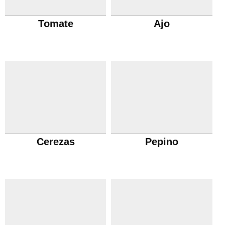
Tomate
Ajo
Cerezas
Pepino