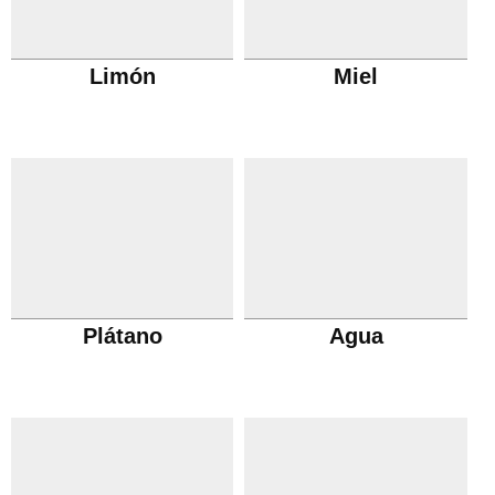
Limón
Miel
Plátano
Agua