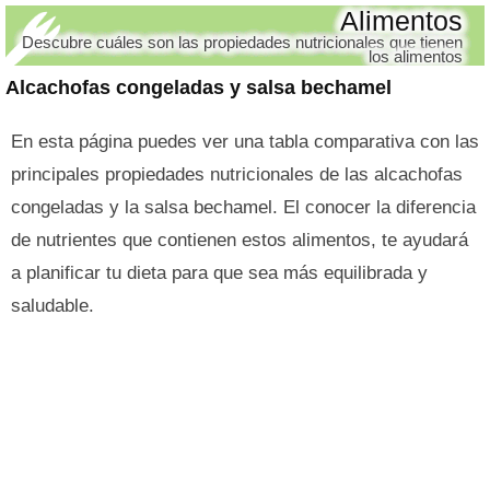
Alimentos
Descubre cuáles son las propiedades nutricionales que tienen
los alimentos
Alcachofas congeladas y salsa bechamel
En esta página puedes ver una tabla comparativa con las
principales propiedades nutricionales de las alcachofas
congeladas y la salsa bechamel. El conocer la diferencia
de nutrientes que contienen estos alimentos, te ayudará
a planificar tu dieta para que sea más equilibrada y
saludable.