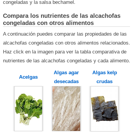
congeladas y la salsa bechamel.
Compara los nutrientes de las alcachofas
congeladas con otros alimentos
A continuación puedes comparar las propiedades de las
alcachofas congeladas con otros alimentos relacionados.
Haz click en la imagen para ver la tabla comparativa de
nutrientes de las alcachofas congeladas y cada alimento.
Algas agar
Algas kelp
Acelgas
desecadas
crudas