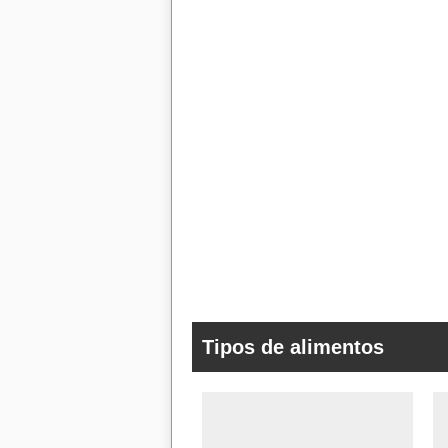
Tipos de alimentos