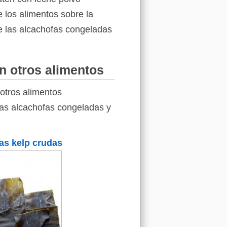
 los alimentos sobre la
de las alcachofas congeladas
n otros alimentos
otros alimentos
 las alcachofas congeladas y
as kelp crudas