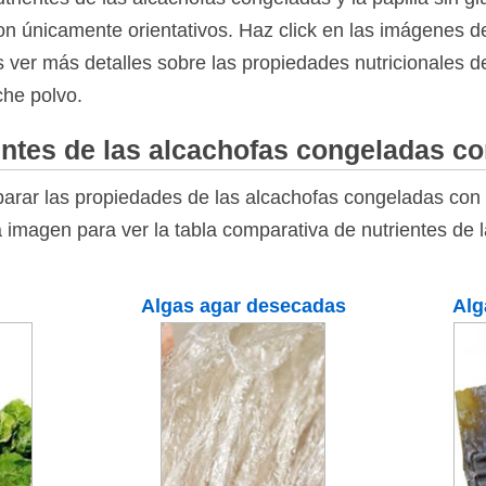
on únicamente orientativos. Haz click en las imágenes de
es ver más detalles sobre las propiedades nutricionales 
eche polvo.
ntes de las alcachofas congeladas co
arar las propiedades de las alcachofas congeladas con 
a imagen para ver la tabla comparativa de nutrientes de
Algas agar desecadas
Alg