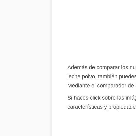
Además de comparar los nutri
leche polvo, también puedes
Mediante el comparador de a
Si haces click sobre las im
características y propiedade