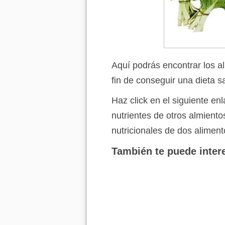
Aquí podrás encontrar los a
fin de conseguir una dieta s
Haz click en el siguiente e
nutrientes de otros almient
nutricionales de dos aliment
También te puede intere