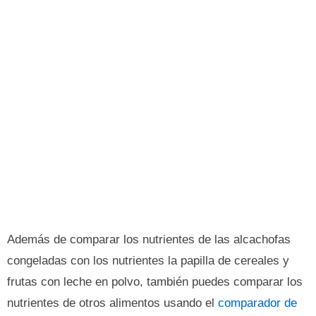
Además de comparar los nutrientes de las alcachofas
congeladas con los nutrientes la papilla de cereales y
frutas con leche en polvo, también puedes comparar los
nutrientes de otros alimentos usando el
comparador de