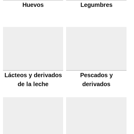
Huevos
Legumbres
Lácteos y derivados
Pescados y
de la leche
derivados