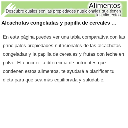
Alimentos
Descubre cuáles son las propiedades nutricionales que tienen
los alimentos
Alcachofas congeladas y papilla de cereales y frutas con leche en polvo
En esta página puedes ver una tabla comparativa con las
principales propiedades nutricionales de las alcachofas
congeladas y la papilla de cereales y frutas con leche en
polvo. El conocer la diferencia de nutrientes que
contienen estos alimentos, te ayudará a planificar tu
dieta para que sea más equilibrada y saludable.