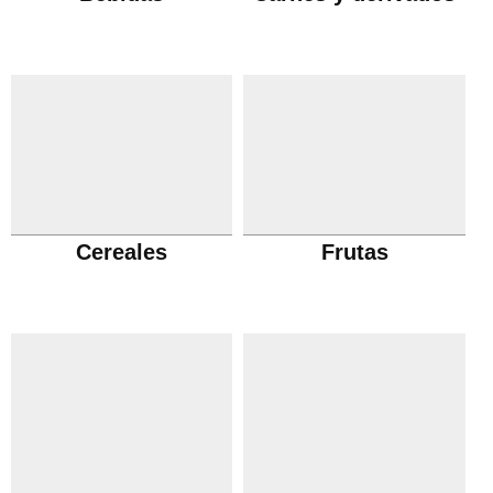
Cereales
Frutas