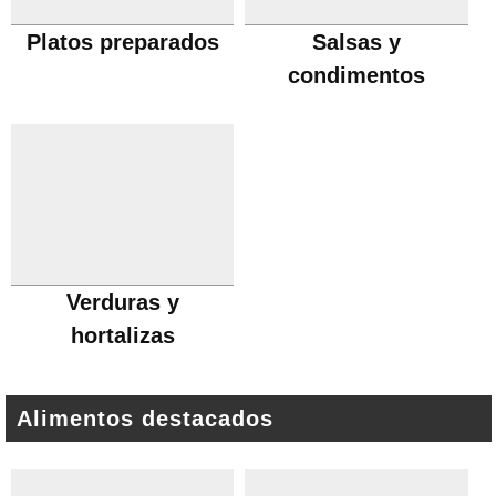
Platos preparados
Salsas y
condimentos
Verduras y
hortalizas
Alimentos destacados