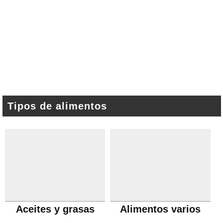
Tipos de alimentos
Aceites y grasas
Alimentos varios