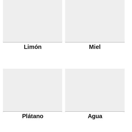
Limón
Miel
Plátano
Agua