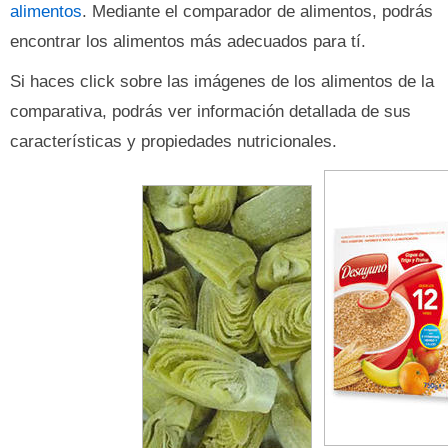
alimentos
. Mediante el comparador de alimentos, podrás
encontrar los alimentos más adecuados para tí.
Si haces click sobre las imágenes de los alimentos de la
comparativa, podrás ver información detallada de sus
características y propiedades nutricionales.