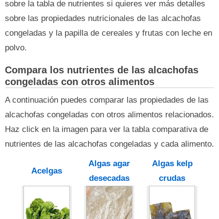
sobre la tabla de nutrientes si quieres ver más detalles
sobre las propiedades nutricionales de las alcachofas
congeladas y la papilla de cereales y frutas con leche en
polvo.
Compara los nutrientes de las alcachofas
congeladas con otros alimentos
A continuación puedes comparar las propiedades de las
alcachofas congeladas con otros alimentos relacionados.
Haz click en la imagen para ver la tabla comparativa de
nutrientes de las alcachofas congeladas y cada alimento.
Algas agar
Algas kelp
Acelgas
desecadas
crudas