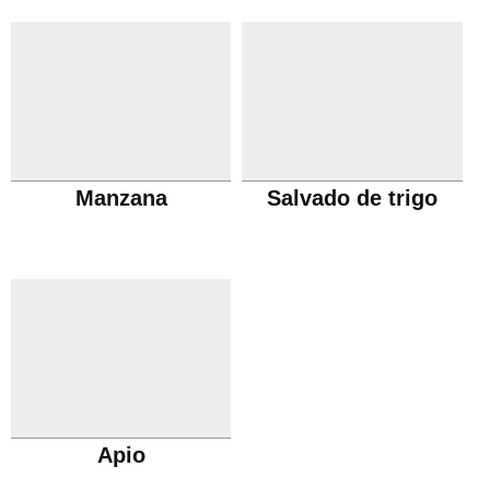
Manzana
Salvado de trigo
Apio