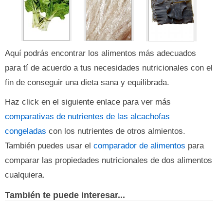
Aquí podrás encontrar los alimentos más adecuados
para tí de acuerdo a tus necesidades nutricionales con el
fin de conseguir una dieta sana y equilibrada.
Haz click en el siguiente enlace para ver más
comparativas de nutrientes de las alcachofas
congeladas
con los nutrientes de otros almientos.
También puedes usar el
comparador de alimentos
para
comparar las propiedades nutricionales de dos alimentos
cualquiera.
También te puede interesar...