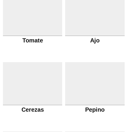
Tomate
Ajo
Cerezas
Pepino