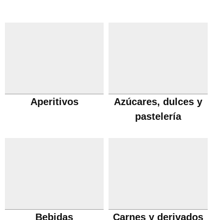
Aperitivos
Azúcares, dulces y
pastelería
Bebidas
Carnes y derivados