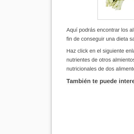
Aquí podrás encontrar los a
fin de conseguir una dieta s
Haz click en el siguiente e
nutrientes de otros almient
nutricionales de dos aliment
También te puede intere