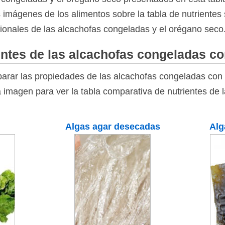
as imágenes de los alimentos sobre la tabla de nutrientes 
cionales de las alcachofas congeladas y el orégano seco
ntes de las alcachofas congeladas co
arar las propiedades de las alcachofas congeladas con 
a imagen para ver la tabla comparativa de nutrientes de
Algas agar desecadas
Alg