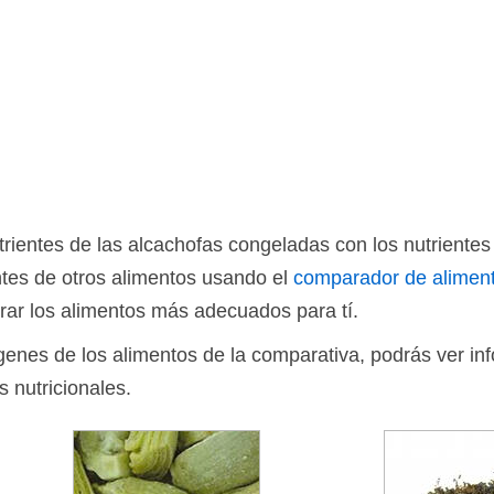
ientes de las alcachofas congeladas con los nutrientes
tes de otros alimentos usando el
comparador de alimen
rar los alimentos más adecuados para tí.
ágenes de los alimentos de la comparativa, podrás ver in
s nutricionales.