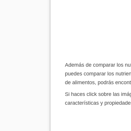
Además de comparar los nutr
puedes comparar los nutrien
de alimentos, podrás encont
Si haces click sobre las im
características y propiedade