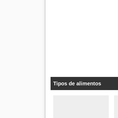
Tipos de alimentos