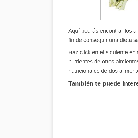
Aquí podrás encontrar los a
fin de conseguir una dieta s
Haz click en el siguiente e
nutrientes de otros almient
nutricionales de dos aliment
También te puede intere