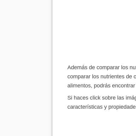
Además de comparar los nutr
comparar los nutrientes de 
alimentos, podrás encontrar
Si haces click sobre las im
características y propiedade