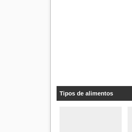
Tipos de alimentos