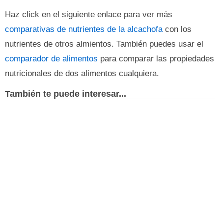
Haz click en el siguiente enlace para ver más
comparativas de nutrientes de la alcachofa
con los
nutrientes de otros almientos. También puedes usar el
comparador de alimentos
para comparar las propiedades
nutricionales de dos alimentos cualquiera.
También te puede interesar...