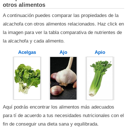
otros alimentos
A continuación puedes comparar las propiedades de la
alcachofa con otros alimentos relacionados. Haz click en
la imagen para ver la tabla comparativa de nutrientes de
la alcachofa y cada alimento.
Acelgas
Ajo
Apio
Aquí podrás encontrar los alimentos más adecuados
para tí de acuerdo a tus necesidades nutricionales con el
fin de conseguir una dieta sana y equilibrada.