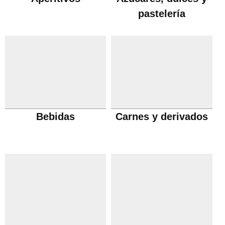
pastelería
Bebidas
Carnes y derivados