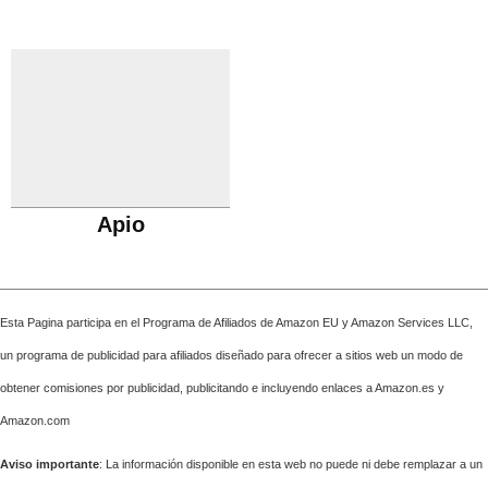
Apio
Esta Pagina participa en el Programa de Afiliados de Amazon EU y Amazon Services LLC,
un programa de publicidad para afiliados diseñado para ofrecer a sitios web un modo de
obtener comisiones por publicidad, publicitando e incluyendo enlaces a Amazon.es y
Amazon.com
Aviso importante
: La información disponible en esta web no puede ni debe remplazar a un