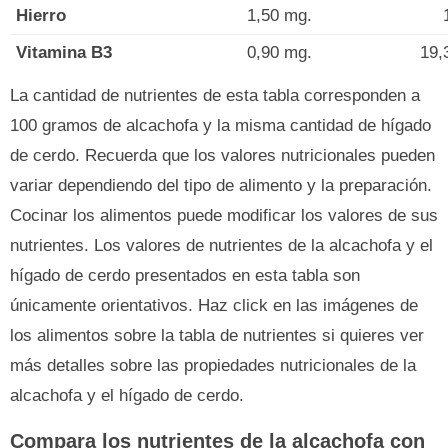
Hierro
1,50 mg.
Vitamina B3
0,90 mg.
19,
La cantidad de nutrientes de esta tabla corresponden a
100 gramos de alcachofa y la misma cantidad de hígado
de cerdo. Recuerda que los valores nutricionales pueden
variar dependiendo del tipo de alimento y la preparación.
Cocinar los alimentos puede modificar los valores de sus
nutrientes. Los valores de nutrientes de la alcachofa y el
hígado de cerdo presentados en esta tabla son
únicamente orientativos. Haz click en las imágenes de
los alimentos sobre la tabla de nutrientes si quieres ver
más detalles sobre las propiedades nutricionales de la
alcachofa y el hígado de cerdo.
Compara los nutrientes de la alcachofa con