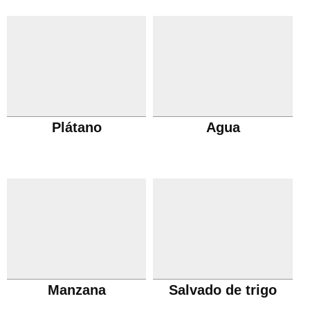
Plátano
Agua
Manzana
Salvado de trigo