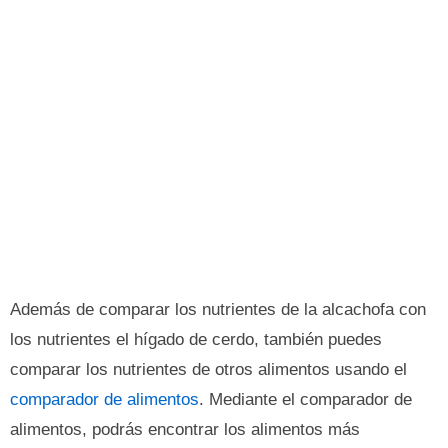
Además de comparar los nutrientes de la alcachofa con
los nutrientes el hígado de cerdo, también puedes
comparar los nutrientes de otros alimentos usando el
comparador de alimentos
. Mediante el comparador de
alimentos, podrás encontrar los alimentos más