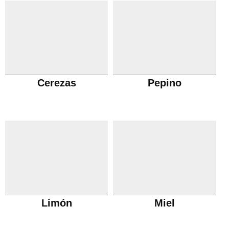
Cerezas
Pepino
Limón
Miel