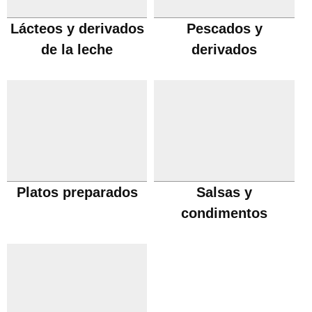
Lácteos y derivados
Pescados y
de la leche
derivados
Platos preparados
Salsas y
condimentos