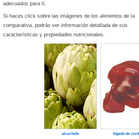
adecuados para tí.
Si haces click sobre las imágenes de los alimentos de la
comparativa, podrás ver información detallada de sus
características y propiedades nutricionales.
alcachofa
hígado de cer