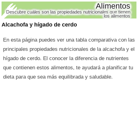
Alimentos
Descubre cuáles son las propiedades nutricionales que tienen
los alimentos
Alcachofa y hígado de cerdo
En esta página puedes ver una tabla comparativa con las
principales propiedades nutricionales de la alcachofa y el
hígado de cerdo. El conocer la diferencia de nutrientes
que contienen estos alimentos, te ayudará a planificar tu
dieta para que sea más equilibrada y saludable.