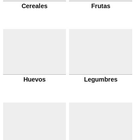
Cereales
Frutas
Huevos
Legumbres