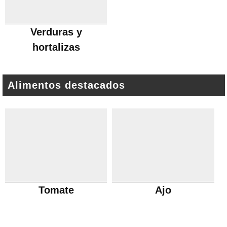
Verduras y
hortalizas
Alimentos destacados
Tomate
Ajo