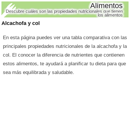
Alimentos
Descubre cuáles son las propiedades nutricionales que tienen
los alimentos
Alcachofa y col
En esta página puedes ver una tabla comparativa con las
principales propiedades nutricionales de la alcachofa y la
col. El conocer la diferencia de nutrientes que contienen
estos alimentos, te ayudará a planificar tu dieta para que
sea más equilibrada y saludable.