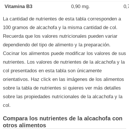
Vitamina B3
0,90 mg.
0,
La cantidad de nutrientes de esta tabla corresponden a
100 gramos de alcachofa y la misma cantidad de col.
Recuerda que los valores nutricionales pueden variar
dependiendo del tipo de alimento y la preparación.
Cocinar los alimentos puede modificar los valores de sus
nutrientes. Los valores de nutrientes de la alcachofa y la
col presentados en esta tabla son únicamente
orientativos. Haz click en las imágenes de los alimentos
sobre la tabla de nutrientes si quieres ver más detalles
sobre las propiedades nutricionales de la alcachofa y la
col.
Compara los nutrientes de la alcachofa con
otros alimentos