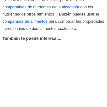
comparativas de nutrientes de la alcachofa
con los
nutrientes de otros almientos. También puedes usar el
comparador de alimentos
para comparar las propiedades
nutricionales de dos alimentos cualquiera.
También te puede interesar...