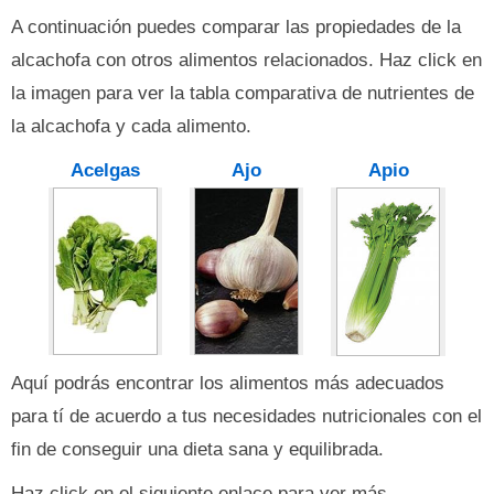
A continuación puedes comparar las propiedades de la
alcachofa con otros alimentos relacionados. Haz click en
la imagen para ver la tabla comparativa de nutrientes de
la alcachofa y cada alimento.
Acelgas
Ajo
Apio
Aquí podrás encontrar los alimentos más adecuados
para tí de acuerdo a tus necesidades nutricionales con el
fin de conseguir una dieta sana y equilibrada.
Haz click en el siguiente enlace para ver más