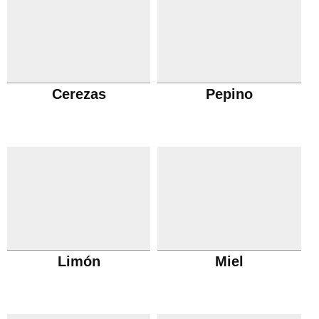
Cerezas
Pepino
Limón
Miel