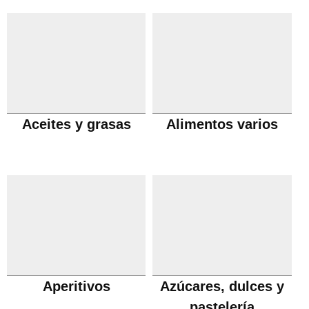
Aceites y grasas
Alimentos varios
Aperitivos
Azúcares, dulces y
pastelería