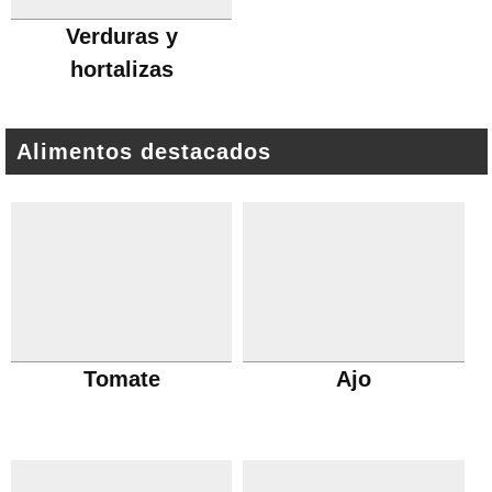
Verduras y
hortalizas
Alimentos destacados
Tomate
Ajo