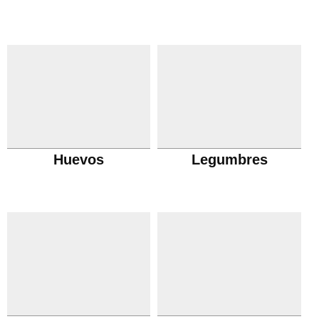
Huevos
Legumbres