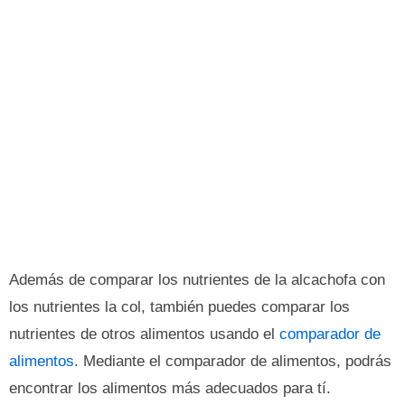
Además de comparar los nutrientes de la alcachofa con
los nutrientes la col, también puedes comparar los
nutrientes de otros alimentos usando el
comparador de
alimentos
. Mediante el comparador de alimentos, podrás
encontrar los alimentos más adecuados para tí.