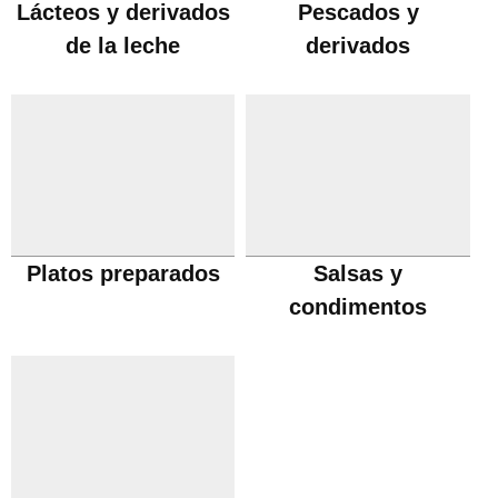
Lácteos y derivados
Pescados y
de la leche
derivados
Platos preparados
Salsas y
condimentos