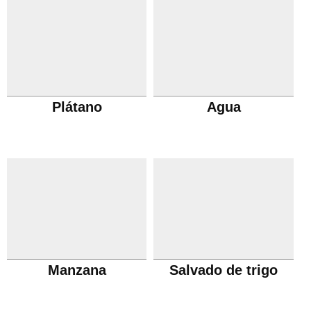
Plátano
Agua
Manzana
Salvado de trigo