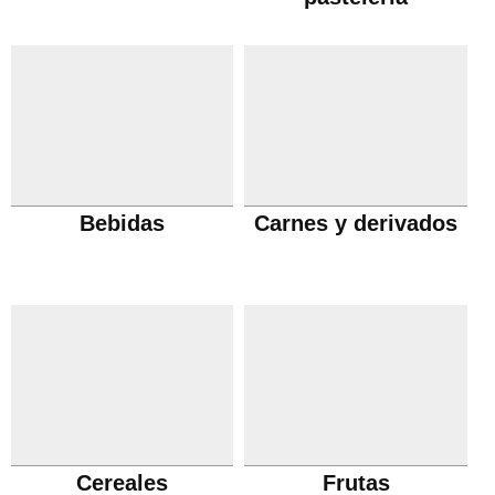
Bebidas
Carnes y derivados
Cereales
Frutas