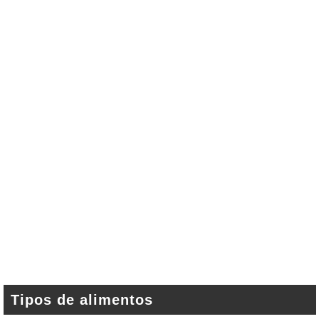
Tipos de alimentos