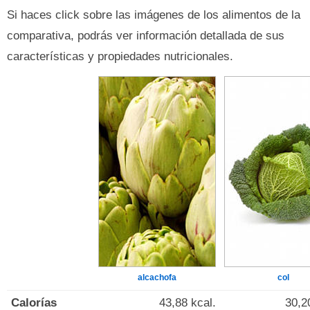
Si haces click sobre las imágenes de los alimentos de la
comparativa, podrás ver información detallada de sus
características y propiedades nutricionales.
alcachofa
col
Calorías
43,88 kcal.
30,2