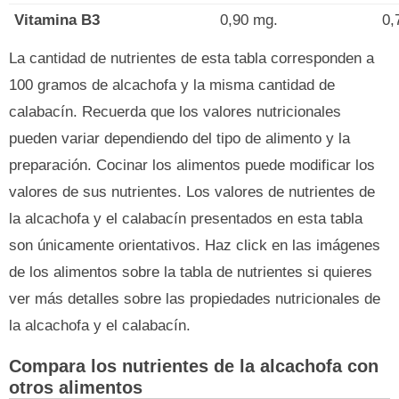
Vitamina B3
0,90 mg.
0,
La cantidad de nutrientes de esta tabla corresponden a
100 gramos de alcachofa y la misma cantidad de
calabacín. Recuerda que los valores nutricionales
pueden variar dependiendo del tipo de alimento y la
preparación. Cocinar los alimentos puede modificar los
valores de sus nutrientes. Los valores de nutrientes de
la alcachofa y el calabacín presentados en esta tabla
son únicamente orientativos. Haz click en las imágenes
de los alimentos sobre la tabla de nutrientes si quieres
ver más detalles sobre las propiedades nutricionales de
la alcachofa y el calabacín.
Compara los nutrientes de la alcachofa con
otros alimentos