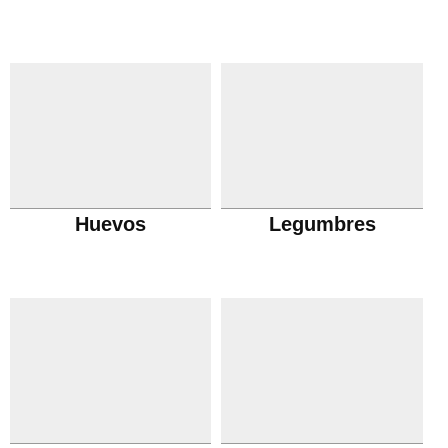
Huevos
Legumbres