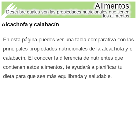
Alimentos
Descubre cuáles son las propiedades nutricionales que tienen
los alimentos
Alcachofa y calabacín
En esta página puedes ver una tabla comparativa con las
principales propiedades nutricionales de la alcachofa y el
calabacín. El conocer la diferencia de nutrientes que
contienen estos alimentos, te ayudará a planificar tu
dieta para que sea más equilibrada y saludable.