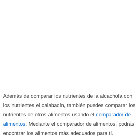
Además de comparar los nutrientes de la alcachofa con
los nutrientes el calabacín, también puedes comparar los
nutrientes de otros alimentos usando el
comparador de
alimentos
. Mediante el comparador de alimentos, podrás
encontrar los alimentos más adecuados para tí.