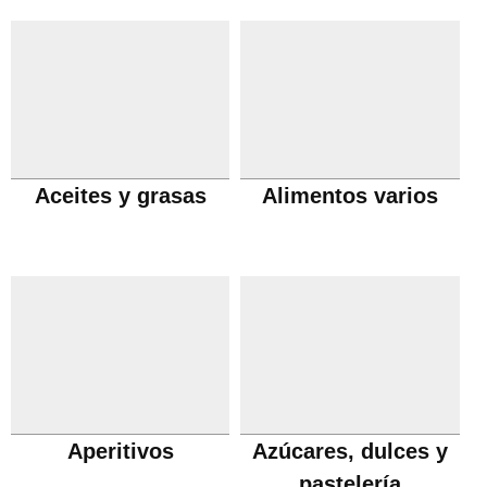
Aceites y grasas
Alimentos varios
Aperitivos
Azúcares, dulces y
pastelería