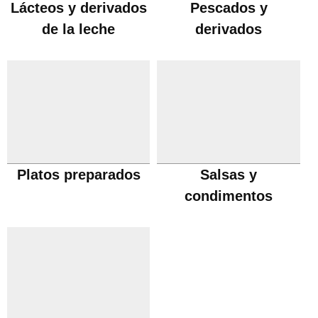
Lácteos y derivados
Pescados y
de la leche
derivados
Platos preparados
Salsas y
condimentos