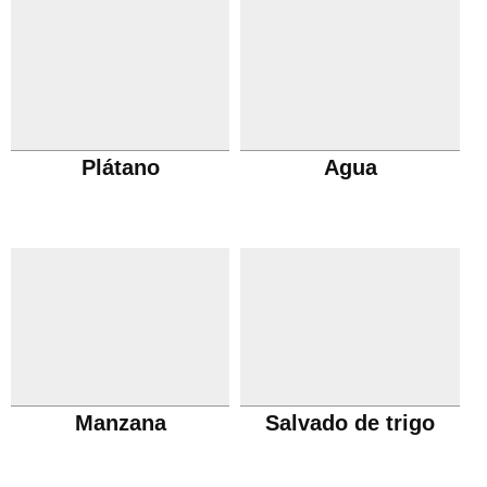
Plátano
Agua
Manzana
Salvado de trigo