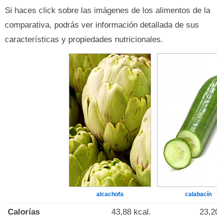
Si haces click sobre las imágenes de los alimentos de la
comparativa, podrás ver información detallada de sus
características y propiedades nutricionales.
alcachofa
calabacín
Calorías
43,88 kcal.
23,2