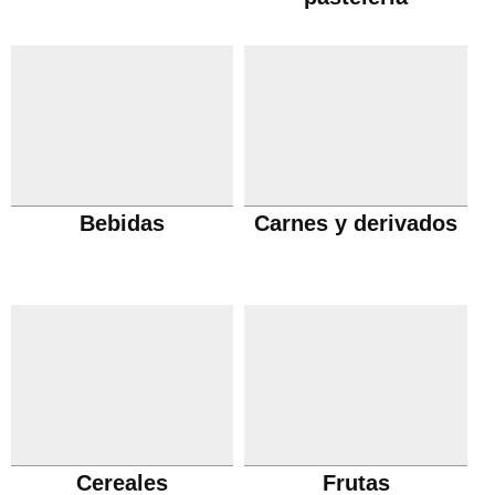
Bebidas
Carnes y derivados
Cereales
Frutas