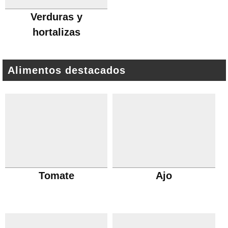
Verduras y
hortalizas
Alimentos destacados
Tomate
Ajo