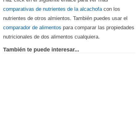
comparativas de nutrientes de la alcachofa
con los
nutrientes de otros almientos. También puedes usar el
comparador de alimentos
para comparar las propiedades
nutricionales de dos alimentos cualquiera.
También te puede interesar...