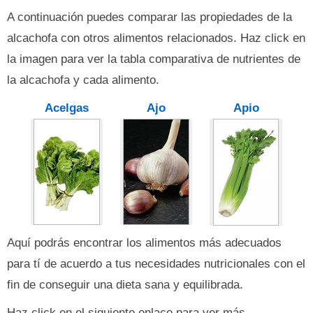
A continuación puedes comparar las propiedades de la
alcachofa con otros alimentos relacionados. Haz click en
la imagen para ver la tabla comparativa de nutrientes de
la alcachofa y cada alimento.
Acelgas
Ajo
Apio
Aquí podrás encontrar los alimentos más adecuados
para tí de acuerdo a tus necesidades nutricionales con el
fin de conseguir una dieta sana y equilibrada.
Haz click en el siguiente enlace para ver más