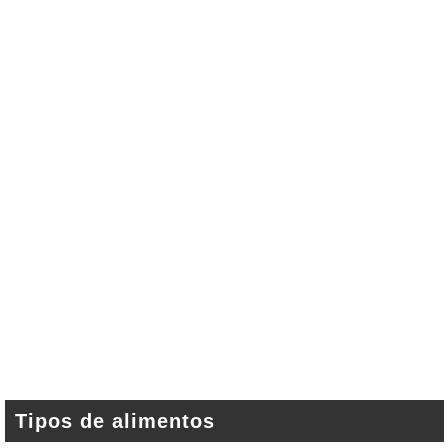
Tipos de alimentos