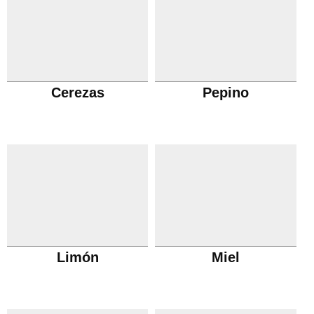
Cerezas
Pepino
Limón
Miel