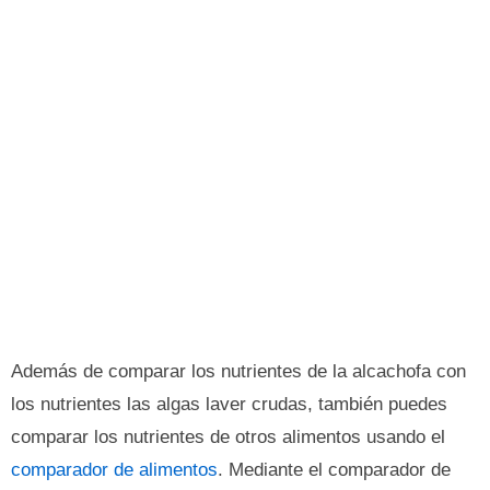
Además de comparar los nutrientes de la alcachofa con
los nutrientes las algas laver crudas, también puedes
comparar los nutrientes de otros alimentos usando el
comparador de alimentos
. Mediante el comparador de