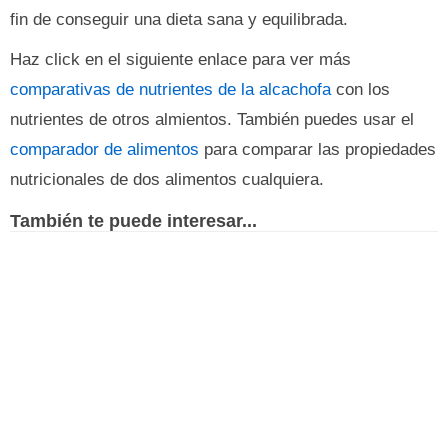
fin de conseguir una dieta sana y equilibrada.
Haz click en el siguiente enlace para ver más
comparativas de nutrientes de la alcachofa
con los
nutrientes de otros almientos. También puedes usar el
comparador de alimentos
para comparar las propiedades
nutricionales de dos alimentos cualquiera.
También te puede interesar...