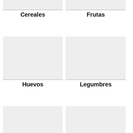
Cereales
Frutas
Huevos
Legumbres