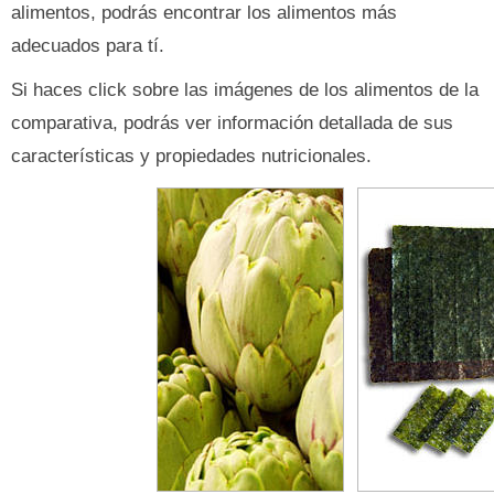
alimentos, podrás encontrar los alimentos más
adecuados para tí.
Si haces click sobre las imágenes de los alimentos de la
comparativa, podrás ver información detallada de sus
características y propiedades nutricionales.