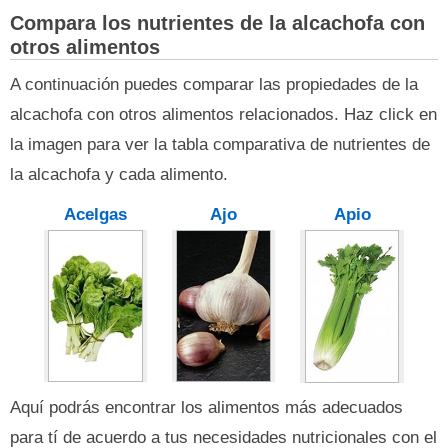
Compara los nutrientes de la alcachofa con
otros alimentos
A continuación puedes comparar las propiedades de la
alcachofa con otros alimentos relacionados. Haz click en
la imagen para ver la tabla comparativa de nutrientes de
la alcachofa y cada alimento.
Acelgas
Ajo
Apio
Aquí podrás encontrar los alimentos más adecuados
para tí de acuerdo a tus necesidades nutricionales con el