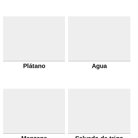
Plátano
Agua