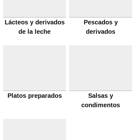
Lácteos y derivados
Pescados y
de la leche
derivados
Platos preparados
Salsas y
condimentos