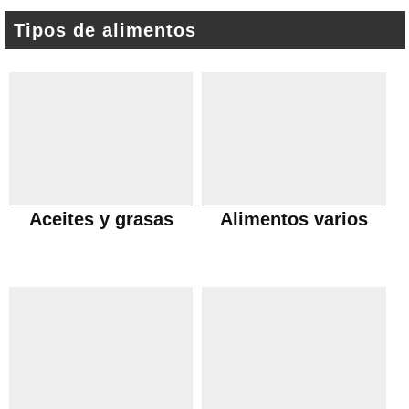
Tipos de alimentos
Aceites y grasas
Alimentos varios