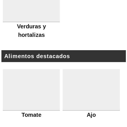
Verduras y
hortalizas
Alimentos destacados
Tomate
Ajo