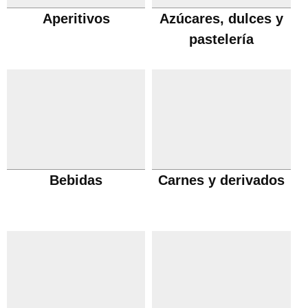
Aperitivos
Azúcares, dulces y
pastelería
Bebidas
Carnes y derivados