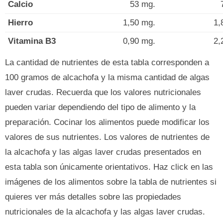
Calcio
53 mg.
Hierro
1,50 mg.
1,
Vitamina B3
0,90 mg.
2,
La cantidad de nutrientes de esta tabla corresponden a
100 gramos de alcachofa y la misma cantidad de algas
laver crudas. Recuerda que los valores nutricionales
pueden variar dependiendo del tipo de alimento y la
preparación. Cocinar los alimentos puede modificar los
valores de sus nutrientes. Los valores de nutrientes de
la alcachofa y las algas laver crudas presentados en
esta tabla son únicamente orientativos. Haz click en las
imágenes de los alimentos sobre la tabla de nutrientes si
quieres ver más detalles sobre las propiedades
nutricionales de la alcachofa y las algas laver crudas.