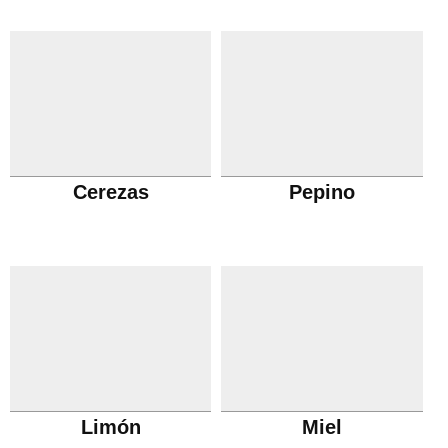
Cerezas
Pepino
Limón
Miel