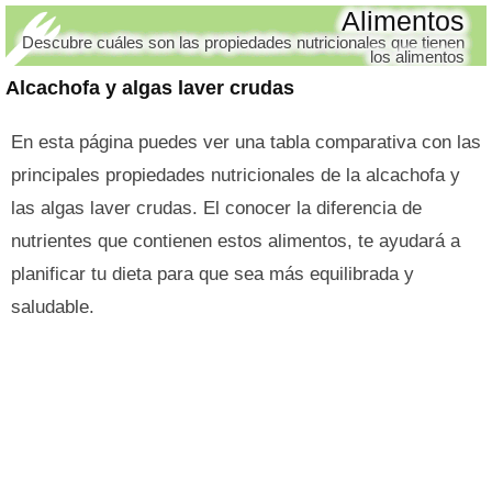
Alimentos
Descubre cuáles son las propiedades nutricionales que tienen
los alimentos
Alcachofa y algas laver crudas
En esta página puedes ver una tabla comparativa con las
principales propiedades nutricionales de la alcachofa y
las algas laver crudas. El conocer la diferencia de
nutrientes que contienen estos alimentos, te ayudará a
planificar tu dieta para que sea más equilibrada y
saludable.