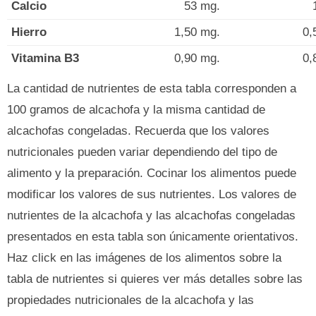
Calcio
53 mg.
Hierro
1,50 mg.
0,
Vitamina B3
0,90 mg.
0,
La cantidad de nutrientes de esta tabla corresponden a
100 gramos de alcachofa y la misma cantidad de
alcachofas congeladas. Recuerda que los valores
nutricionales pueden variar dependiendo del tipo de
alimento y la preparación. Cocinar los alimentos puede
modificar los valores de sus nutrientes. Los valores de
nutrientes de la alcachofa y las alcachofas congeladas
presentados en esta tabla son únicamente orientativos.
Haz click en las imágenes de los alimentos sobre la
tabla de nutrientes si quieres ver más detalles sobre las
propiedades nutricionales de la alcachofa y las