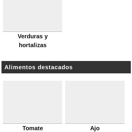
Verduras y
hortalizas
Alimentos destacados
Tomate
Ajo