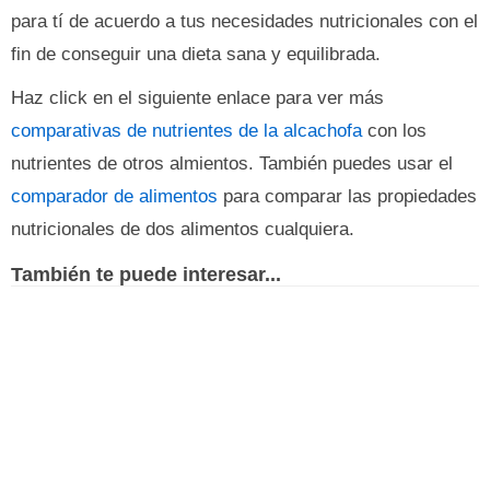
para tí de acuerdo a tus necesidades nutricionales con el
fin de conseguir una dieta sana y equilibrada.
Haz click en el siguiente enlace para ver más
comparativas de nutrientes de la alcachofa
con los
nutrientes de otros almientos. También puedes usar el
comparador de alimentos
para comparar las propiedades
nutricionales de dos alimentos cualquiera.
También te puede interesar...