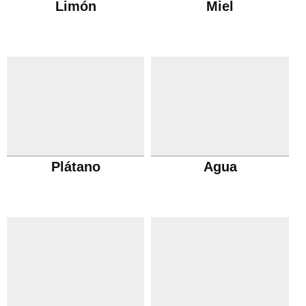
Limón
Miel
Plátano
Agua