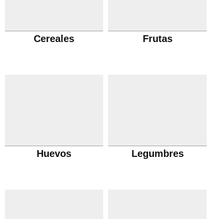
Cereales
Frutas
Huevos
Legumbres