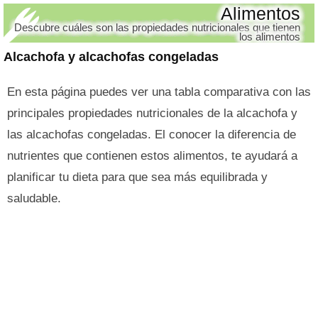
Alimentos
Descubre cuáles son las propiedades nutricionales que tienen
los alimentos
Alcachofa y alcachofas congeladas
En esta página puedes ver una tabla comparativa con las
principales propiedades nutricionales de la alcachofa y
las alcachofas congeladas. El conocer la diferencia de
nutrientes que contienen estos alimentos, te ayudará a
planificar tu dieta para que sea más equilibrada y
saludable.