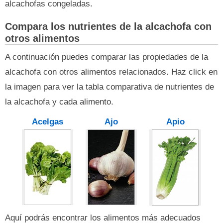
alcachofas congeladas.
Compara los nutrientes de la alcachofa con
otros alimentos
A continuación puedes comparar las propiedades de la
alcachofa con otros alimentos relacionados. Haz click en
la imagen para ver la tabla comparativa de nutrientes de
la alcachofa y cada alimento.
Acelgas
Ajo
Apio
Aquí podrás encontrar los alimentos más adecuados