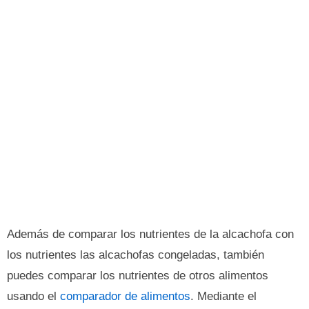
Además de comparar los nutrientes de la alcachofa con
los nutrientes las alcachofas congeladas, también
puedes comparar los nutrientes de otros alimentos
usando el
comparador de alimentos
. Mediante el