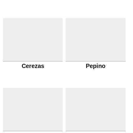
Cerezas
Pepino