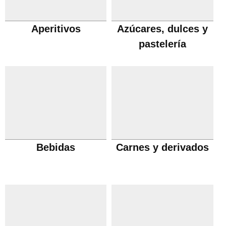
Aperitivos
Azúcares, dulces y
pastelería
Bebidas
Carnes y derivados