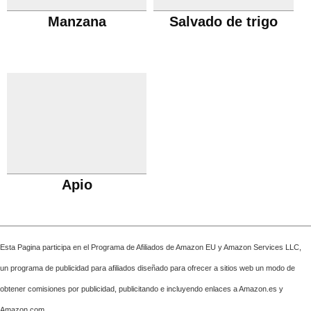
Manzana
Salvado de trigo
Apio
Esta Pagina participa en el Programa de Afiliados de Amazon EU y Amazon Services LLC,
un programa de publicidad para afiliados diseñado para ofrecer a sitios web un modo de
obtener comisiones por publicidad, publicitando e incluyendo enlaces a Amazon.es y
Amazon.com