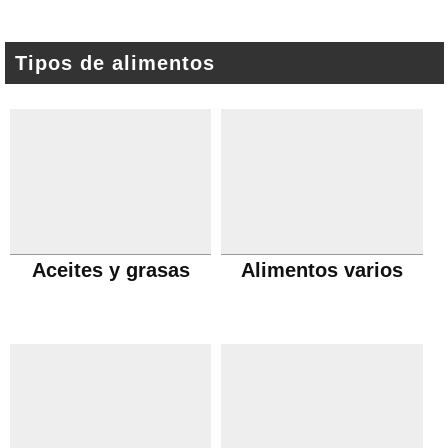
Tipos de alimentos
Aceites y grasas
Alimentos varios