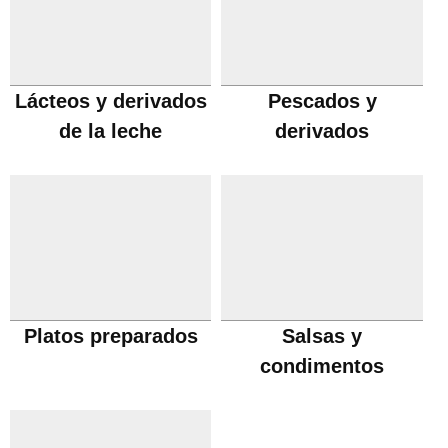
Lácteos y derivados
Pescados y
de la leche
derivados
Platos preparados
Salsas y
condimentos