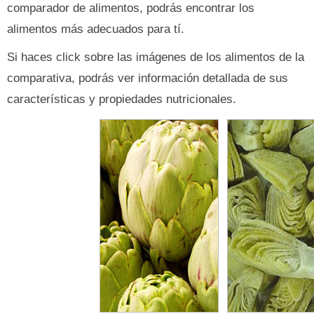
comparador de alimentos, podrás encontrar los
alimentos más adecuados para tí.
Si haces click sobre las imágenes de los alimentos de la
comparativa, podrás ver información detallada de sus
características y propiedades nutricionales.