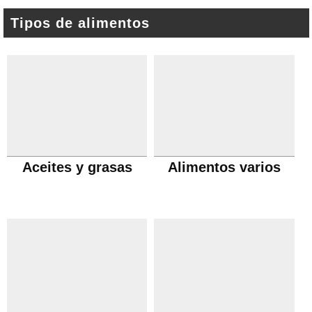
Tipos de alimentos
Aceites y grasas
Alimentos varios