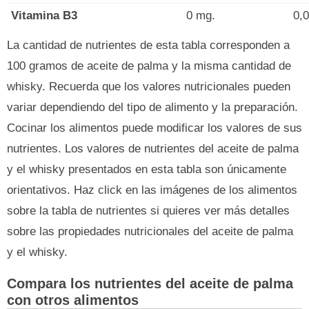
Vitamina B3
0 mg.
0,
La cantidad de nutrientes de esta tabla corresponden a
100 gramos de aceite de palma y la misma cantidad de
whisky. Recuerda que los valores nutricionales pueden
variar dependiendo del tipo de alimento y la preparación.
Cocinar los alimentos puede modificar los valores de sus
nutrientes. Los valores de nutrientes del aceite de palma
y el whisky presentados en esta tabla son únicamente
orientativos. Haz click en las imágenes de los alimentos
sobre la tabla de nutrientes si quieres ver más detalles
sobre las propiedades nutricionales del aceite de palma
y el whisky.
Compara los nutrientes del aceite de palma
con otros alimentos