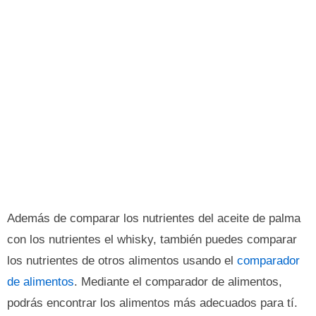
Además de comparar los nutrientes del aceite de palma
con los nutrientes el whisky, también puedes comparar
los nutrientes de otros alimentos usando el
comparador
de alimentos
. Mediante el comparador de alimentos,
podrás encontrar los alimentos más adecuados para tí.