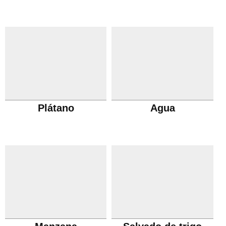
Plátano
Agua