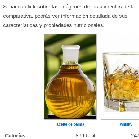
Si haces click sobre las imágenes de los alimentos de la
comparativa, podrás ver información detallada de sus
características y propiedades nutricionales.
aceite de palma
whisky
Calorías
899 kcal.
247