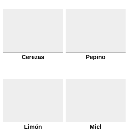
Cerezas
Pepino
Limón
Miel