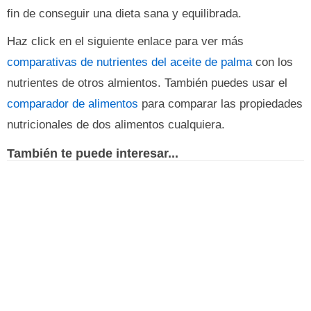
fin de conseguir una dieta sana y equilibrada.
Haz click en el siguiente enlace para ver más
comparativas de nutrientes del aceite de palma
con los
nutrientes de otros almientos. También puedes usar el
comparador de alimentos
para comparar las propiedades
nutricionales de dos alimentos cualquiera.
También te puede interesar...