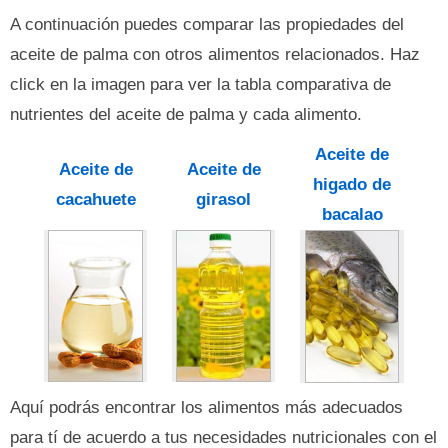
A continuación puedes comparar las propiedades del
aceite de palma con otros alimentos relacionados. Haz
click en la imagen para ver la tabla comparativa de
nutrientes del aceite de palma y cada alimento.
Aceite de
Aceite de
Aceite de
higado de
cacahuete
girasol
bacalao
Aquí podrás encontrar los alimentos más adecuados
para tí de acuerdo a tus necesidades nutricionales con el