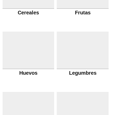
Cereales
Frutas
Huevos
Legumbres