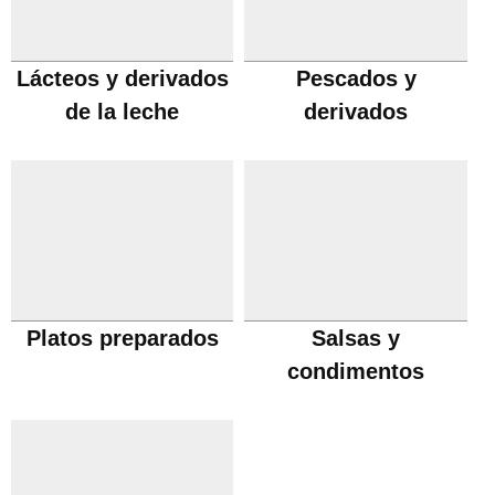
Lácteos y derivados
Pescados y
de la leche
derivados
Platos preparados
Salsas y
condimentos