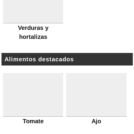
Verduras y
hortalizas
Alimentos destacados
Tomate
Ajo