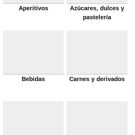
Aperitivos
Azúcares, dulces y
pastelería
Bebidas
Carnes y derivados