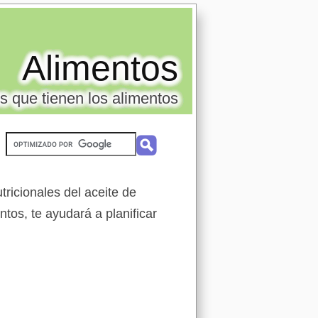
Alimentos
s que tienen los alimentos
ricionales del aceite de
ntos, te ayudará a planificar