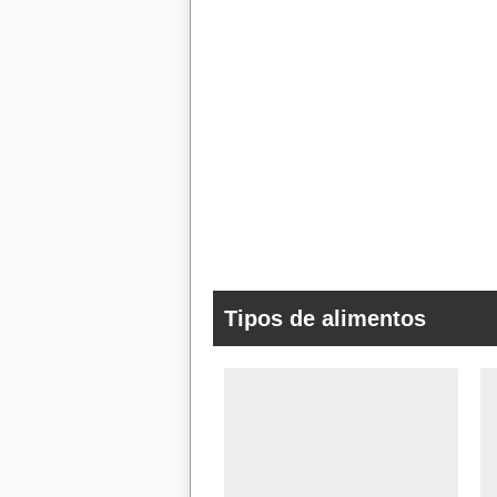
Tipos de alimentos