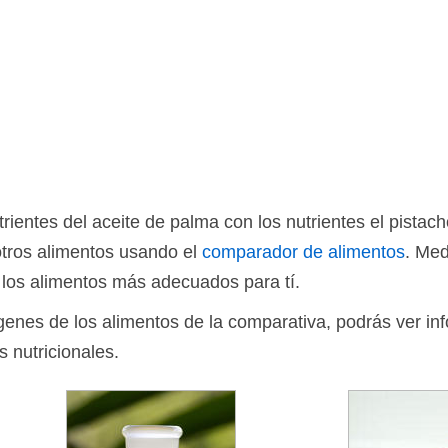
ientes del aceite de palma con los nutrientes el pistac
otros alimentos usando el
comparador de alimentos
. Med
 los alimentos más adecuados para tí.
ágenes de los alimentos de la comparativa, podrás ver in
s nutricionales.