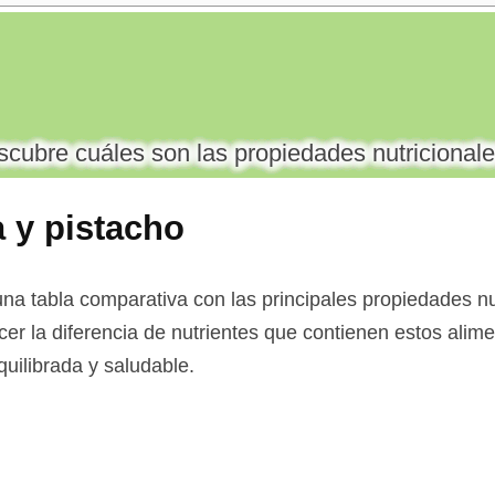
cubre cuáles son las propiedades nutricionale
 y pistacho
na tabla comparativa con las principales propiedades nut
cer la diferencia de nutrientes que contienen estos alime
uilibrada y saludable.