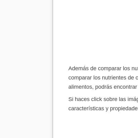
Además de comparar los nutr
comparar los nutrientes de 
alimentos, podrás encontrar
Si haces click sobre las im
características y propiedade