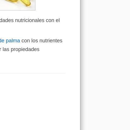
dades nutricionales con el
 de palma
con los nutrientes
 las propiedades