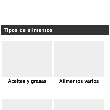
Tipos de alimentos
Aceites y grasas
Alimentos varios