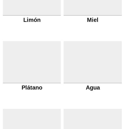
Limón
Miel
Plátano
Agua