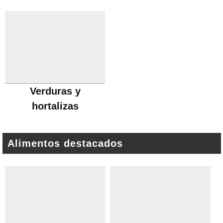
Verduras y
hortalizas
Alimentos destacados