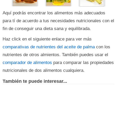
Aquí podrás encontrar los alimentos más adecuados
para tí de acuerdo a tus necesidades nutricionales con el
fin de conseguir una dieta sana y equilibrada.
Haz click en el siguiente enlace para ver más
comparativas de nutrientes del aceite de palma
con los
nutrientes de otros almientos. También puedes usar el
comparador de alimentos
para comparar las propiedades
nutricionales de dos alimentos cualquiera.
También te puede interesar...