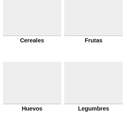
Cereales
Frutas
Huevos
Legumbres