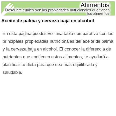
Alimentos
Descubre cuáles son las propiedades nutricionales que tienen
los alimentos
Aceite de palma y cerveza baja en alcohol
En esta página puedes ver una tabla comparativa con las
principales propiedades nutricionales del aceite de palma
y la cerveza baja en alcohol. El conocer la diferencia de
nutrientes que contienen estos alimentos, te ayudará a
planificar tu dieta para que sea más equilibrada y
saludable.