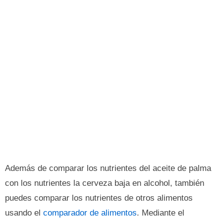
Además de comparar los nutrientes del aceite de palma
con los nutrientes la cerveza baja en alcohol, también
puedes comparar los nutrientes de otros alimentos
usando el
comparador de alimentos
. Mediante el