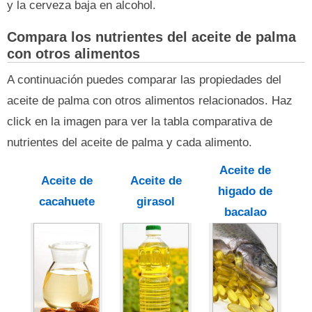
y la cerveza baja en alcohol.
Compara los nutrientes del aceite de palma
con otros alimentos
A continuación puedes comparar las propiedades del
aceite de palma con otros alimentos relacionados. Haz
click en la imagen para ver la tabla comparativa de
nutrientes del aceite de palma y cada alimento.
Aceite de
Aceite de
Aceite de
higado de
cacahuete
girasol
bacalao