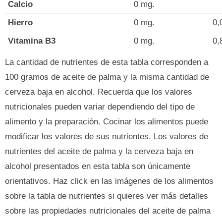
Calcio
0 mg.
Hierro
0 mg.
0,
Vitamina B3
0 mg.
0,
La cantidad de nutrientes de esta tabla corresponden a
100 gramos de aceite de palma y la misma cantidad de
cerveza baja en alcohol. Recuerda que los valores
nutricionales pueden variar dependiendo del tipo de
alimento y la preparación. Cocinar los alimentos puede
modificar los valores de sus nutrientes. Los valores de
nutrientes del aceite de palma y la cerveza baja en
alcohol presentados en esta tabla son únicamente
orientativos. Haz click en las imágenes de los alimentos
sobre la tabla de nutrientes si quieres ver más detalles
sobre las propiedades nutricionales del aceite de palma