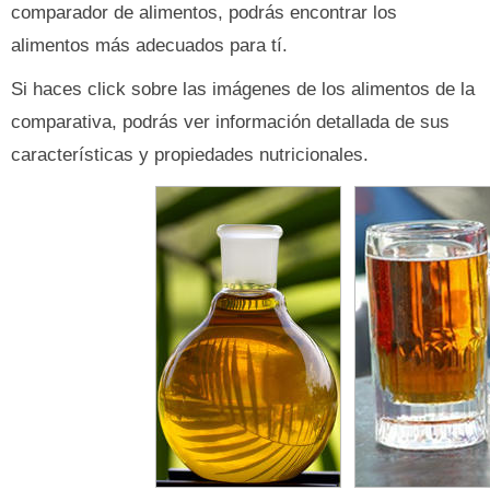
comparador de alimentos, podrás encontrar los
alimentos más adecuados para tí.
Si haces click sobre las imágenes de los alimentos de la
comparativa, podrás ver información detallada de sus
características y propiedades nutricionales.