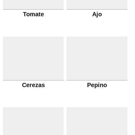
Tomate
Ajo
Cerezas
Pepino