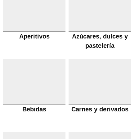
Aperitivos
Azúcares, dulces y
pastelería
Bebidas
Carnes y derivados