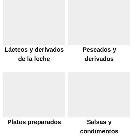
Lácteos y derivados
Pescados y
de la leche
derivados
Platos preparados
Salsas y
condimentos