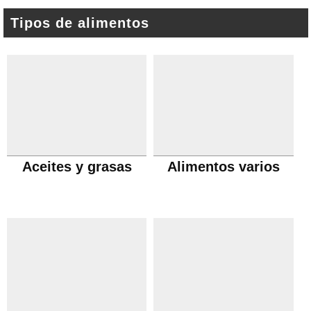
Tipos de alimentos
Aceites y grasas
Alimentos varios