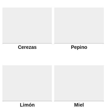
Cerezas
Pepino
Limón
Miel