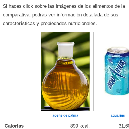
Si haces click sobre las imágenes de los alimentos de la
comparativa, podrás ver información detallada de sus
características y propiedades nutricionales.
aceite de palma
aquarius
Calorías
899 kcal.
31,6