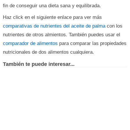
fin de conseguir una dieta sana y equilibrada.
Haz click en el siguiente enlace para ver más
comparativas de nutrientes del aceite de palma
con los
nutrientes de otros almientos. También puedes usar el
comparador de alimentos
para comparar las propiedades
nutricionales de dos alimentos cualquiera.
También te puede interesar...