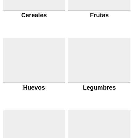
Cereales
Frutas
Huevos
Legumbres