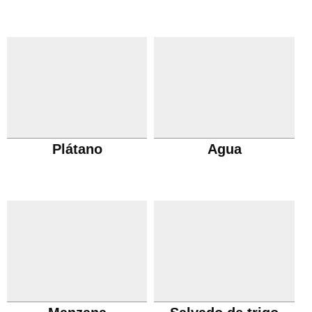
Plátano
Agua