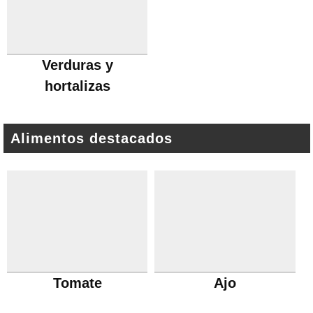
Verduras y
hortalizas
Alimentos destacados
Tomate
Ajo