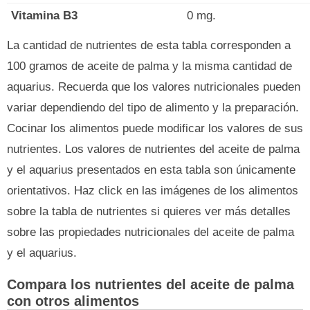
Vitamina B3
0 mg.
La cantidad de nutrientes de esta tabla corresponden a
100 gramos de aceite de palma y la misma cantidad de
aquarius. Recuerda que los valores nutricionales pueden
variar dependiendo del tipo de alimento y la preparación.
Cocinar los alimentos puede modificar los valores de sus
nutrientes. Los valores de nutrientes del aceite de palma
y el aquarius presentados en esta tabla son únicamente
orientativos. Haz click en las imágenes de los alimentos
sobre la tabla de nutrientes si quieres ver más detalles
sobre las propiedades nutricionales del aceite de palma
y el aquarius.
Compara los nutrientes del aceite de palma
con otros alimentos