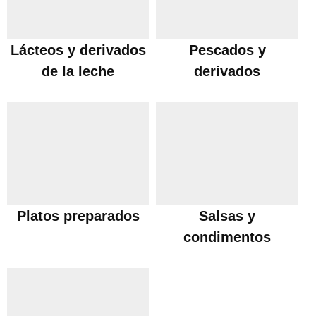
Lácteos y derivados
Pescados y
de la leche
derivados
Platos preparados
Salsas y
condimentos