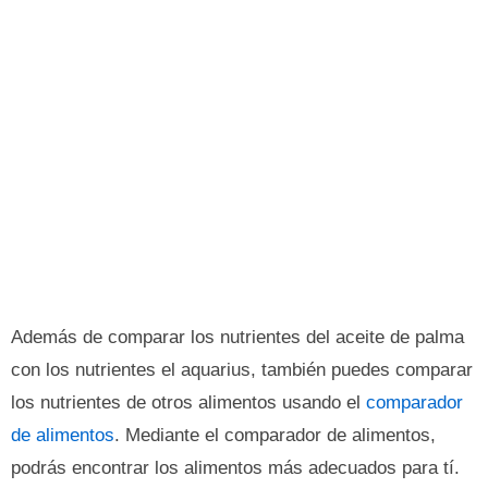
Además de comparar los nutrientes del aceite de palma
con los nutrientes el aquarius, también puedes comparar
los nutrientes de otros alimentos usando el
comparador
de alimentos
. Mediante el comparador de alimentos,
podrás encontrar los alimentos más adecuados para tí.