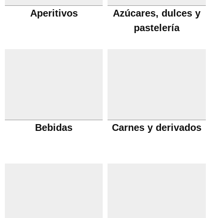
Aperitivos
Azúcares, dulces y
pastelería
Bebidas
Carnes y derivados