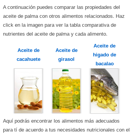
A continuación puedes comparar las propiedades del
aceite de palma con otros alimentos relacionados. Haz
click en la imagen para ver la tabla comparativa de
nutrientes del aceite de palma y cada alimento.
Aceite de
Aceite de
Aceite de
higado de
cacahuete
girasol
bacalao
Aquí podrás encontrar los alimentos más adecuados
para tí de acuerdo a tus necesidades nutricionales con el