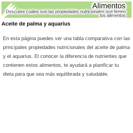
Alimentos
Descubre cuáles son las propiedades nutricionales que tienen
los alimentos
Aceite de palma y aquarius
En esta página puedes ver una tabla comparativa con las
principales propiedades nutricionales del aceite de palma
y el aquarius. El conocer la diferencia de nutrientes que
contienen estos alimentos, te ayudará a planificar tu
dieta para que sea más equilibrada y saludable.