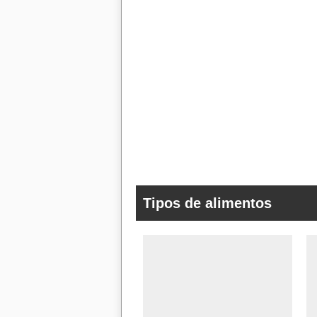
Tipos de alimentos