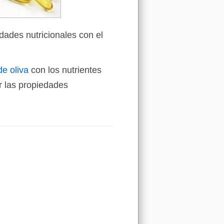
dades nutricionales con el
de oliva
con los nutrientes
 las propiedades