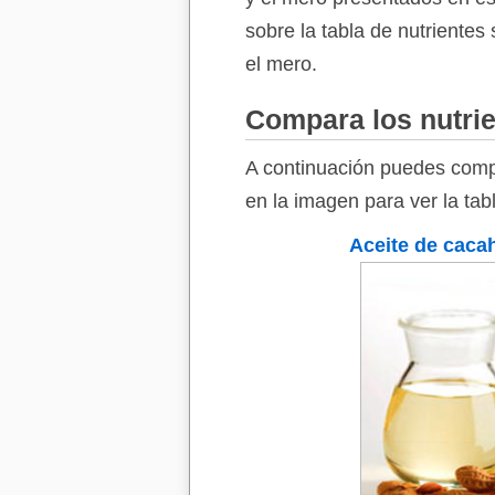
sobre la tabla de nutrientes 
el mero.
Compara los nutrie
A continuación puedes compa
en la imagen para ver la tab
Aceite de caca