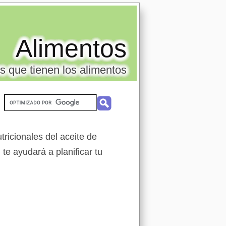
Alimentos
s que tienen los alimentos
ricionales del aceite de
 te ayudará a planificar tu