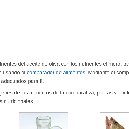
ientes del aceite de oliva con los nutrientes el mero, 
os usando el
comparador de alimentos
. Mediante el comp
 adecuados para tí.
ágenes de los alimentos de la comparativa, podrás ver in
s nutricionales.