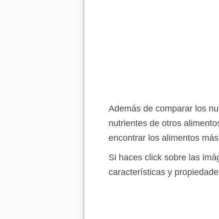
Además de comparar los nutr
nutrientes de otros aliment
encontrar los alimentos más
Si haces click sobre las im
características y propiedade