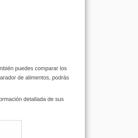
también puedes comparar los
arador de alimentos, podrás
formación detallada de sus