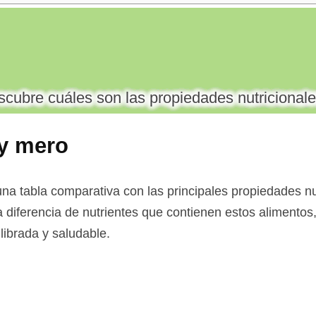
cubre cuáles son las propiedades nutricionale
 y mero
na tabla comparativa con las principales propiedades nut
a diferencia de nutrientes que contienen estos alimentos,
librada y saludable.