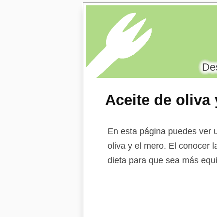
Des
Aceite de oliva
En esta página puedes ver u
oliva y el mero. El conocer l
dieta para que sea más equi