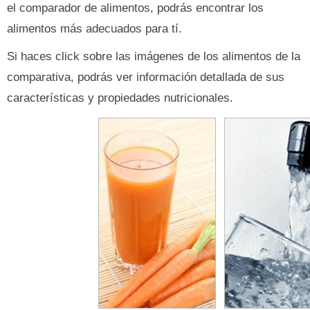
el comparador de alimentos, podrás encontrar los
alimentos más adecuados para tí.
Si haces click sobre las imágenes de los alimentos de la
comparativa, podrás ver información detallada de sus
características y propiedades nutricionales.