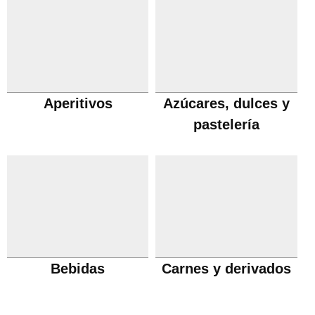
Aperitivos
Azúcares, dulces y
pastelería
Bebidas
Carnes y derivados