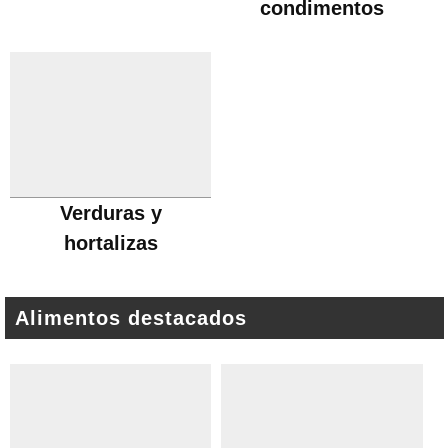
condimentos
Verduras y
hortalizas
Alimentos destacados