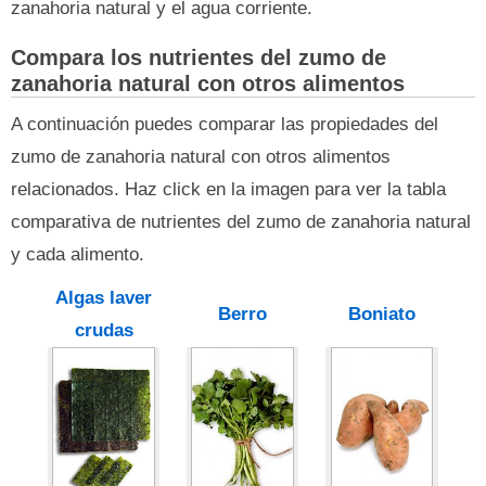
zanahoria natural y el agua corriente.
Compara los nutrientes del zumo de
zanahoria natural con otros alimentos
A continuación puedes comparar las propiedades del
zumo de zanahoria natural con otros alimentos
relacionados. Haz click en la imagen para ver la tabla
comparativa de nutrientes del zumo de zanahoria natural
y cada alimento.
Algas laver
Berro
Boniato
crudas