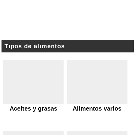
Tipos de alimentos
Aceites y grasas
Alimentos varios