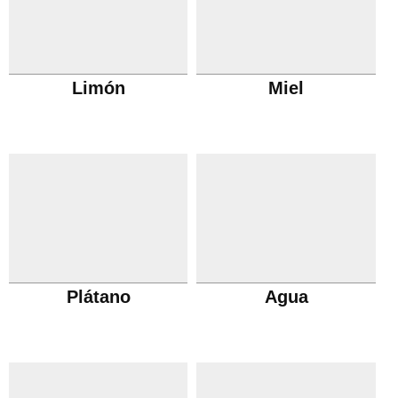
Limón
Miel
Plátano
Agua