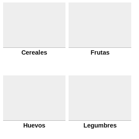
Cereales
Frutas
Huevos
Legumbres