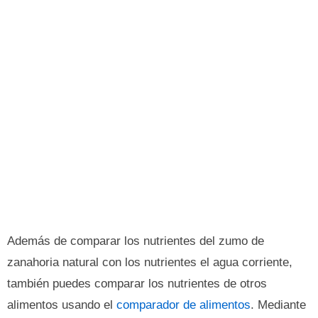
Además de comparar los nutrientes del zumo de
zanahoria natural con los nutrientes el agua corriente,
también puedes comparar los nutrientes de otros
alimentos usando el
comparador de alimentos
. Mediante