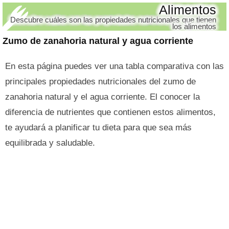
Alimentos
Descubre cuáles son las propiedades nutricionales que tienen
los alimentos
Zumo de zanahoria natural y agua corriente
En esta página puedes ver una tabla comparativa con las
principales propiedades nutricionales del zumo de
zanahoria natural y el agua corriente. El conocer la
diferencia de nutrientes que contienen estos alimentos,
te ayudará a planificar tu dieta para que sea más
equilibrada y saludable.