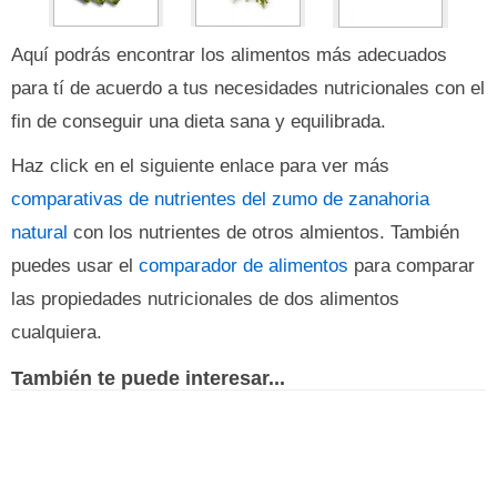
Aquí podrás encontrar los alimentos más adecuados
para tí de acuerdo a tus necesidades nutricionales con el
fin de conseguir una dieta sana y equilibrada.
Haz click en el siguiente enlace para ver más
comparativas de nutrientes del zumo de zanahoria
natural
con los nutrientes de otros almientos. También
puedes usar el
comparador de alimentos
para comparar
las propiedades nutricionales de dos alimentos
cualquiera.
También te puede interesar...