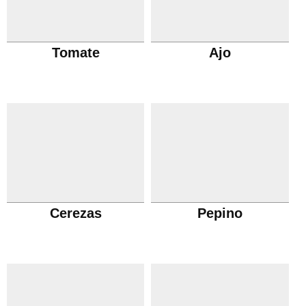
Tomate
Ajo
Cerezas
Pepino