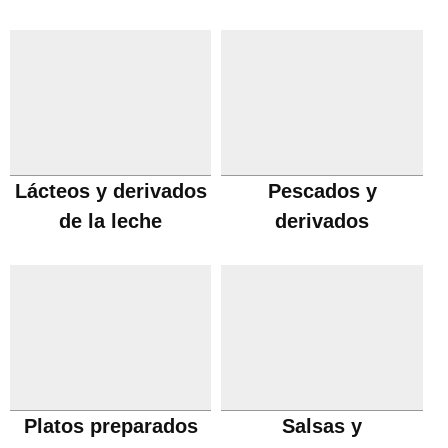
Lácteos y derivados
Pescados y
de la leche
derivados
Platos preparados
Salsas y