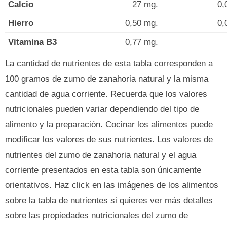
Calcio
27 mg.
0,
Hierro
0,50 mg.
0,
Vitamina B3
0,77 mg.
La cantidad de nutrientes de esta tabla corresponden a
100 gramos de zumo de zanahoria natural y la misma
cantidad de agua corriente. Recuerda que los valores
nutricionales pueden variar dependiendo del tipo de
alimento y la preparación. Cocinar los alimentos puede
modificar los valores de sus nutrientes. Los valores de
nutrientes del zumo de zanahoria natural y el agua
corriente presentados en esta tabla son únicamente
orientativos. Haz click en las imágenes de los alimentos
sobre la tabla de nutrientes si quieres ver más detalles
sobre las propiedades nutricionales del zumo de