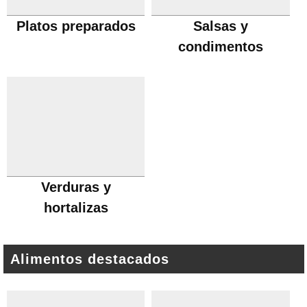
Platos preparados
Salsas y
condimentos
Verduras y
hortalizas
Alimentos destacados