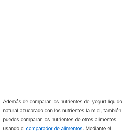
Además de comparar los nutrientes del yogurt liquido
natural azucarado con los nutrientes la miel, también
puedes comparar los nutrientes de otros alimentos
usando el
comparador de alimentos
. Mediante el