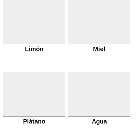
Limón
Miel
Plátano
Agua