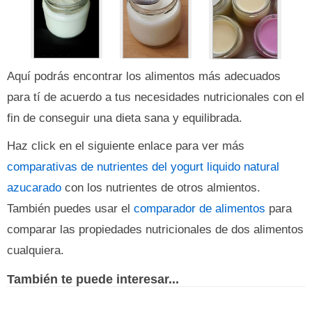
Aquí podrás encontrar los alimentos más adecuados
para tí de acuerdo a tus necesidades nutricionales con el
fin de conseguir una dieta sana y equilibrada.
Haz click en el siguiente enlace para ver más
comparativas de nutrientes del yogurt liquido natural
azucarado
con los nutrientes de otros almientos.
También puedes usar el
comparador de alimentos
para
comparar las propiedades nutricionales de dos alimentos
cualquiera.
También te puede interesar...