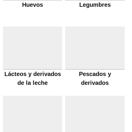
Huevos
Legumbres
Lácteos y derivados
Pescados y
de la leche
derivados