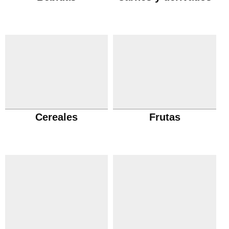
Cereales
Frutas