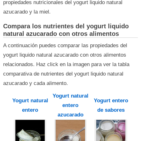
propiedades nutricionales del yogurt liquido natural
azucarado y la miel.
Compara los nutrientes del yogurt liquido
natural azucarado con otros alimentos
A continuación puedes comparar las propiedades del
yogurt liquido natural azucarado con otros alimentos
relacionados. Haz click en la imagen para ver la tabla
comparativa de nutrientes del yogurt liquido natural
azucarado y cada alimento.
Yogurt natural
Yogurt natural
Yogurt entero
entero
entero
de sabores
azucarado