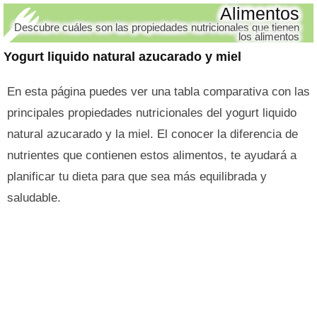
Alimentos
Descubre cuáles son las propiedades nutricionales que tienen
los alimentos
Yogurt liquido natural azucarado y miel
En esta página puedes ver una tabla comparativa con las
principales propiedades nutricionales del yogurt liquido
natural azucarado y la miel. El conocer la diferencia de
nutrientes que contienen estos alimentos, te ayudará a
planificar tu dieta para que sea más equilibrada y
saludable.