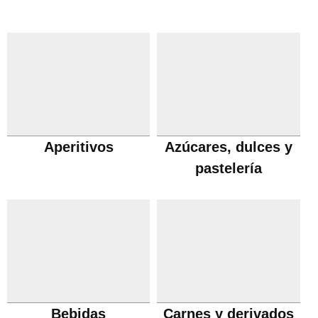
Aperitivos
Azúcares, dulces y
pastelería
Bebidas
Carnes y derivados