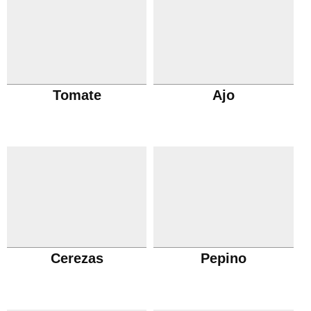
Tomate
Ajo
Cerezas
Pepino