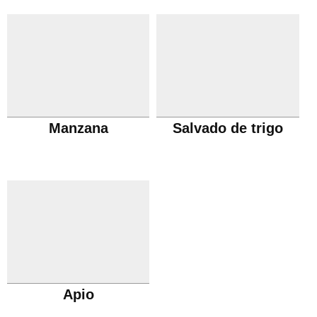
Manzana
Salvado de trigo
Apio