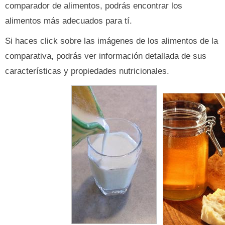
comparador de alimentos, podrás encontrar los
alimentos más adecuados para tí.
Si haces click sobre las imágenes de los alimentos de la
comparativa, podrás ver información detallada de sus
características y propiedades nutricionales.