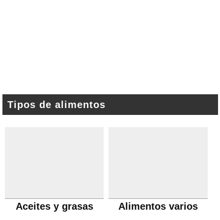
Tipos de alimentos
Aceites y grasas
Alimentos varios