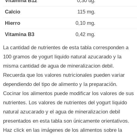
Vitamina B12
0,30 ug.
Calcio
115 mg.
Hierro
0,10 mg.
Vitamina B3
0,42 mg.
La cantidad de nutrientes de esta tabla corresponden a
100 gramos de yogurt liquido natural azucarado y la
misma cantidad de agua de mineralizacion debil.
Recuerda que los valores nutricionales pueden variar
dependiendo del tipo de alimento y la preparación.
Cocinar los alimentos puede modificar los valores de sus
nutrientes. Los valores de nutrientes del yogurt liquido
natural azucarado y el agua de mineralizacion debil
presentados en esta tabla son únicamente orientativos.
Haz click en las imágenes de los alimentos sobre la