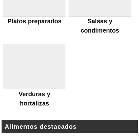
Platos preparados
Salsas y
condimentos
Verduras y
hortalizas
Alimentos destacados