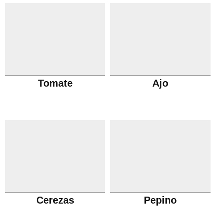
Tomate
Ajo
Cerezas
Pepino