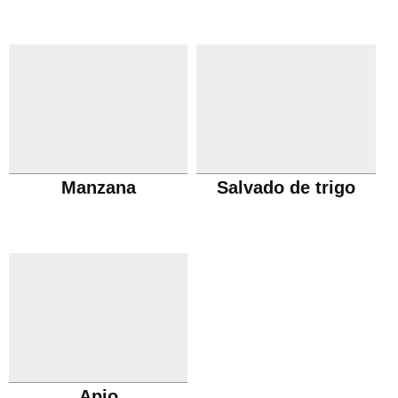
Manzana
Salvado de trigo
Apio