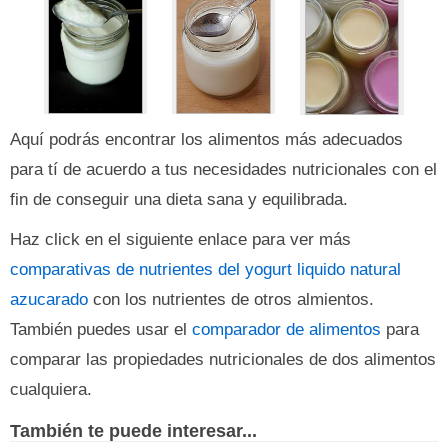
Aquí podrás encontrar los alimentos más adecuados
para tí de acuerdo a tus necesidades nutricionales con el
fin de conseguir una dieta sana y equilibrada.
Haz click en el siguiente enlace para ver más
comparativas de nutrientes del yogurt liquido natural
azucarado
con los nutrientes de otros almientos.
También puedes usar el
comparador de alimentos
para
comparar las propiedades nutricionales de dos alimentos
cualquiera.
También te puede interesar...