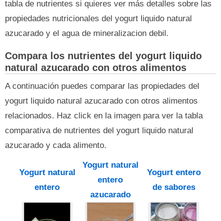
tabla de nutrientes si quieres ver más detalles sobre las
propiedades nutricionales del yogurt liquido natural
azucarado y el agua de mineralizacion debil.
Compara los nutrientes del yogurt liquido
natural azucarado con otros alimentos
A continuación puedes comparar las propiedades del
yogurt liquido natural azucarado con otros alimentos
relacionados. Haz click en la imagen para ver la tabla
comparativa de nutrientes del yogurt liquido natural
azucarado y cada alimento.
Yogurt natural
Yogurt natural
Yogurt entero
entero
entero
de sabores
azucarado