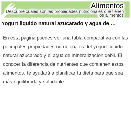
Alimentos
Descubre cuáles son las propiedades nutricionales que tienen
los alimentos
Yogurt liquido natural azucarado y agua de mineralizacion debil
En esta página puedes ver una tabla comparativa con las
principales propiedades nutricionales del yogurt liquido
natural azucarado y el agua de mineralizacion debil. El
conocer la diferencia de nutrientes que contienen estos
alimentos, te ayudará a planificar tu dieta para que sea
más equilibrada y saludable.