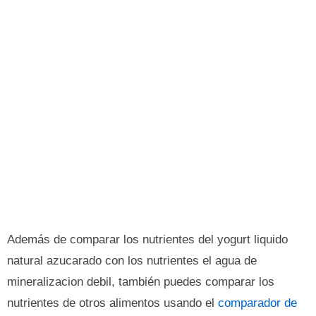
Además de comparar los nutrientes del yogurt liquido
natural azucarado con los nutrientes el agua de
mineralizacion debil, también puedes comparar los
nutrientes de otros alimentos usando el
comparador de