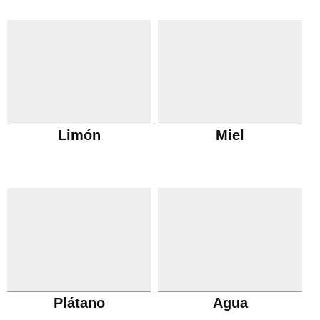
Limón
Miel
Plátano
Agua