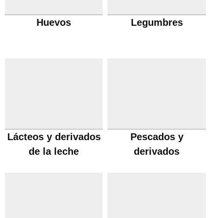
Huevos
Legumbres
Lácteos y derivados
Pescados y
de la leche
derivados