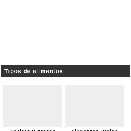
Tipos de alimentos