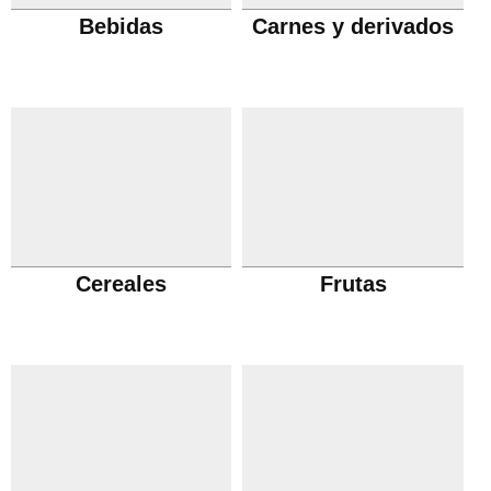
Bebidas
Carnes y derivados
Cereales
Frutas