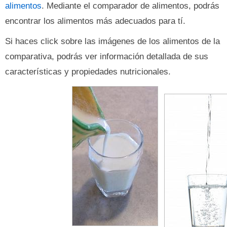
alimentos
. Mediante el comparador de alimentos, podrás
encontrar los alimentos más adecuados para tí.
Si haces click sobre las imágenes de los alimentos de la
comparativa, podrás ver información detallada de sus
características y propiedades nutricionales.