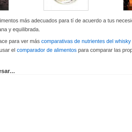
limentos más adecuados para tí de acuerdo a tus necesi
ana y equilibrada.
nlace para ver más
comparativas de nutrientes del whisky
usar el
comparador de alimentos
para comparar las prop
sar...