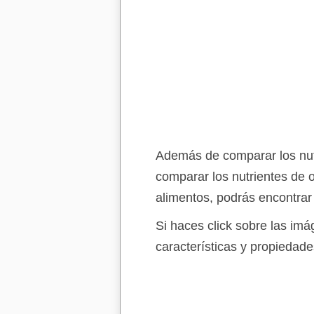
Además de comparar los nutr
comparar los nutrientes de 
alimentos, podrás encontrar
Si haces click sobre las im
características y propiedade