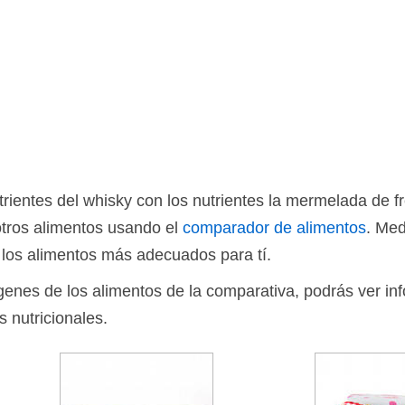
ientes del whisky con los nutrientes la mermelada de f
otros alimentos usando el
comparador de alimentos
. Med
 los alimentos más adecuados para tí.
ágenes de los alimentos de la comparativa, podrás ver in
s nutricionales.