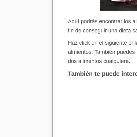
Aquí podrás encontrar los a
fin de conseguir una dieta s
Haz click en el siguiente e
almientos. También puedes 
dos alimentos cualquiera.
También te puede intere