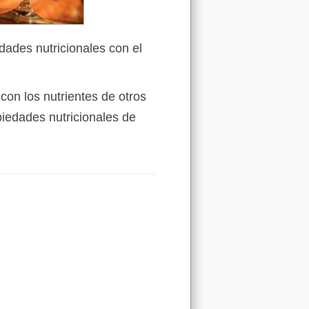
dades nutricionales con el
con los nutrientes de otros
iedades nutricionales de