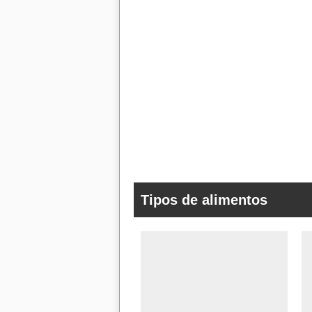
Tipos de alimentos