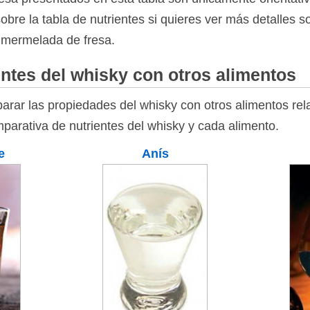
bre la tabla de nutrientes si quieres ver más detalles 
a mermelada de fresa.
ntes del whisky con otros alimentos
rar las propiedades del whisky con otros alimentos rela
parativa de nutrientes del whisky y cada alimento.
e
Anís