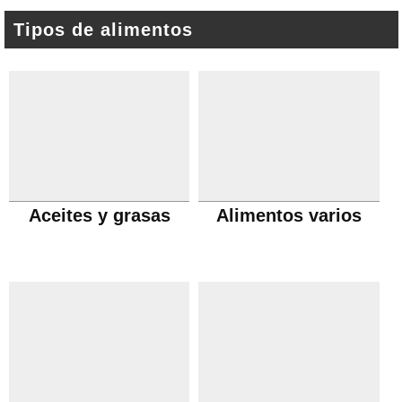
Tipos de alimentos
Aceites y grasas
Alimentos varios