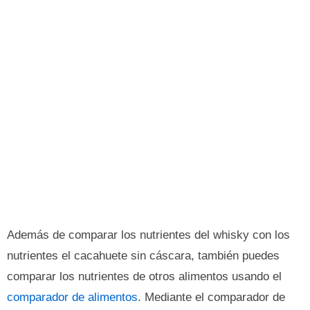
Además de comparar los nutrientes del whisky con los
nutrientes el cacahuete sin cáscara, también puedes
comparar los nutrientes de otros alimentos usando el
comparador de alimentos
. Mediante el comparador de