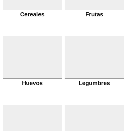
Cereales
Frutas
Huevos
Legumbres