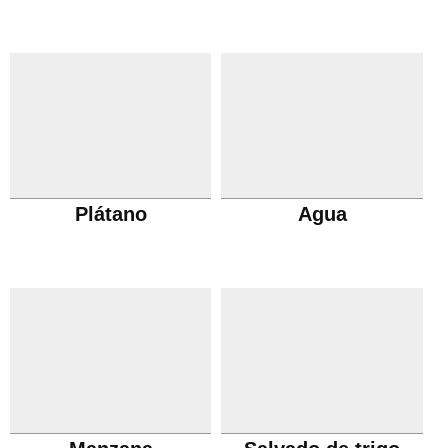
Plátano
Agua