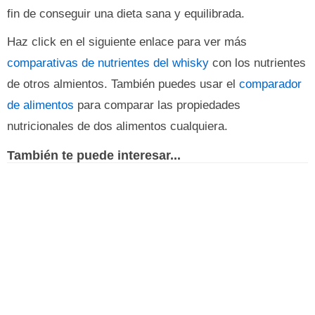
fin de conseguir una dieta sana y equilibrada.
Haz click en el siguiente enlace para ver más
comparativas de nutrientes del whisky
con los nutrientes
de otros almientos. También puedes usar el
comparador
de alimentos
para comparar las propiedades
nutricionales de dos alimentos cualquiera.
También te puede interesar...