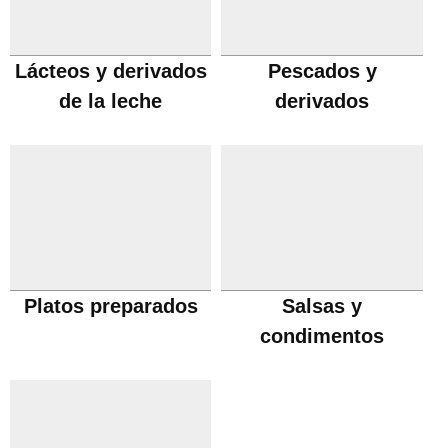
Lácteos y derivados
Pescados y
de la leche
derivados
Platos preparados
Salsas y
condimentos