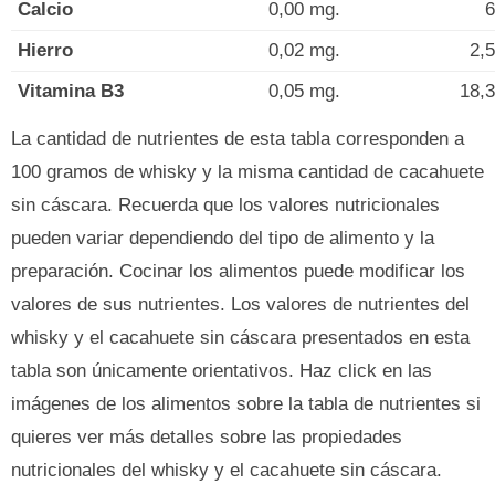
Calcio
0,00 mg.
6
Hierro
0,02 mg.
2,
Vitamina B3
0,05 mg.
18,
La cantidad de nutrientes de esta tabla corresponden a
100 gramos de whisky y la misma cantidad de cacahuete
sin cáscara. Recuerda que los valores nutricionales
pueden variar dependiendo del tipo de alimento y la
preparación. Cocinar los alimentos puede modificar los
valores de sus nutrientes. Los valores de nutrientes del
whisky y el cacahuete sin cáscara presentados en esta
tabla son únicamente orientativos. Haz click en las
imágenes de los alimentos sobre la tabla de nutrientes si
quieres ver más detalles sobre las propiedades
nutricionales del whisky y el cacahuete sin cáscara.