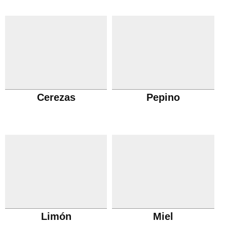
Cerezas
Pepino
Limón
Miel