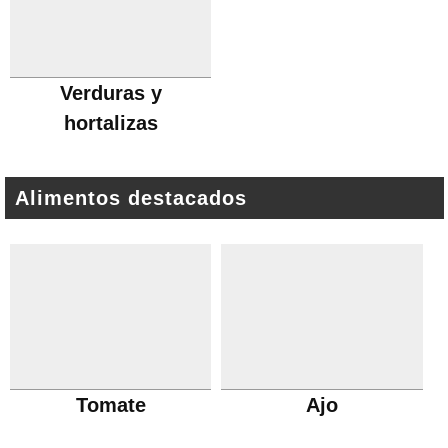
Verduras y
hortalizas
Alimentos destacados
Tomate
Ajo