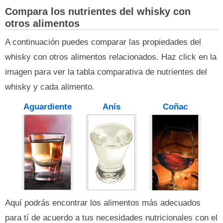
Compara los nutrientes del whisky con
otros alimentos
A continuación puedes comparar las propiedades del
whisky con otros alimentos relacionados. Haz click en la
imagen para ver la tabla comparativa de nutrientes del
whisky y cada alimento.
Aguardiente
Anís
Coñac
Aquí podrás encontrar los alimentos más adecuados
para tí de acuerdo a tus necesidades nutricionales con el