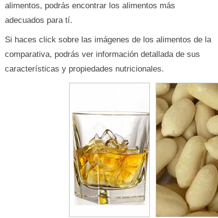
alimentos, podrás encontrar los alimentos más
adecuados para tí.
Si haces click sobre las imágenes de los alimentos de la
comparativa, podrás ver información detallada de sus
características y propiedades nutricionales.