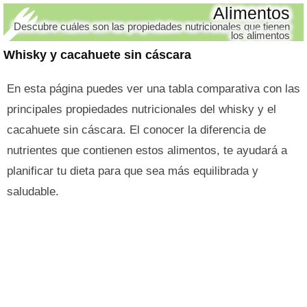
Alimentos
Descubre cuáles son las propiedades nutricionales que tienen
los alimentos
Whisky y cacahuete sin cáscara
En esta página puedes ver una tabla comparativa con las
principales propiedades nutricionales del whisky y el
cacahuete sin cáscara. El conocer la diferencia de
nutrientes que contienen estos alimentos, te ayudará a
planificar tu dieta para que sea más equilibrada y
saludable.