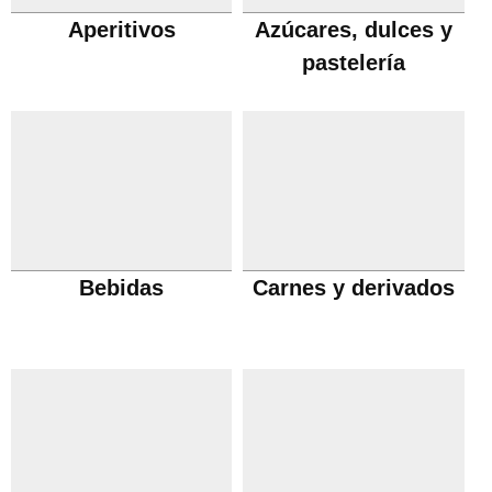
Aperitivos
Azúcares, dulces y
pastelería
Bebidas
Carnes y derivados