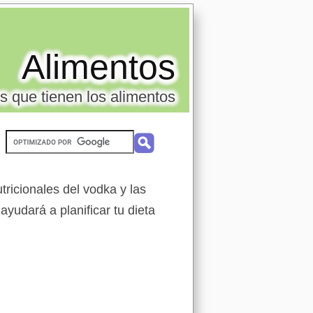
Alimentos
s que tienen los alimentos
ricionales del vodka y las
ayudará a planificar tu dieta