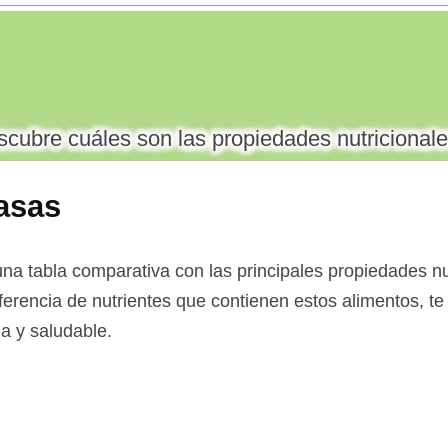
cubre cuáles son las propiedades nutricionale
asas
na tabla comparativa con las principales propiedades nut
ferencia de nutrientes que contienen estos alimentos, te 
a y saludable.