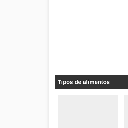
Tipos de alimentos