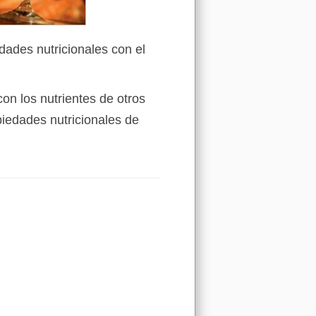
dades nutricionales con el
on los nutrientes de otros
iedades nutricionales de