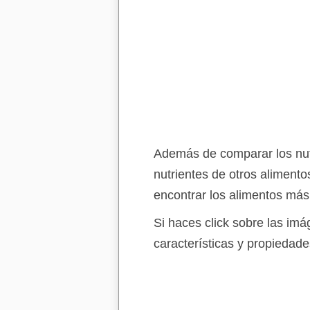
Además de comparar los nutr
nutrientes de otros aliment
encontrar los alimentos más
Si haces click sobre las im
características y propiedade