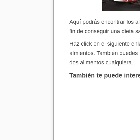
Aquí podrás encontrar los a
fin de conseguir una dieta s
Haz click en el siguiente e
almientos. También puedes 
dos alimentos cualquiera.
También te puede intere