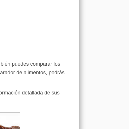
ambién puedes comparar los
arador de alimentos, podrás
formación detallada de sus