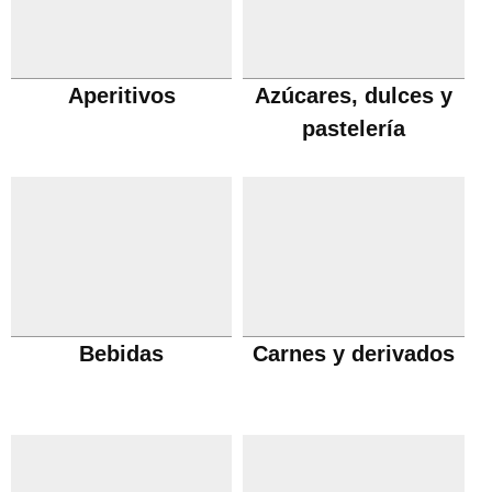
Aperitivos
Azúcares, dulces y
pastelería
Bebidas
Carnes y derivados