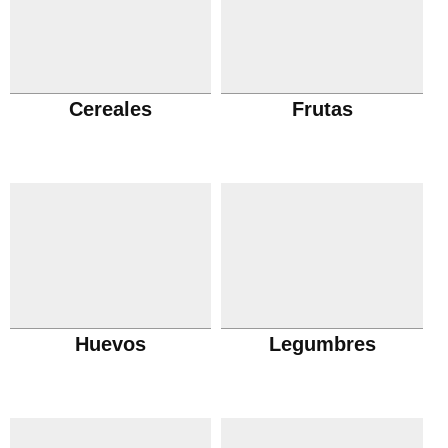
Cereales
Frutas
Huevos
Legumbres