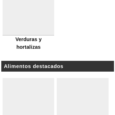
Verduras y
hortalizas
Alimentos destacados