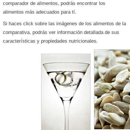
comparador de alimentos, podrás encontrar los
alimentos más adecuados para tí.
Si haces click sobre las imágenes de los alimentos de la
comparativa, podrás ver información detallada de sus
características y propiedades nutricionales.