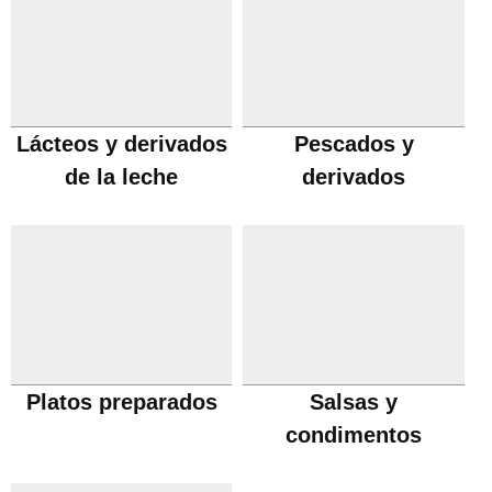
Lácteos y derivados
Pescados y
de la leche
derivados
Platos preparados
Salsas y
condimentos