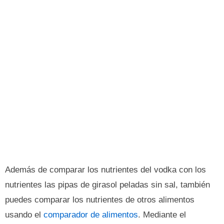
Además de comparar los nutrientes del vodka con los
nutrientes las pipas de girasol peladas sin sal, también
puedes comparar los nutrientes de otros alimentos
usando el
comparador de alimentos
. Mediante el