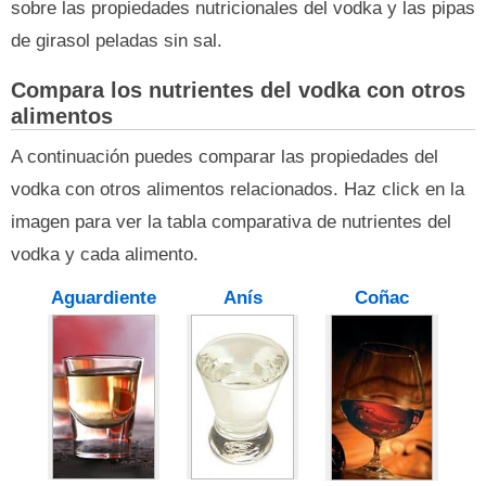
sobre las propiedades nutricionales del vodka y las pipas
de girasol peladas sin sal.
Compara los nutrientes del vodka con otros
alimentos
A continuación puedes comparar las propiedades del
vodka con otros alimentos relacionados. Haz click en la
imagen para ver la tabla comparativa de nutrientes del
vodka y cada alimento.
Aguardiente
Anís
Coñac