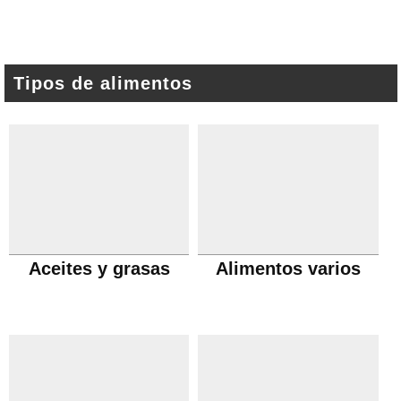
Tipos de alimentos
Aceites y grasas
Alimentos varios