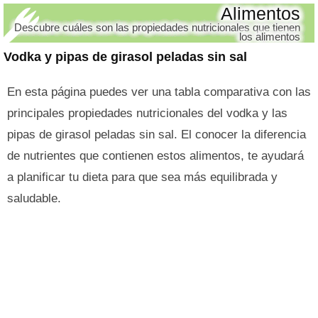
Alimentos
Descubre cuáles son las propiedades nutricionales que tienen
los alimentos
Vodka y pipas de girasol peladas sin sal
En esta página puedes ver una tabla comparativa con las
principales propiedades nutricionales del vodka y las
pipas de girasol peladas sin sal. El conocer la diferencia
de nutrientes que contienen estos alimentos, te ayudará
a planificar tu dieta para que sea más equilibrada y
saludable.