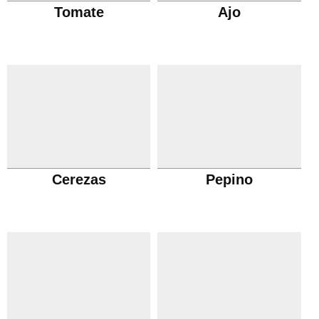
Tomate
Ajo
Cerezas
Pepino