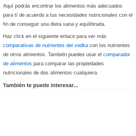
Aquí podrás encontrar los alimentos más adecuados
para tí de acuerdo a tus necesidades nutricionales con el
fin de conseguir una dieta sana y equilibrada.
Haz click en el siguiente enlace para ver más
comparativas de nutrientes del vodka
con los nutrientes
de otros almientos. También puedes usar el
comparador
de alimentos
para comparar las propiedades
nutricionales de dos alimentos cualquiera.
También te puede interesar...