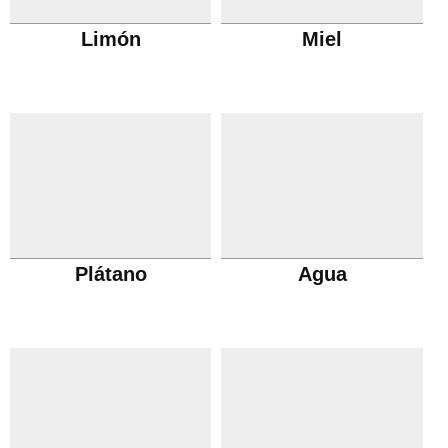
Limón
Miel
Plátano
Agua