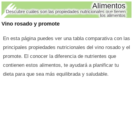
Alimentos
Descubre cuáles son las propiedades nutricionales que tienen
los alimentos
Vino rosado y promote
En esta página puedes ver una tabla comparativa con las
principales propiedades nutricionales del vino rosado y el
promote. El conocer la diferencia de nutrientes que
contienen estos alimentos, te ayudará a planificar tu
dieta para que sea más equilibrada y saludable.