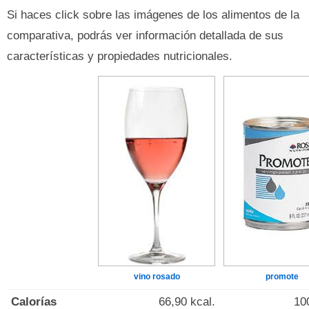
Si haces click sobre las imágenes de los alimentos de la
comparativa, podrás ver información detallada de sus
características y propiedades nutricionales.
vino rosado
promote
Calorías
66,90 kcal.
10