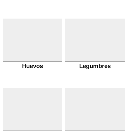
Huevos
Legumbres