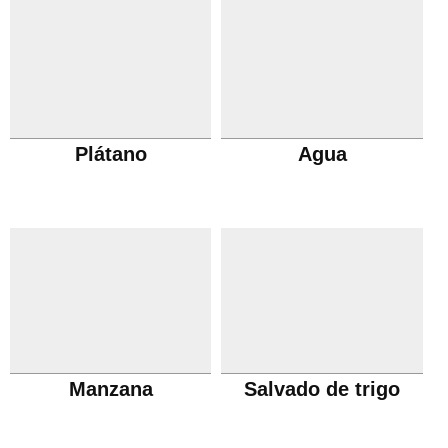
Plátano
Agua
Manzana
Salvado de trigo