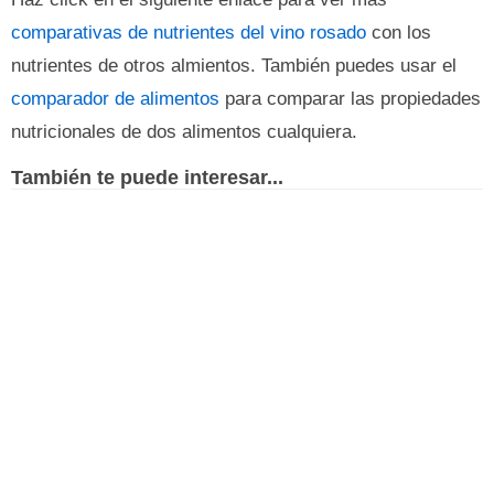
comparativas de nutrientes del vino rosado
con los
nutrientes de otros almientos. También puedes usar el
comparador de alimentos
para comparar las propiedades
nutricionales de dos alimentos cualquiera.
También te puede interesar...