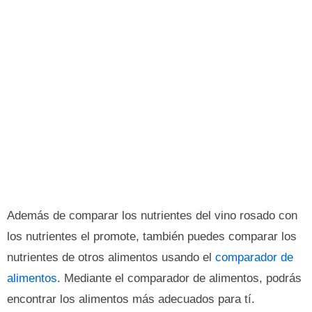
Además de comparar los nutrientes del vino rosado con
los nutrientes el promote, también puedes comparar los
nutrientes de otros alimentos usando el
comparador de
alimentos
. Mediante el comparador de alimentos, podrás
encontrar los alimentos más adecuados para tí.