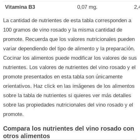
Vitamina B3
0,07 mg.
2,
La cantidad de nutrientes de esta tabla corresponden a
100 gramos de vino rosado y la misma cantidad de
promote. Recuerda que los valores nutricionales pueden
variar dependiendo del tipo de alimento y la preparación.
Cocinar los alimentos puede modificar los valores de sus
nutrientes. Los valores de nutrientes del vino rosado y el
promote presentados en esta tabla son únicamente
orientativos. Haz click en las imágenes de los alimentos
sobre la tabla de nutrientes si quieres ver más detalles
sobre las propiedades nutricionales del vino rosado y el
promote.
Compara los nutrientes del vino rosado con
otros alimentos