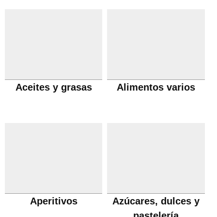
Aceites y grasas
Alimentos varios
Aperitivos
Azúcares, dulces y
pastelería