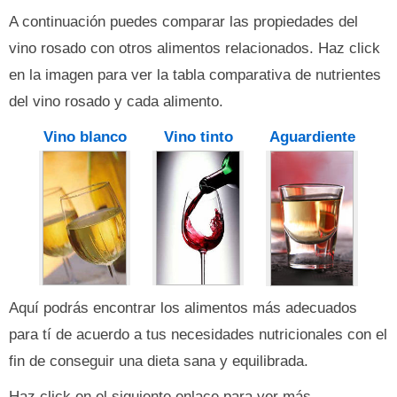
A continuación puedes comparar las propiedades del
vino rosado con otros alimentos relacionados. Haz click
en la imagen para ver la tabla comparativa de nutrientes
del vino rosado y cada alimento.
Vino blanco
Vino tinto
Aguardiente
Aquí podrás encontrar los alimentos más adecuados
para tí de acuerdo a tus necesidades nutricionales con el
fin de conseguir una dieta sana y equilibrada.
Haz click en el siguiente enlace para ver más