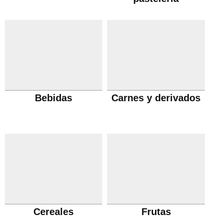
Bebidas
Carnes y derivados
Cereales
Frutas