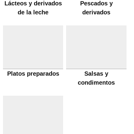
Lácteos y derivados
Pescados y
de la leche
derivados
Platos preparados
Salsas y
condimentos