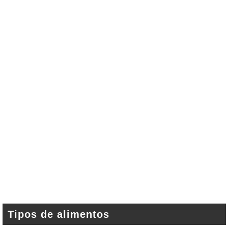
Tipos de alimentos