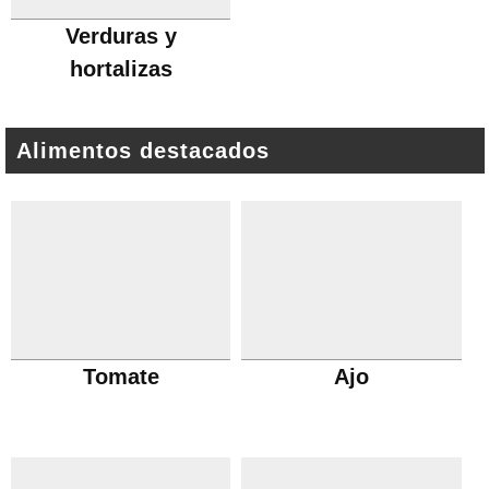
Verduras y
hortalizas
Alimentos destacados
Tomate
Ajo