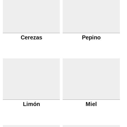
Cerezas
Pepino
Limón
Miel