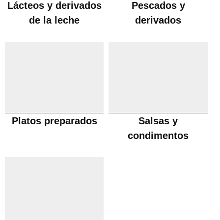
Lácteos y derivados
Pescados y
de la leche
derivados
Platos preparados
Salsas y
condimentos