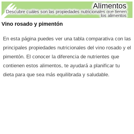
Alimentos
Descubre cuáles son las propiedades nutricionales que tienen
los alimentos
Vino rosado y pimentón
En esta página puedes ver una tabla comparativa con las
principales propiedades nutricionales del vino rosado y el
pimentón. El conocer la diferencia de nutrientes que
contienen estos alimentos, te ayudará a planificar tu
dieta para que sea más equilibrada y saludable.