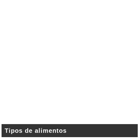
Tipos de alimentos