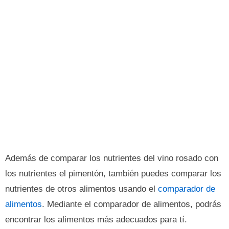
Además de comparar los nutrientes del vino rosado con
los nutrientes el pimentón, también puedes comparar los
nutrientes de otros alimentos usando el
comparador de
alimentos
. Mediante el comparador de alimentos, podrás
encontrar los alimentos más adecuados para tí.