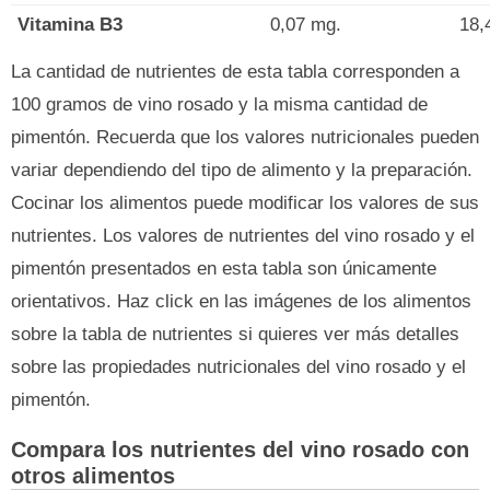
Vitamina B3
0,07 mg.
18,
La cantidad de nutrientes de esta tabla corresponden a
100 gramos de vino rosado y la misma cantidad de
pimentón. Recuerda que los valores nutricionales pueden
variar dependiendo del tipo de alimento y la preparación.
Cocinar los alimentos puede modificar los valores de sus
nutrientes. Los valores de nutrientes del vino rosado y el
pimentón presentados en esta tabla son únicamente
orientativos. Haz click en las imágenes de los alimentos
sobre la tabla de nutrientes si quieres ver más detalles
sobre las propiedades nutricionales del vino rosado y el
pimentón.
Compara los nutrientes del vino rosado con
otros alimentos