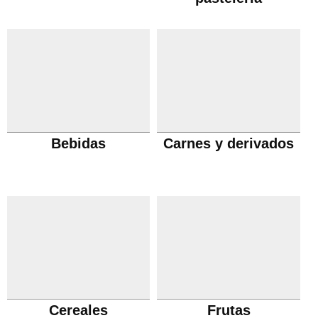
Bebidas
Carnes y derivados
Cereales
Frutas