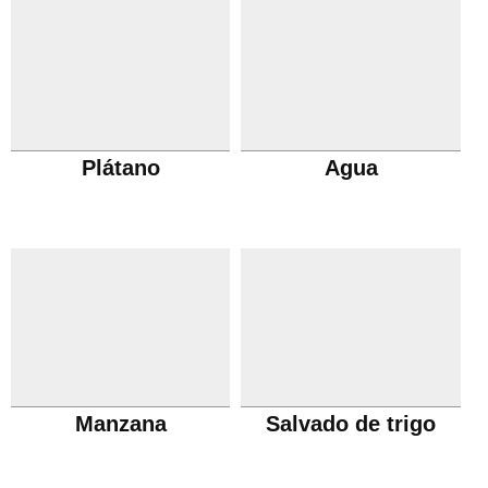
Plátano
Agua
Manzana
Salvado de trigo