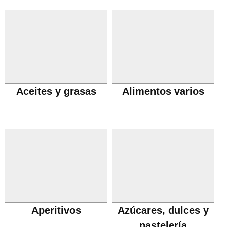
Aceites y grasas
Alimentos varios
Aperitivos
Azúcares, dulces y
pastelería