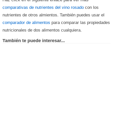
comparativas de nutrientes del vino rosado
con los
nutrientes de otros almientos. También puedes usar el
comparador de alimentos
para comparar las propiedades
nutricionales de dos alimentos cualquiera.
También te puede interesar...