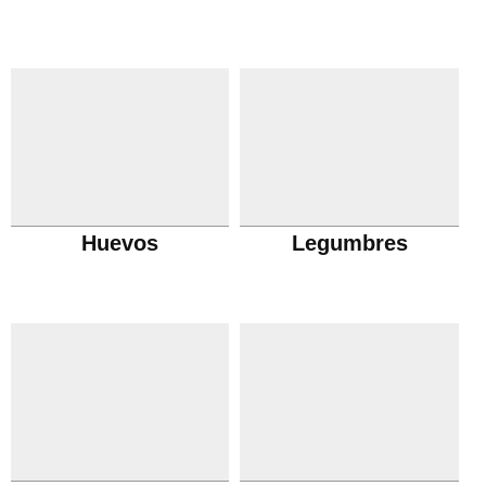
Huevos
Legumbres