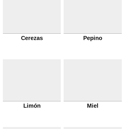
Cerezas
Pepino
Limón
Miel