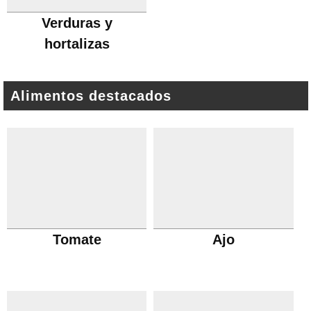
Verduras y
hortalizas
Alimentos destacados
Tomate
Ajo