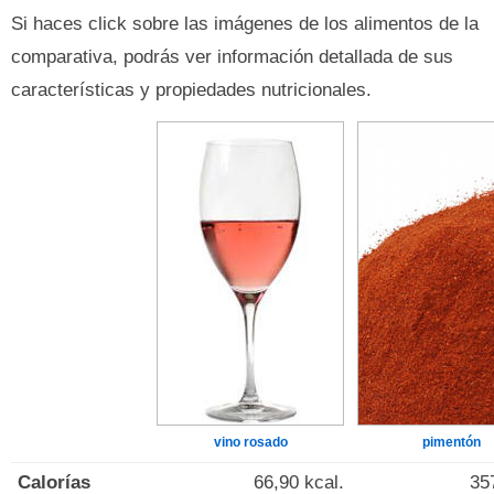
Si haces click sobre las imágenes de los alimentos de la
comparativa, podrás ver información detallada de sus
características y propiedades nutricionales.
vino rosado
pimentón
Calorías
66,90 kcal.
35