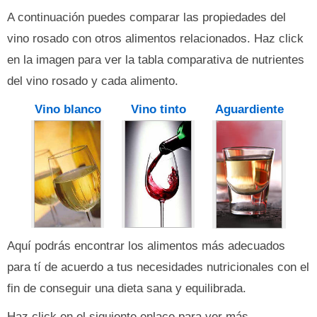
A continuación puedes comparar las propiedades del
vino rosado con otros alimentos relacionados. Haz click
en la imagen para ver la tabla comparativa de nutrientes
del vino rosado y cada alimento.
Vino blanco
Vino tinto
Aguardiente
Aquí podrás encontrar los alimentos más adecuados
para tí de acuerdo a tus necesidades nutricionales con el
fin de conseguir una dieta sana y equilibrada.
Haz click en el siguiente enlace para ver más