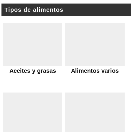
Tipos de alimentos
Aceites y grasas
Alimentos varios