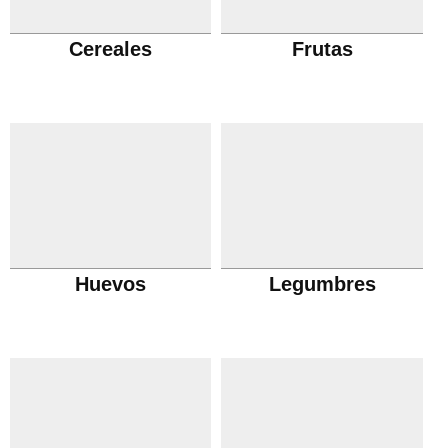
Cereales
Frutas
Huevos
Legumbres