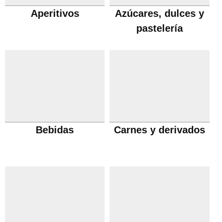
Aperitivos
Azúcares, dulces y
pastelería
Bebidas
Carnes y derivados