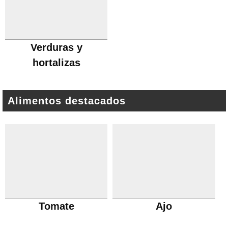
Verduras y
hortalizas
Alimentos destacados
Tomate
Ajo