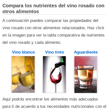
Compara los nutrientes del vino rosado con
otros alimentos
A continuación puedes comparar las propiedades del
vino rosado con otros alimentos relacionados. Haz click
en la imagen para ver la tabla comparativa de nutrientes
del vino rosado y cada alimento.
Vino blanco
Vino tinto
Aguardiente
Aquí podrás encontrar los alimentos más adecuados
para tí de acuerdo a tus necesidades nutricionales con el