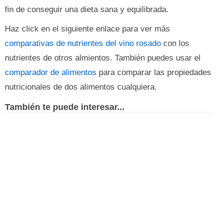
fin de conseguir una dieta sana y equilibrada.
Haz click en el siguiente enlace para ver más
comparativas de nutrientes del vino rosado
con los
nutrientes de otros almientos. También puedes usar el
comparador de alimentos
para comparar las propiedades
nutricionales de dos alimentos cualquiera.
También te puede interesar...