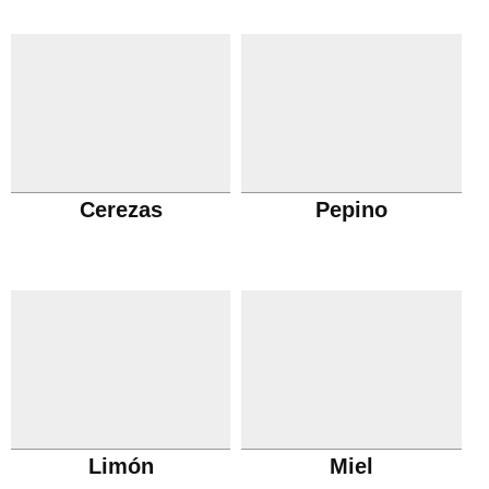
Cerezas
Pepino
Limón
Miel