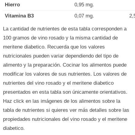
Hierro
0,95 mg.
Vitamina B3
0,07 mg.
2,
La cantidad de nutrientes de esta tabla corresponden a
100 gramos de vino rosado y la misma cantidad de
meritene diabetico. Recuerda que los valores
nutricionales pueden variar dependiendo del tipo de
alimento y la preparación. Cocinar los alimentos puede
modificar los valores de sus nutrientes. Los valores de
nutrientes del vino rosado y el meritene diabetico
presentados en esta tabla son únicamente orientativos.
Haz click en las imágenes de los alimentos sobre la
tabla de nutrientes si quieres ver más detalles sobre las
propiedades nutricionales del vino rosado y el meritene
diabetico.