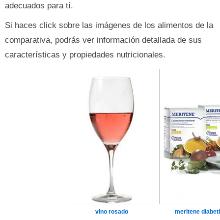
adecuados para tí.
Si haces click sobre las imágenes de los alimentos de la
comparativa, podrás ver información detallada de sus
características y propiedades nutricionales.
vino rosado
meritene diabet