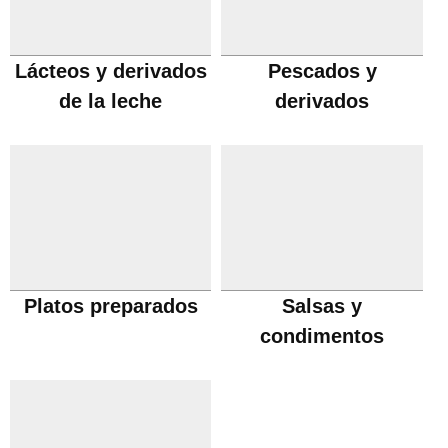
Lácteos y derivados
Pescados y
de la leche
derivados
Platos preparados
Salsas y
condimentos