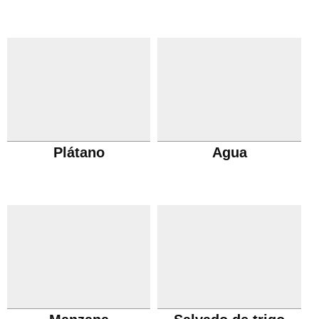
Plátano
Agua