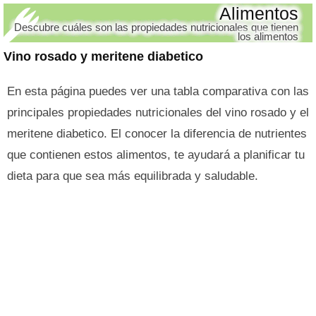
Alimentos
Descubre cuáles son las propiedades nutricionales que tienen
los alimentos
Vino rosado y meritene diabetico
En esta página puedes ver una tabla comparativa con las
principales propiedades nutricionales del vino rosado y el
meritene diabetico. El conocer la diferencia de nutrientes
que contienen estos alimentos, te ayudará a planificar tu
dieta para que sea más equilibrada y saludable.