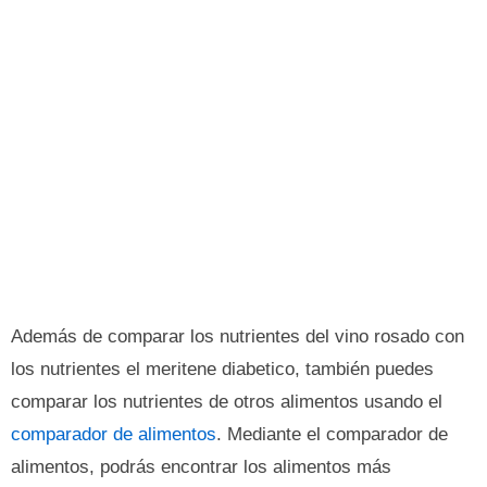
Además de comparar los nutrientes del vino rosado con
los nutrientes el meritene diabetico, también puedes
comparar los nutrientes de otros alimentos usando el
comparador de alimentos
. Mediante el comparador de
alimentos, podrás encontrar los alimentos más