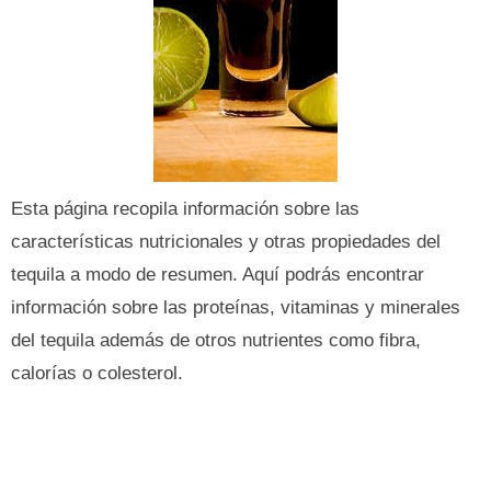
Esta página recopila información sobre las
características nutricionales y otras propiedades del
tequila a modo de resumen. Aquí podrás encontrar
información sobre las proteínas, vitaminas y minerales
del tequila además de otros nutrientes como fibra,
calorías o colesterol.