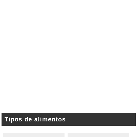
Tipos de alimentos