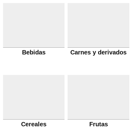
Bebidas
Carnes y derivados
Cereales
Frutas