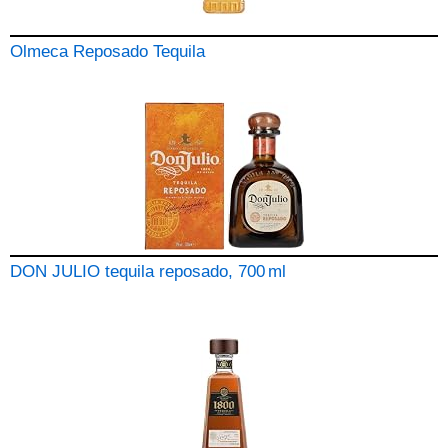
Olmeca Reposado Tequila
DON JULIO tequila reposado, 700 ml