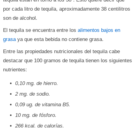
por cada litro de tequila, aproximadamente 38 centilitros
son de alcohol.
El tequila se encuentra entre los
alimentos bajos en
grasa
ya que esta bebida no contiene grasa.
Entre las propiedades nutricionales del tequila cabe
destacar que 100 gramos de tequila tienen los siguientes
nutrientes:
0,10 mg. de hierro.
2 mg. de sodio.
0,09 ug. de vitamina B5.
10 mg. de fósforo.
266 kcal. de calorías.