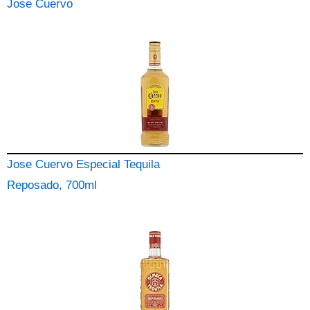
Jose Cuervo
Jose Cuervo Especial Tequila
Reposado, 700ml