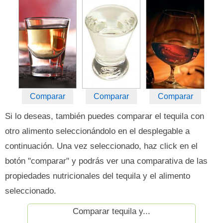
Comparar
Comparar
Comparar
Si lo deseas, también puedes comparar el tequila con
otro alimento seleccionándolo en el desplegable a
continuación. Una vez seleccionado, haz click en el
botón "comparar" y podrás ver una comparativa de las
propiedades nutricionales del tequila y el alimento
seleccionado.
Comparar tequila y...