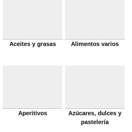
Aceites y grasas
Alimentos varios
Aperitivos
Azúcares, dulces y
pastelería