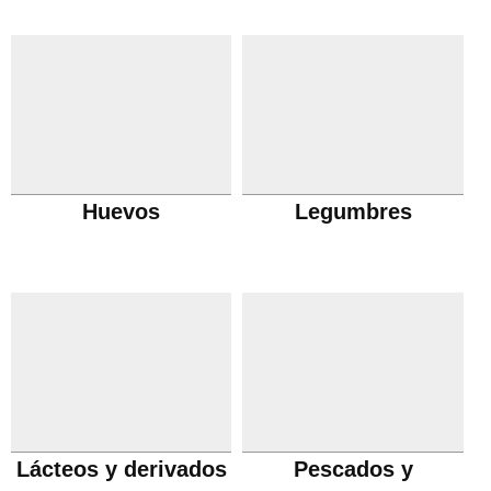
Huevos
Legumbres
Lácteos y derivados
Pescados y