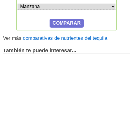
Ver más
comparativas de nutrientes del tequila
También te puede interesar...