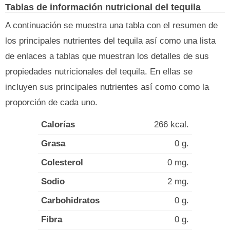
Tablas de información nutricional del tequila
A continuación se muestra una tabla con el resumen de
los principales nutrientes del tequila así como una lista
de enlaces a tablas que muestran los detalles de sus
propiedades nutricionales del tequila. En ellas se
incluyen sus principales nutrientes así como como la
proporción de cada uno.
Calorías
266 kcal.
Grasa
0 g.
Colesterol
0 mg.
Sodio
2 mg.
Carbohidratos
0 g.
Fibra
0 g.