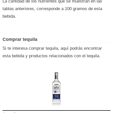
La cantidad de los nutrientes que se muestran en las
tablas anteriores, corresponde a 100 gramos de esta
bebida.
Comprar tequila
Si te interesa comprar tequila, aquí podrás encontrar
esta bebida y productos relacionados con el tequila.