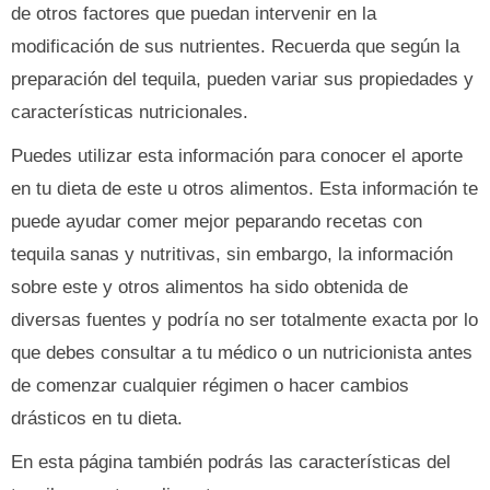
de otros factores que puedan intervenir en la
modificación de sus nutrientes. Recuerda que según la
preparación del tequila, pueden variar sus propiedades y
características nutricionales.
Puedes utilizar esta información para conocer el aporte
en tu dieta de este u otros alimentos. Esta información te
puede ayudar comer mejor peparando recetas con
tequila sanas y nutritivas, sin embargo, la información
sobre este y otros alimentos ha sido obtenida de
diversas fuentes y podría no ser totalmente exacta por lo
que debes consultar a tu médico o un nutricionista antes
de comenzar cualquier régimen o hacer cambios
drásticos en tu dieta.
En esta página también podrás las características del