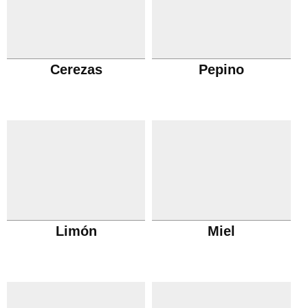
Cerezas
Pepino
Limón
Miel