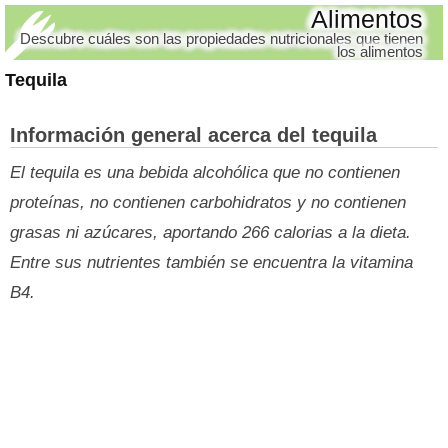
Alimentos
Descubre cuáles son las propiedades nutricionales que tienen
los alimentos
Tequila
Información general acerca del tequila
El tequila es una bebida alcohólica que no contienen
proteínas, no contienen carbohidratos y no contienen
grasas ni azúcares, aportando 266 calorias a la dieta.
Entre sus nutrientes también se encuentra la vitamina
B4.