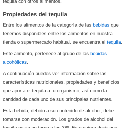
tequila con otros alimentos.
Propiedades del tequila
Entre los alimentos de la categoría de las
bebidas
que
tenemos disponibles entre los alimentos en nuestra
tienda o supermercado habitual, se encuentra el
tequila
.
Este alimento, pertenece al grupo de las
bebidas
alcohólicas
.
A continuación puedes ver información sobre las
características nutricionales, propiedades y beneficios
que aporta el tequila a tu organismo, así como la
cantidad de cada uno de sus principales nutrientes.
Esta bebida, debido a su contenido de alcohol, debe
tomarse con moderación. Los grados de alcohol del
tequila están en torno a los 38º. Esto quiere decir que