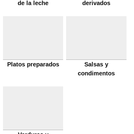
de la leche
derivados
Platos preparados
Salsas y
condimentos