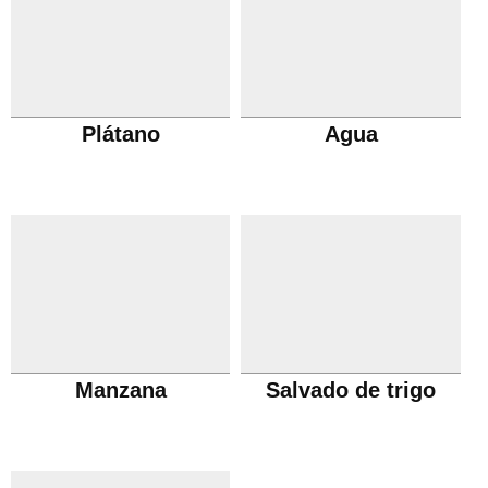
Plátano
Agua
Manzana
Salvado de trigo