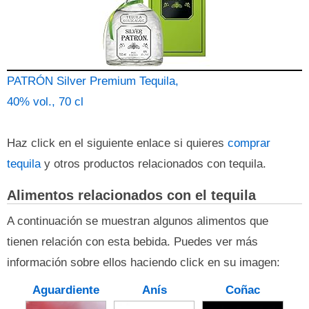
PATRÓN Silver Premium Tequila,
40% vol., 70 cl
Haz click en el siguiente enlace si quieres
comprar
tequila
y otros productos relacionados con tequila.
Alimentos relacionados con el tequila
A continuación se muestran algunos alimentos que
tienen relación con esta bebida. Puedes ver más
información sobre ellos haciendo click en su imagen:
Aguardiente
Anís
Coñac