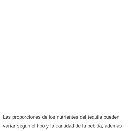
Las proporciones de los nutrientes del tequila pueden
variar según el tipo y la cantidad de la bebida, además