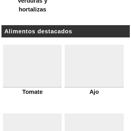
Verduras y
hortalizas
Alimentos destacados
Tomate
Ajo