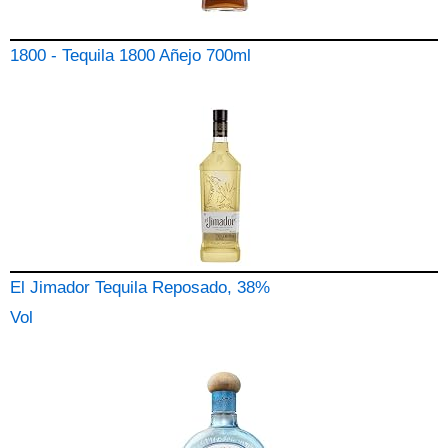
1800 - Tequila 1800 Añejo 700ml
El Jimador Tequila Reposado, 38%
Vol