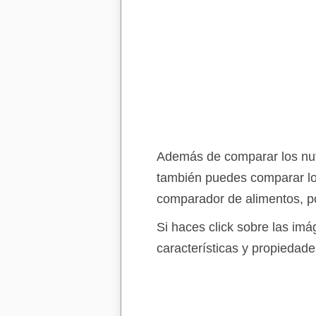
Además de comparar los nutr
también puedes comparar lo
comparador de alimentos, po
Si haces click sobre las im
características y propiedade