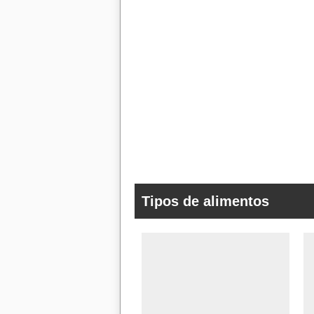
Tipos de alimentos