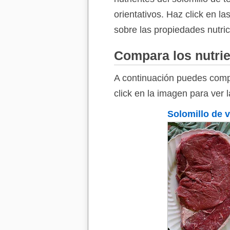
orientativos. Haz click en l
sobre las propiedades nutric
Compara los nutrie
A continuación puedes compa
click en la imagen para ver 
Solomillo de 