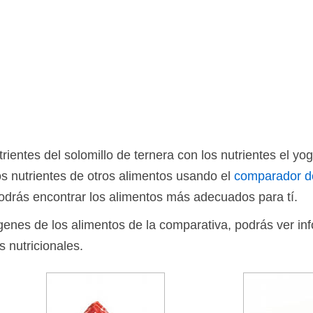
ientes del solomillo de ternera con los nutrientes el yo
s nutrientes de otros alimentos usando el
comparador d
drás encontrar los alimentos más adecuados para tí.
ágenes de los alimentos de la comparativa, podrás ver in
s nutricionales.