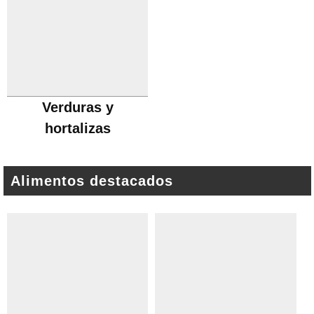
Verduras y
hortalizas
Alimentos destacados