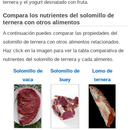
ternera y el yogurt desnatado con fruta.
Compara los nutrientes del solomillo de
ternera con otros alimentos
A continuación puedes comparar las propiedades del
solomillo de ternera con otros alimentos relacionados.
Haz click en la imagen para ver la tabla comparativa de
nutrientes del solomillo de ternera y cada alimento.
Solomillo de
Solomillo de
Lomo de
vaca
buey
ternera