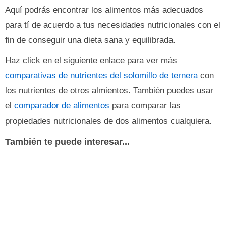
Aquí podrás encontrar los alimentos más adecuados
para tí de acuerdo a tus necesidades nutricionales con el
fin de conseguir una dieta sana y equilibrada.
Haz click en el siguiente enlace para ver más
comparativas de nutrientes del solomillo de ternera
con
los nutrientes de otros almientos. También puedes usar
el
comparador de alimentos
para comparar las
propiedades nutricionales de dos alimentos cualquiera.
También te puede interesar...