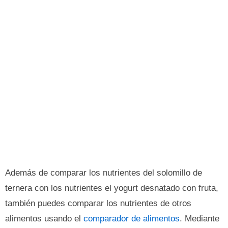
Además de comparar los nutrientes del solomillo de
ternera con los nutrientes el yogurt desnatado con fruta,
también puedes comparar los nutrientes de otros
alimentos usando el
comparador de alimentos
. Mediante