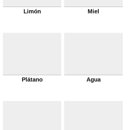
Limón
Miel
Plátano
Agua