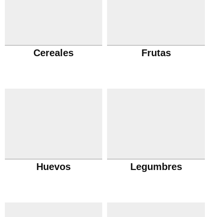
Cereales
Frutas
Huevos
Legumbres