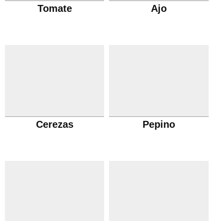
Tomate
Ajo
Cerezas
Pepino