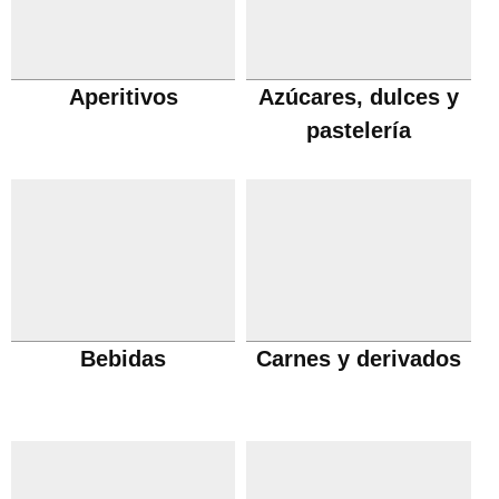
Aperitivos
Azúcares, dulces y
pastelería
Bebidas
Carnes y derivados