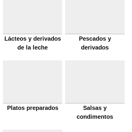
Lácteos y derivados
Pescados y
de la leche
derivados
Platos preparados
Salsas y
condimentos