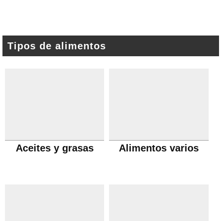
Tipos de alimentos
Aceites y grasas
Alimentos varios