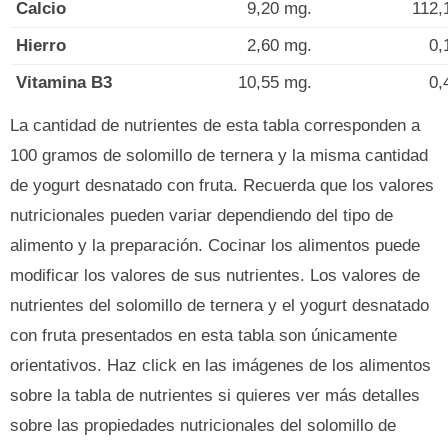
Calcio
9,20 mg.
112,
Hierro
2,60 mg.
0,
Vitamina B3
10,55 mg.
0,
La cantidad de nutrientes de esta tabla corresponden a
100 gramos de solomillo de ternera y la misma cantidad
de yogurt desnatado con fruta. Recuerda que los valores
nutricionales pueden variar dependiendo del tipo de
alimento y la preparación. Cocinar los alimentos puede
modificar los valores de sus nutrientes. Los valores de
nutrientes del solomillo de ternera y el yogurt desnatado
con fruta presentados en esta tabla son únicamente
orientativos. Haz click en las imágenes de los alimentos
sobre la tabla de nutrientes si quieres ver más detalles
sobre las propiedades nutricionales del solomillo de