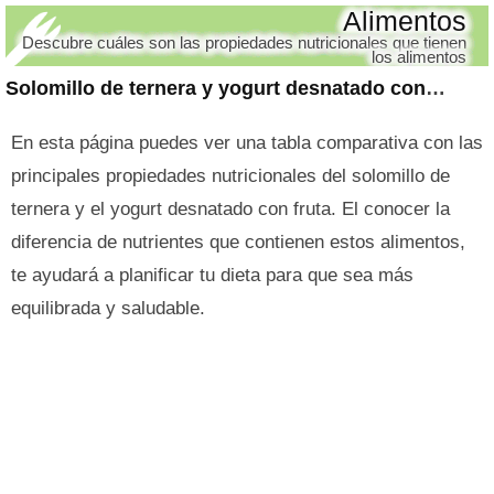
Alimentos
Descubre cuáles son las propiedades nutricionales que tienen
los alimentos
Solomillo de ternera y yogurt desnatado con fruta
En esta página puedes ver una tabla comparativa con las
principales propiedades nutricionales del solomillo de
ternera y el yogurt desnatado con fruta. El conocer la
diferencia de nutrientes que contienen estos alimentos,
te ayudará a planificar tu dieta para que sea más
equilibrada y saludable.