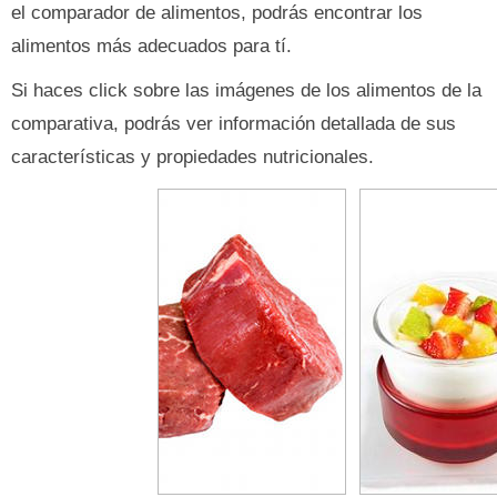
el comparador de alimentos, podrás encontrar los
alimentos más adecuados para tí.
Si haces click sobre las imágenes de los alimentos de la
comparativa, podrás ver información detallada de sus
características y propiedades nutricionales.