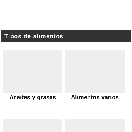
Tipos de alimentos
Aceites y grasas
Alimentos varios