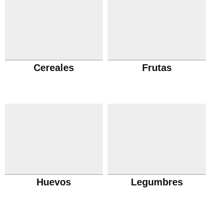
Cereales
Frutas
Huevos
Legumbres