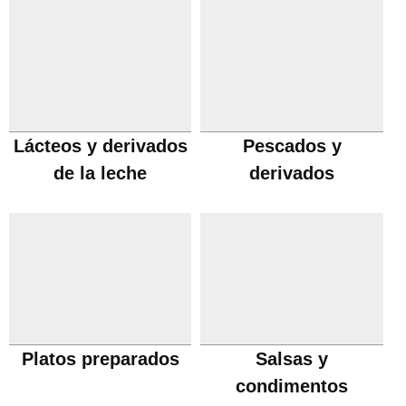
Lácteos y derivados
Pescados y
de la leche
derivados
Platos preparados
Salsas y
condimentos