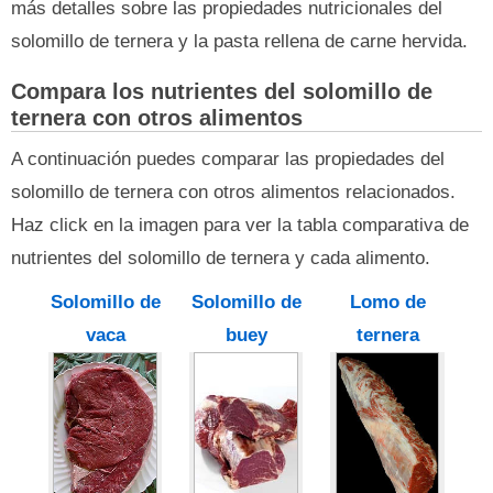
más detalles sobre las propiedades nutricionales del
solomillo de ternera y la pasta rellena de carne hervida.
Compara los nutrientes del solomillo de
ternera con otros alimentos
A continuación puedes comparar las propiedades del
solomillo de ternera con otros alimentos relacionados.
Haz click en la imagen para ver la tabla comparativa de
nutrientes del solomillo de ternera y cada alimento.
Solomillo de
Solomillo de
Lomo de
vaca
buey
ternera