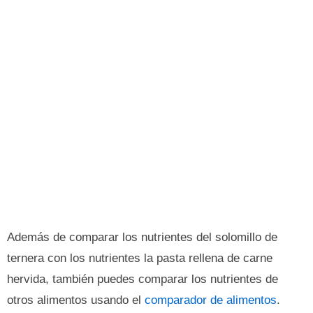
Además de comparar los nutrientes del solomillo de
ternera con los nutrientes la pasta rellena de carne
hervida, también puedes comparar los nutrientes de
otros alimentos usando el
comparador de alimentos
.