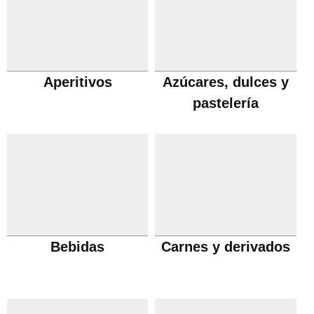
Aperitivos
Azúcares, dulces y
pastelería
Bebidas
Carnes y derivados