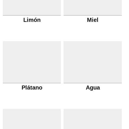
Limón
Miel
Plátano
Agua