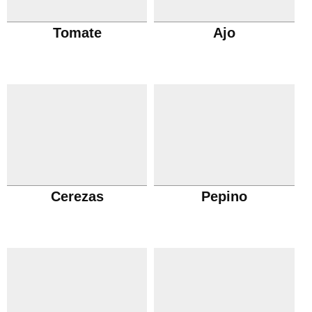
Tomate
Ajo
Cerezas
Pepino