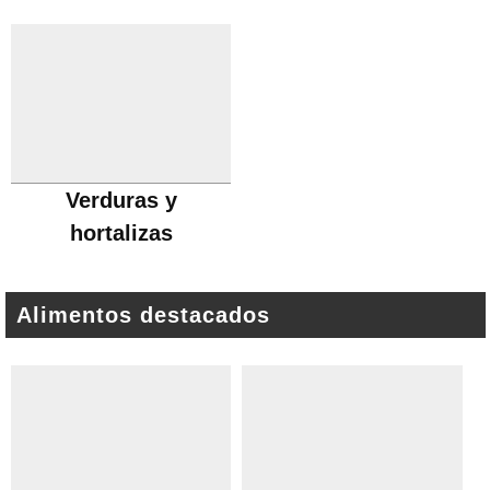
Verduras y
hortalizas
Alimentos destacados