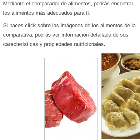
Mediante el comparador de alimentos, podrás encontrar
los alimentos más adecuados para tí.
Si haces click sobre las imágenes de los alimentos de la
comparativa, podrás ver información detallada de sus
características y propiedades nutricionales.