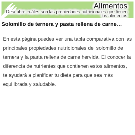
Alimentos
Descubre cuáles son las propiedades nutricionales que tienen
los alimentos
Solomillo de ternera y pasta rellena de carne hervida
En esta página puedes ver una tabla comparativa con las
principales propiedades nutricionales del solomillo de
ternera y la pasta rellena de carne hervida. El conocer la
diferencia de nutrientes que contienen estos alimentos,
te ayudará a planificar tu dieta para que sea más
equilibrada y saludable.