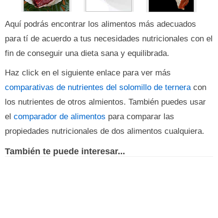
Aquí podrás encontrar los alimentos más adecuados
para tí de acuerdo a tus necesidades nutricionales con el
fin de conseguir una dieta sana y equilibrada.
Haz click en el siguiente enlace para ver más
comparativas de nutrientes del solomillo de ternera
con
los nutrientes de otros almientos. También puedes usar
el
comparador de alimentos
para comparar las
propiedades nutricionales de dos alimentos cualquiera.
También te puede interesar...