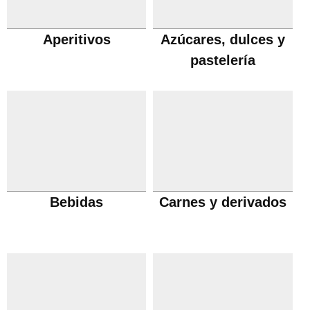
Aperitivos
Azúcares, dulces y
pastelería
Bebidas
Carnes y derivados