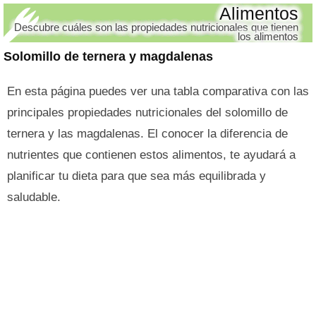
Alimentos
Descubre cuáles son las propiedades nutricionales que tienen
los alimentos
Solomillo de ternera y magdalenas
En esta página puedes ver una tabla comparativa con las
principales propiedades nutricionales del solomillo de
ternera y las magdalenas. El conocer la diferencia de
nutrientes que contienen estos alimentos, te ayudará a
planificar tu dieta para que sea más equilibrada y
saludable.