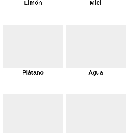
Limón
Miel
Plátano
Agua