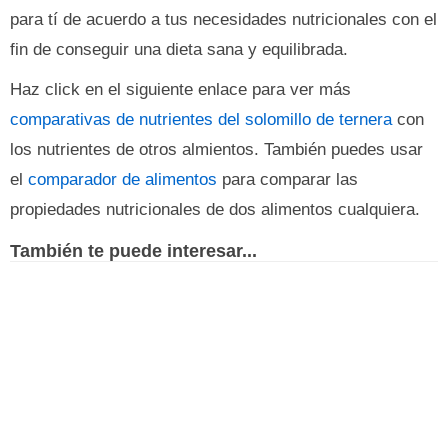
para tí de acuerdo a tus necesidades nutricionales con el
fin de conseguir una dieta sana y equilibrada.
Haz click en el siguiente enlace para ver más
comparativas de nutrientes del solomillo de ternera
con
los nutrientes de otros almientos. También puedes usar
el
comparador de alimentos
para comparar las
propiedades nutricionales de dos alimentos cualquiera.
También te puede interesar...