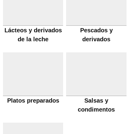
Lácteos y derivados
Pescados y
de la leche
derivados
Platos preparados
Salsas y
condimentos