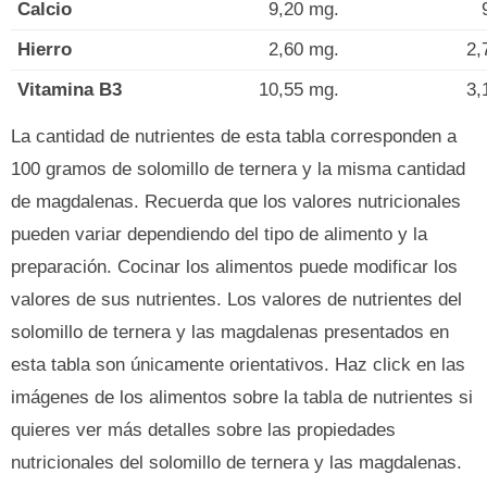
Calcio
9,20 mg.
Hierro
2,60 mg.
2,
Vitamina B3
10,55 mg.
3,
La cantidad de nutrientes de esta tabla corresponden a
100 gramos de solomillo de ternera y la misma cantidad
de magdalenas. Recuerda que los valores nutricionales
pueden variar dependiendo del tipo de alimento y la
preparación. Cocinar los alimentos puede modificar los
valores de sus nutrientes. Los valores de nutrientes del
solomillo de ternera y las magdalenas presentados en
esta tabla son únicamente orientativos. Haz click en las
imágenes de los alimentos sobre la tabla de nutrientes si
quieres ver más detalles sobre las propiedades
nutricionales del solomillo de ternera y las magdalenas.