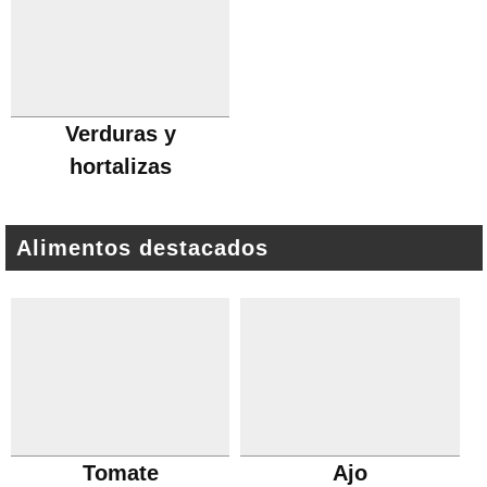
Verduras y
hortalizas
Alimentos destacados
Tomate
Ajo