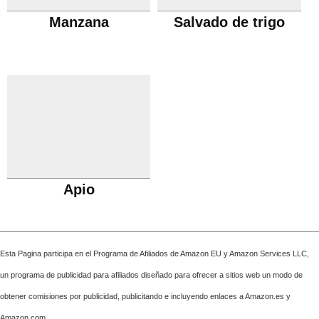
Manzana
Salvado de trigo
Apio
Esta Pagina participa en el Programa de Afiliados de Amazon EU y Amazon Services LLC,
un programa de publicidad para afiliados diseñado para ofrecer a sitios web un modo de
obtener comisiones por publicidad, publicitando e incluyendo enlaces a Amazon.es y
Amazon.com