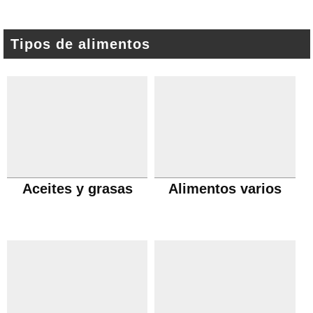
Tipos de alimentos
Aceites y grasas
Alimentos varios