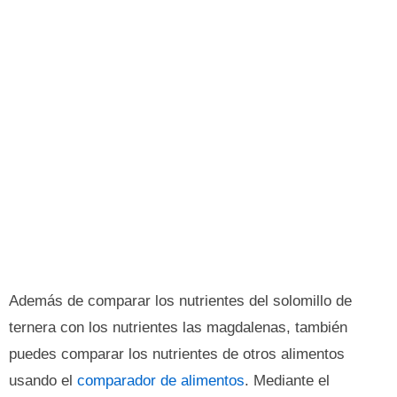
Además de comparar los nutrientes del solomillo de
ternera con los nutrientes las magdalenas, también
puedes comparar los nutrientes de otros alimentos
usando el
comparador de alimentos
. Mediante el