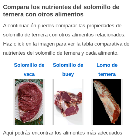
Compara los nutrientes del solomillo de
ternera con otros alimentos
A continuación puedes comparar las propiedades del
solomillo de ternera con otros alimentos relacionados.
Haz click en la imagen para ver la tabla comparativa de
nutrientes del solomillo de ternera y cada alimento.
Solomillo de
Solomillo de
Lomo de
vaca
buey
ternera
Aquí podrás encontrar los alimentos más adecuados