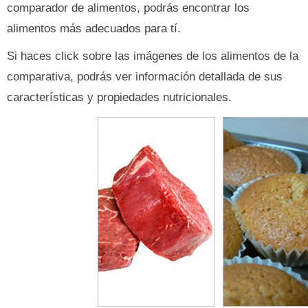
comparador de alimentos, podrás encontrar los
alimentos más adecuados para tí.
Si haces click sobre las imágenes de los alimentos de la
comparativa, podrás ver información detallada de sus
características y propiedades nutricionales.