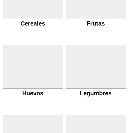
Cereales
Frutas
Huevos
Legumbres