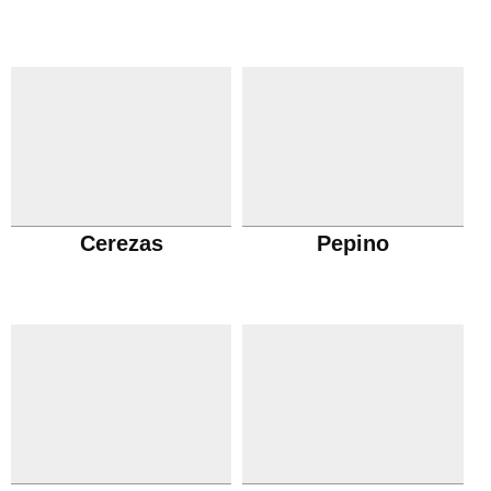
Cerezas
Pepino