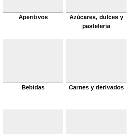
Aperitivos
Azúcares, dulces y
pastelería
Bebidas
Carnes y derivados