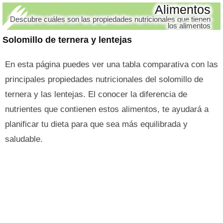
Alimentos
Descubre cuáles son las propiedades nutricionales que tienen
los alimentos
Solomillo de ternera y lentejas
En esta página puedes ver una tabla comparativa con las
principales propiedades nutricionales del solomillo de
ternera y las lentejas. El conocer la diferencia de
nutrientes que contienen estos alimentos, te ayudará a
planificar tu dieta para que sea más equilibrada y
saludable.