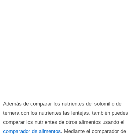
Además de comparar los nutrientes del solomillo de
ternera con los nutrientes las lentejas, también puedes
comparar los nutrientes de otros alimentos usando el
comparador de alimentos
. Mediante el comparador de