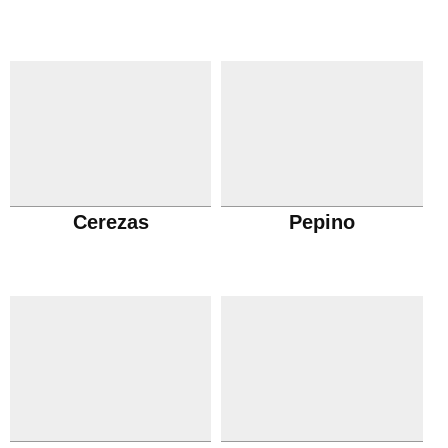
Cerezas
Pepino