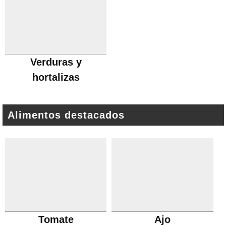
Verduras y
hortalizas
Alimentos destacados
Tomate
Ajo