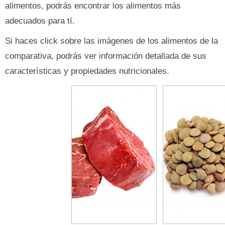
alimentos, podrás encontrar los alimentos más
adecuados para tí.
Si haces click sobre las imágenes de los alimentos de la
comparativa, podrás ver información detallada de sus
características y propiedades nutricionales.