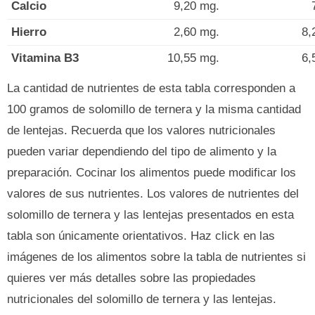
Calcio
9,20 mg.
Hierro
2,60 mg.
8,
Vitamina B3
10,55 mg.
6,
La cantidad de nutrientes de esta tabla corresponden a
100 gramos de solomillo de ternera y la misma cantidad
de lentejas. Recuerda que los valores nutricionales
pueden variar dependiendo del tipo de alimento y la
preparación. Cocinar los alimentos puede modificar los
valores de sus nutrientes. Los valores de nutrientes del
solomillo de ternera y las lentejas presentados en esta
tabla son únicamente orientativos. Haz click en las
imágenes de los alimentos sobre la tabla de nutrientes si
quieres ver más detalles sobre las propiedades
nutricionales del solomillo de ternera y las lentejas.