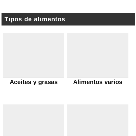
Tipos de alimentos
Aceites y grasas
Alimentos varios