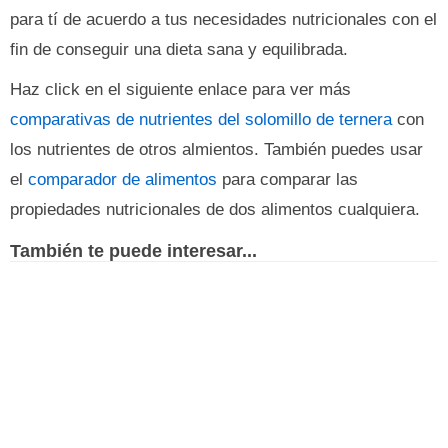
para tí de acuerdo a tus necesidades nutricionales con el
fin de conseguir una dieta sana y equilibrada.
Haz click en el siguiente enlace para ver más
comparativas de nutrientes del solomillo de ternera
con
los nutrientes de otros almientos. También puedes usar
el
comparador de alimentos
para comparar las
propiedades nutricionales de dos alimentos cualquiera.
También te puede interesar...