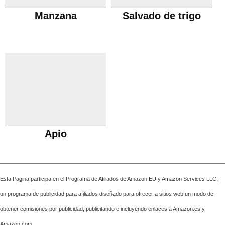
Manzana
Salvado de trigo
Apio
Esta Pagina participa en el Programa de Afiliados de Amazon EU y Amazon Services LLC,
un programa de publicidad para afiliados diseñado para ofrecer a sitios web un modo de
obtener comisiones por publicidad, publicitando e incluyendo enlaces a Amazon.es y
Amazon.com