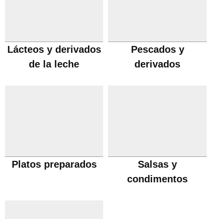
Lácteos y derivados
Pescados y
de la leche
derivados
Platos preparados
Salsas y
condimentos