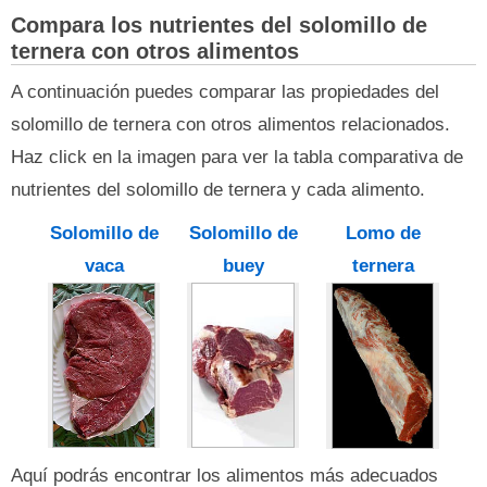
Compara los nutrientes del solomillo de
ternera con otros alimentos
A continuación puedes comparar las propiedades del
solomillo de ternera con otros alimentos relacionados.
Haz click en la imagen para ver la tabla comparativa de
nutrientes del solomillo de ternera y cada alimento.
Solomillo de
Solomillo de
Lomo de
vaca
buey
ternera
Aquí podrás encontrar los alimentos más adecuados