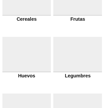
Cereales
Frutas
Huevos
Legumbres