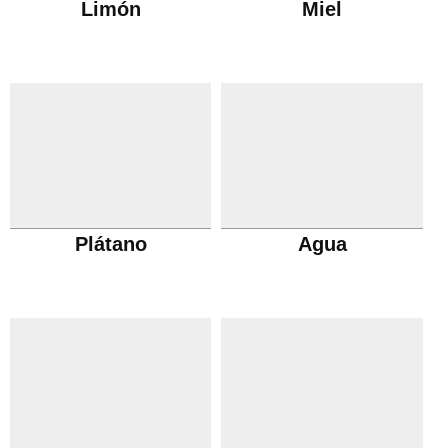
Limón
Miel
Plátano
Agua