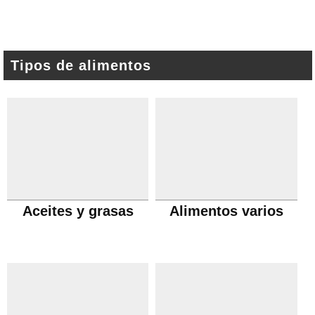
Tipos de alimentos
Aceites y grasas
Alimentos varios