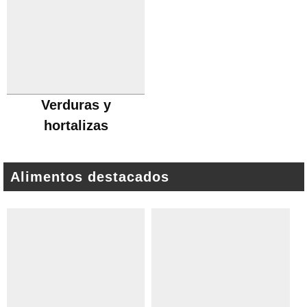
Verduras y
hortalizas
Alimentos destacados