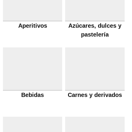
Aperitivos
Azúcares, dulces y
pastelería
Bebidas
Carnes y derivados