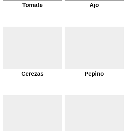
Tomate
Ajo
Cerezas
Pepino