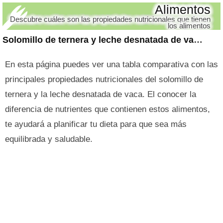
Alimentos
Descubre cuáles son las propiedades nutricionales que tienen
los alimentos
Solomillo de ternera y leche desnatada de vaca
En esta página puedes ver una tabla comparativa con las
principales propiedades nutricionales del solomillo de
ternera y la leche desnatada de vaca. El conocer la
diferencia de nutrientes que contienen estos alimentos,
te ayudará a planificar tu dieta para que sea más
equilibrada y saludable.