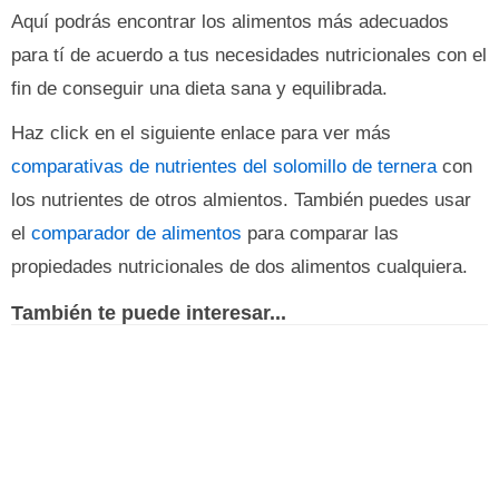
Aquí podrás encontrar los alimentos más adecuados
para tí de acuerdo a tus necesidades nutricionales con el
fin de conseguir una dieta sana y equilibrada.
Haz click en el siguiente enlace para ver más
comparativas de nutrientes del solomillo de ternera
con
los nutrientes de otros almientos. También puedes usar
el
comparador de alimentos
para comparar las
propiedades nutricionales de dos alimentos cualquiera.
También te puede interesar...