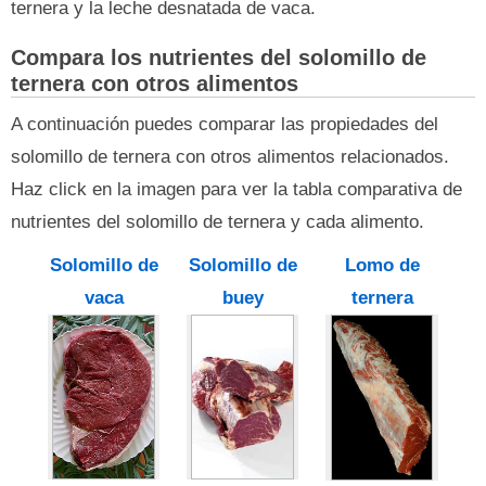
ternera y la leche desnatada de vaca.
Compara los nutrientes del solomillo de
ternera con otros alimentos
A continuación puedes comparar las propiedades del
solomillo de ternera con otros alimentos relacionados.
Haz click en la imagen para ver la tabla comparativa de
nutrientes del solomillo de ternera y cada alimento.
Solomillo de
Solomillo de
Lomo de
vaca
buey
ternera