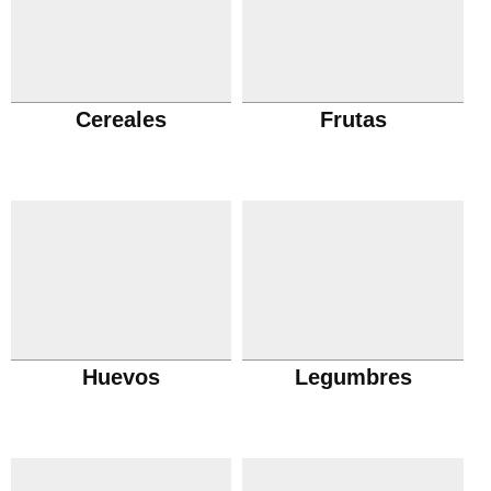
Cereales
Frutas
Huevos
Legumbres