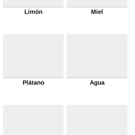
Limón
Miel
Plátano
Agua