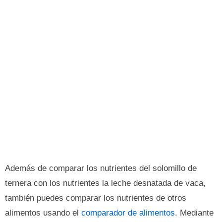
Además de comparar los nutrientes del solomillo de
ternera con los nutrientes la leche desnatada de vaca,
también puedes comparar los nutrientes de otros
alimentos usando el
comparador de alimentos
. Mediante