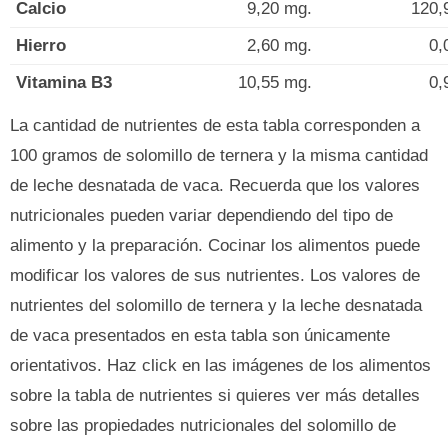
Calcio
9,20 mg.
120,
Hierro
2,60 mg.
0,
Vitamina B3
10,55 mg.
0,
La cantidad de nutrientes de esta tabla corresponden a
100 gramos de solomillo de ternera y la misma cantidad
de leche desnatada de vaca. Recuerda que los valores
nutricionales pueden variar dependiendo del tipo de
alimento y la preparación. Cocinar los alimentos puede
modificar los valores de sus nutrientes. Los valores de
nutrientes del solomillo de ternera y la leche desnatada
de vaca presentados en esta tabla son únicamente
orientativos. Haz click en las imágenes de los alimentos
sobre la tabla de nutrientes si quieres ver más detalles
sobre las propiedades nutricionales del solomillo de