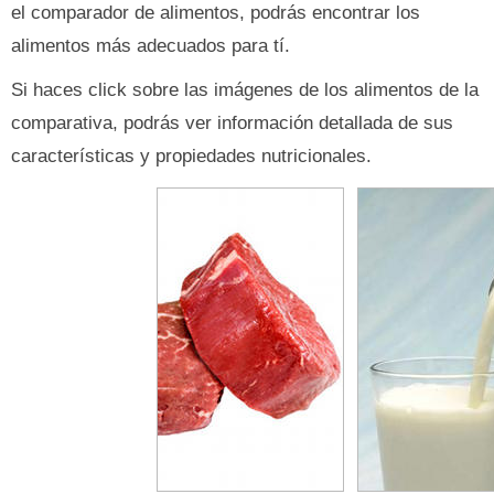
el comparador de alimentos, podrás encontrar los
alimentos más adecuados para tí.
Si haces click sobre las imágenes de los alimentos de la
comparativa, podrás ver información detallada de sus
características y propiedades nutricionales.