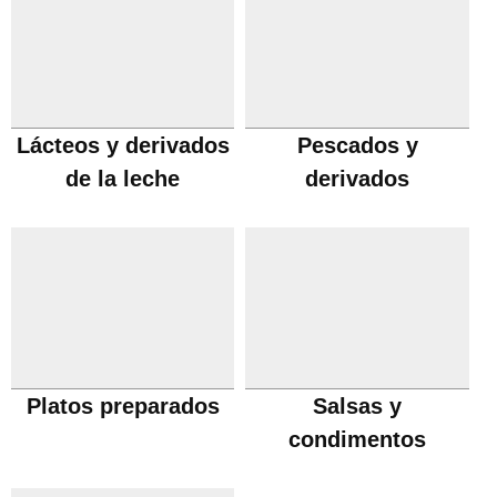
Lácteos y derivados
Pescados y
de la leche
derivados
Platos preparados
Salsas y
condimentos