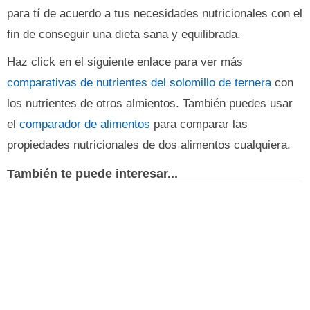
para tí de acuerdo a tus necesidades nutricionales con el
fin de conseguir una dieta sana y equilibrada.
Haz click en el siguiente enlace para ver más
comparativas de nutrientes del solomillo de ternera
con
los nutrientes de otros almientos. También puedes usar
el
comparador de alimentos
para comparar las
propiedades nutricionales de dos alimentos cualquiera.
También te puede interesar...