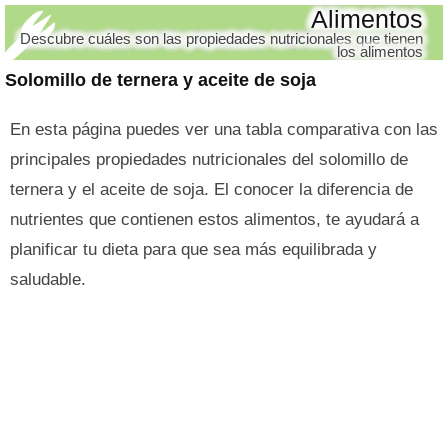
Alimentos
Descubre cuáles son las propiedades nutricionales que tienen
los alimentos
Solomillo de ternera y aceite de soja
En esta página puedes ver una tabla comparativa con las
principales propiedades nutricionales del solomillo de
ternera y el aceite de soja. El conocer la diferencia de
nutrientes que contienen estos alimentos, te ayudará a
planificar tu dieta para que sea más equilibrada y
saludable.