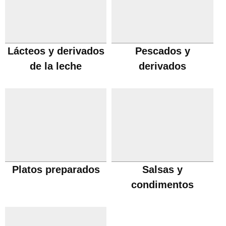
Lácteos y derivados
Pescados y
de la leche
derivados
Platos preparados
Salsas y
condimentos