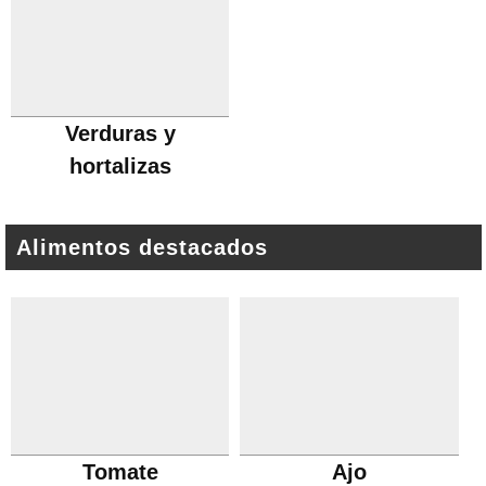
Verduras y
hortalizas
Alimentos destacados
Tomate
Ajo