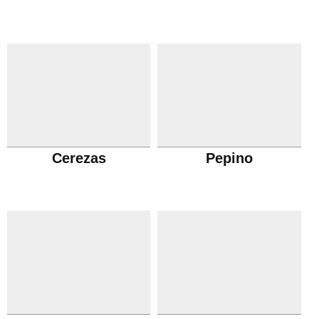
Cerezas
Pepino