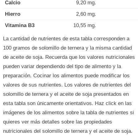
Calcio
9,20 mg.
Hierro
2,60 mg.
Vitamina B3
10,55 mg.
La cantidad de nutrientes de esta tabla corresponden a
100 gramos de solomillo de ternera y la misma cantidad
de aceite de soja. Recuerda que los valores nutricionales
pueden variar dependiendo del tipo de alimento y la
preparación. Cocinar los alimentos puede modificar los
valores de sus nutrientes. Los valores de nutrientes del
solomillo de ternera y el aceite de soja presentados en
esta tabla son únicamente orientativos. Haz click en las
imágenes de los alimentos sobre la tabla de nutrientes si
quieres ver más detalles sobre las propiedades
nutricionales del solomillo de ternera y el aceite de soja.