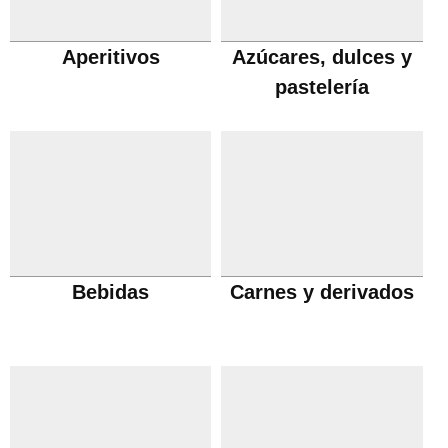
Aperitivos
Azúcares, dulces y
pastelería
Bebidas
Carnes y derivados