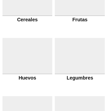
Cereales
Frutas
Huevos
Legumbres