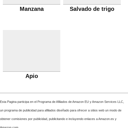
Manzana
Salvado de trigo
Apio
Esta Pagina participa en el Programa de Afiliados de Amazon EU y Amazon Services LLC,
un programa de publicidad para afiliados diseñado para ofrecer a sitios web un modo de
obtener comisiones por publicidad, publicitando e incluyendo enlaces a Amazon.es y
Amazon.com