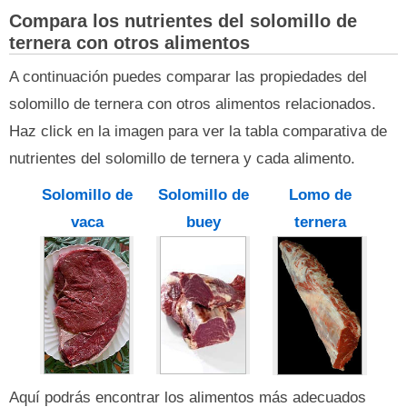
Compara los nutrientes del solomillo de
ternera con otros alimentos
A continuación puedes comparar las propiedades del
solomillo de ternera con otros alimentos relacionados.
Haz click en la imagen para ver la tabla comparativa de
nutrientes del solomillo de ternera y cada alimento.
Solomillo de
Solomillo de
Lomo de
vaca
buey
ternera
Aquí podrás encontrar los alimentos más adecuados