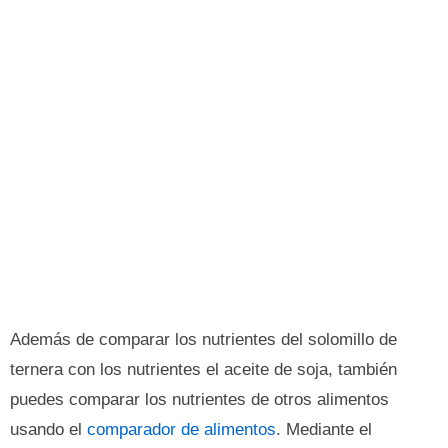
Además de comparar los nutrientes del solomillo de
ternera con los nutrientes el aceite de soja, también
puedes comparar los nutrientes de otros alimentos
usando el
comparador de alimentos
. Mediante el