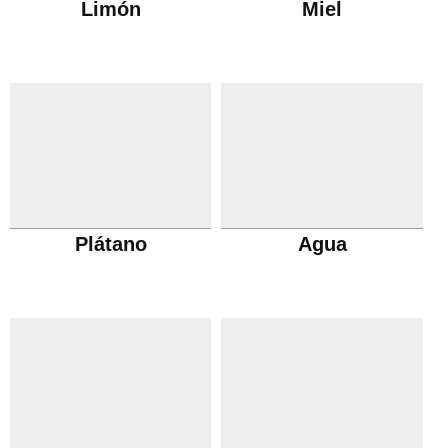
Limón
Miel
Plátano
Agua