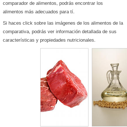
comparador de alimentos, podrás encontrar los
alimentos más adecuados para tí.
Si haces click sobre las imágenes de los alimentos de la
comparativa, podrás ver información detallada de sus
características y propiedades nutricionales.