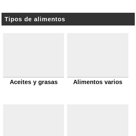
Tipos de alimentos
Aceites y grasas
Alimentos varios