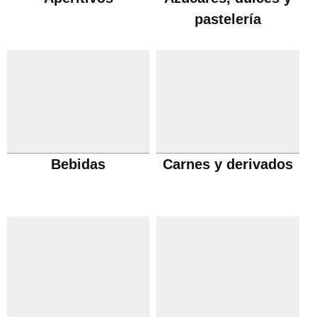
pastelería
Bebidas
Carnes y derivados