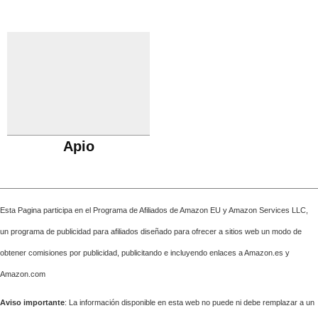
Apio
Esta Pagina participa en el Programa de Afiliados de Amazon EU y Amazon Services LLC,
un programa de publicidad para afiliados diseñado para ofrecer a sitios web un modo de
obtener comisiones por publicidad, publicitando e incluyendo enlaces a Amazon.es y
Amazon.com
Aviso importante
: La información disponible en esta web no puede ni debe remplazar a un