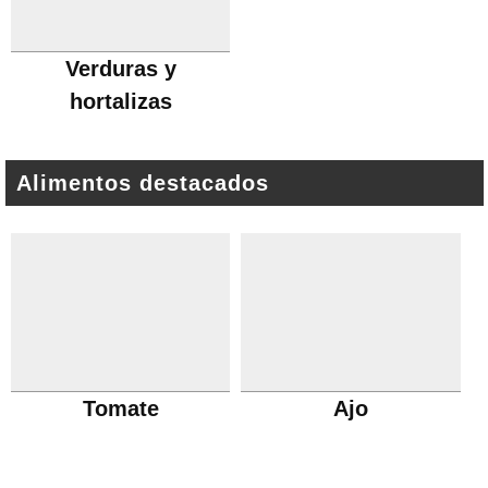
Verduras y
hortalizas
Alimentos destacados
Tomate
Ajo