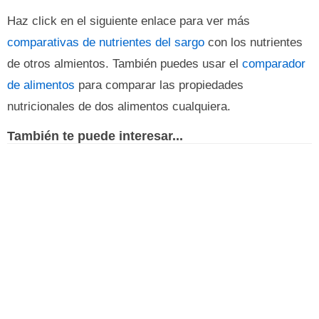
Haz click en el siguiente enlace para ver más
comparativas de nutrientes del sargo
con los nutrientes
de otros almientos. También puedes usar el
comparador
de alimentos
para comparar las propiedades
nutricionales de dos alimentos cualquiera.
También te puede interesar...