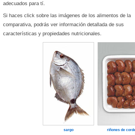
adecuados para tí.
Si haces click sobre las imágenes de los alimentos de la
comparativa, podrás ver información detallada de sus
características y propiedades nutricionales.
sargo
riñones de cord