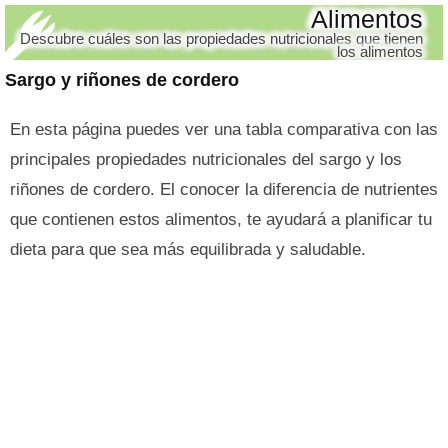
Alimentos
Descubre cuáles son las propiedades nutricionales que tienen
los alimentos
Sargo y riñones de cordero
En esta página puedes ver una tabla comparativa con las
principales propiedades nutricionales del sargo y los
riñones de cordero. El conocer la diferencia de nutrientes
que contienen estos alimentos, te ayudará a planificar tu
dieta para que sea más equilibrada y saludable.