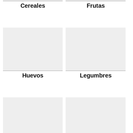
Cereales
Frutas
Huevos
Legumbres