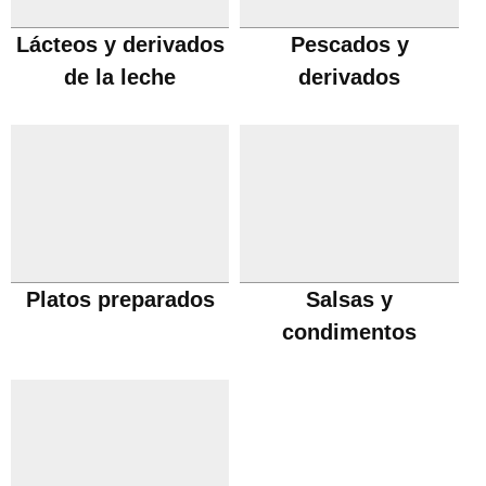
Lácteos y derivados
Pescados y
de la leche
derivados
Platos preparados
Salsas y
condimentos