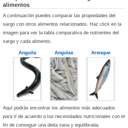
alimentos
A continuación puedes comparar las propiedades del
sargo con otros alimentos relacionados. Haz click en la
imagen para ver la tabla comparativa de nutrientes del
sargo y cada alimento.
Anguila
Angulas
Arenque
Aquí podrás encontrar los alimentos más adecuados
para tí de acuerdo a tus necesidades nutricionales con el
fin de conseguir una dieta sana y equilibrada.