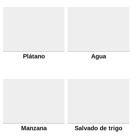
Plátano
Agua
Manzana
Salvado de trigo