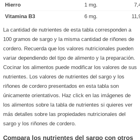
Hierro
1 mg.
7,
Vitamina B3
6 mg.
11,
La cantidad de nutrientes de esta tabla corresponden a
100 gramos de sargo y la misma cantidad de riñones de
cordero. Recuerda que los valores nutricionales pueden
variar dependiendo del tipo de alimento y la preparación.
Cocinar los alimentos puede modificar los valores de sus
nutrientes. Los valores de nutrientes del sargo y los
riñones de cordero presentados en esta tabla son
únicamente orientativos. Haz click en las imágenes de
los alimentos sobre la tabla de nutrientes si quieres ver
más detalles sobre las propiedades nutricionales del
sargo y los riñones de cordero.
Compara los nutrientes del sargo con otros