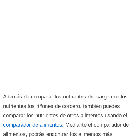
Además de comparar los nutrientes del sargo con los
nutrientes los riñones de cordero, también puedes
comparar los nutrientes de otros alimentos usando el
comparador de alimentos
. Mediante el comparador de
alimentos, podrás encontrar los alimentos más