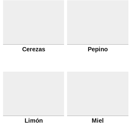
Cerezas
Pepino
Limón
Miel