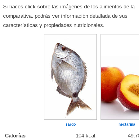
Si haces click sobre las imágenes de los alimentos de la
comparativa, podrás ver información detallada de sus
características y propiedades nutricionales.
sargo
nectarina
Calorías
104 kcal.
49,7