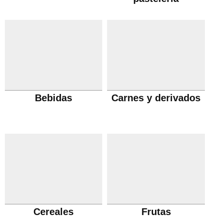
Bebidas
Carnes y derivados
Cereales
Frutas