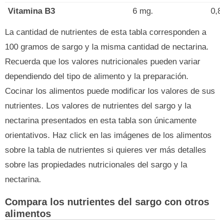
Vitamina B3
6 mg.
0,
La cantidad de nutrientes de esta tabla corresponden a
100 gramos de sargo y la misma cantidad de nectarina.
Recuerda que los valores nutricionales pueden variar
dependiendo del tipo de alimento y la preparación.
Cocinar los alimentos puede modificar los valores de sus
nutrientes. Los valores de nutrientes del sargo y la
nectarina presentados en esta tabla son únicamente
orientativos. Haz click en las imágenes de los alimentos
sobre la tabla de nutrientes si quieres ver más detalles
sobre las propiedades nutricionales del sargo y la
nectarina.
Compara los nutrientes del sargo con otros
alimentos