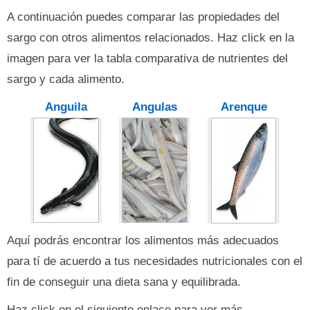
A continuación puedes comparar las propiedades del
sargo con otros alimentos relacionados. Haz click en la
imagen para ver la tabla comparativa de nutrientes del
sargo y cada alimento.
Anguila
Angulas
Arenque
Aquí podrás encontrar los alimentos más adecuados
para tí de acuerdo a tus necesidades nutricionales con el
fin de conseguir una dieta sana y equilibrada.
Haz click en el siguiente enlace para ver más