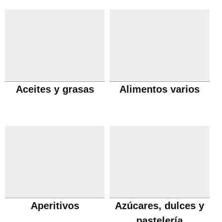
Aceites y grasas
Alimentos varios
Aperitivos
Azúcares, dulces y
pastelería