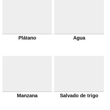
Plátano
Agua
Manzana
Salvado de trigo