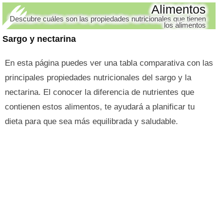
Alimentos
Descubre cuáles son las propiedades nutricionales que tienen
los alimentos
Sargo y nectarina
En esta página puedes ver una tabla comparativa con las
principales propiedades nutricionales del sargo y la
nectarina. El conocer la diferencia de nutrientes que
contienen estos alimentos, te ayudará a planificar tu
dieta para que sea más equilibrada y saludable.