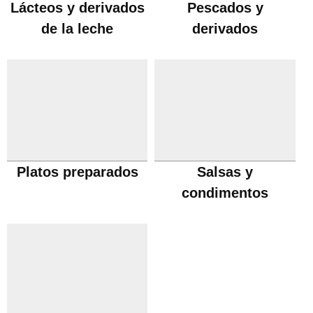
Lácteos y derivados
Pescados y
de la leche
derivados
Platos preparados
Salsas y
condimentos