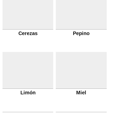
Cerezas
Pepino
Limón
Miel