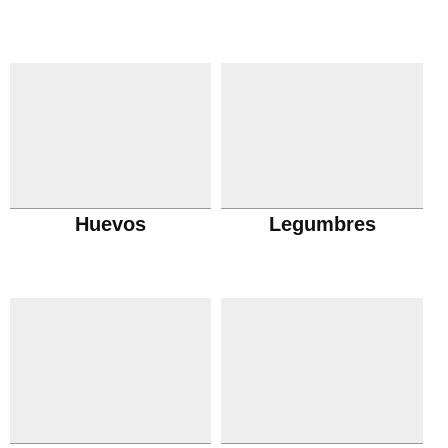
Huevos
Legumbres