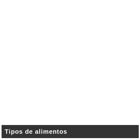
Tipos de alimentos