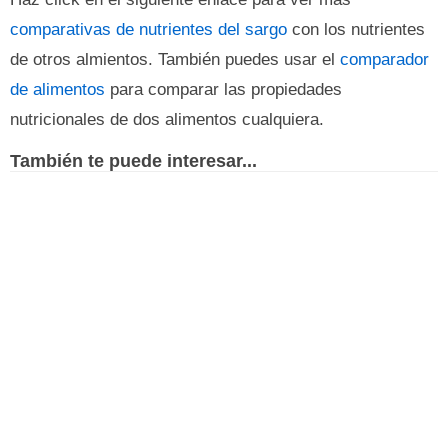
comparativas de nutrientes del sargo
con los nutrientes
de otros almientos. También puedes usar el
comparador
de alimentos
para comparar las propiedades
nutricionales de dos alimentos cualquiera.
También te puede interesar...