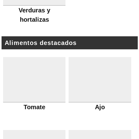
Verduras y
hortalizas
Alimentos destacados
Tomate
Ajo