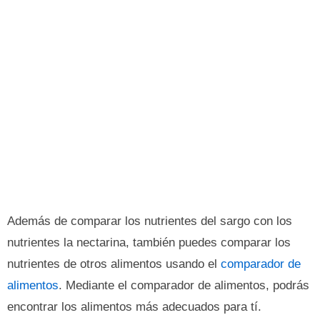
Además de comparar los nutrientes del sargo con los
nutrientes la nectarina, también puedes comparar los
nutrientes de otros alimentos usando el
comparador de
alimentos
. Mediante el comparador de alimentos, podrás
encontrar los alimentos más adecuados para tí.