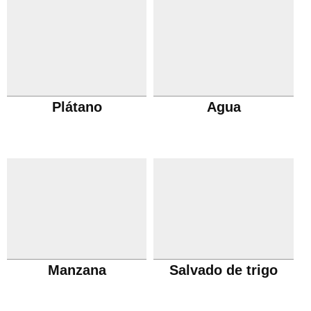
Plátano
Agua
Manzana
Salvado de trigo