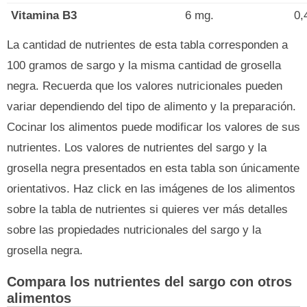
Vitamina B3
6 mg.
0,
La cantidad de nutrientes de esta tabla corresponden a
100 gramos de sargo y la misma cantidad de grosella
negra. Recuerda que los valores nutricionales pueden
variar dependiendo del tipo de alimento y la preparación.
Cocinar los alimentos puede modificar los valores de sus
nutrientes. Los valores de nutrientes del sargo y la
grosella negra presentados en esta tabla son únicamente
orientativos. Haz click en las imágenes de los alimentos
sobre la tabla de nutrientes si quieres ver más detalles
sobre las propiedades nutricionales del sargo y la
grosella negra.
Compara los nutrientes del sargo con otros
alimentos