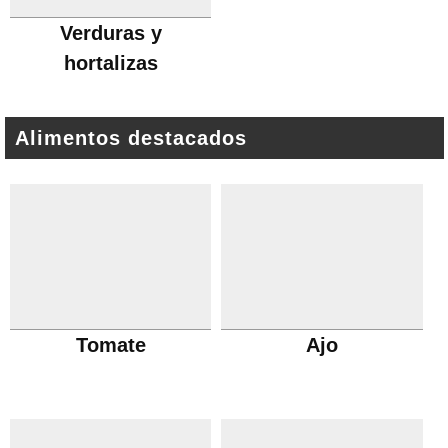
Verduras y
hortalizas
Alimentos destacados
Tomate
Ajo