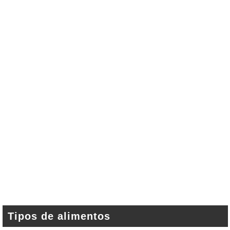
Tipos de alimentos