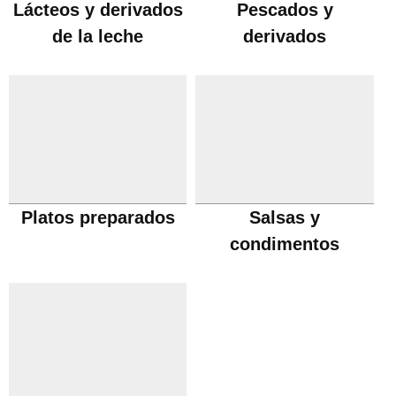
Lácteos y derivados
Pescados y
de la leche
derivados
Platos preparados
Salsas y
condimentos