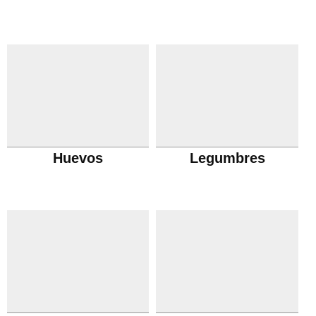
Huevos
Legumbres