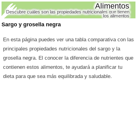
Alimentos
Descubre cuáles son las propiedades nutricionales que tienen
los alimentos
Sargo y grosella negra
En esta página puedes ver una tabla comparativa con las
principales propiedades nutricionales del sargo y la
grosella negra. El conocer la diferencia de nutrientes que
contienen estos alimentos, te ayudará a planificar tu
dieta para que sea más equilibrada y saludable.