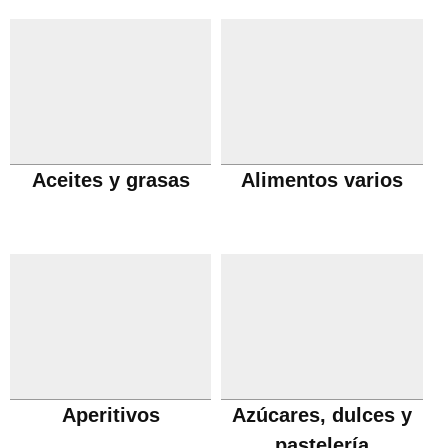
Aceites y grasas
Alimentos varios
Aperitivos
Azúcares, dulces y
pastelería