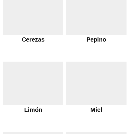
Cerezas
Pepino
Limón
Miel