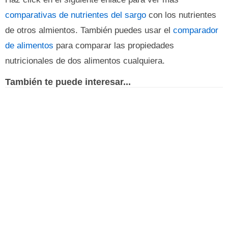
comparativas de nutrientes del sargo
con los nutrientes
de otros almientos. También puedes usar el
comparador
de alimentos
para comparar las propiedades
nutricionales de dos alimentos cualquiera.
También te puede interesar...