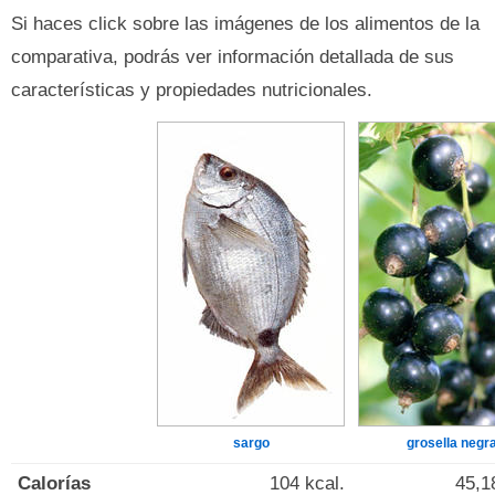
Si haces click sobre las imágenes de los alimentos de la
comparativa, podrás ver información detallada de sus
características y propiedades nutricionales.
sargo
grosella negr
Calorías
104 kcal.
45,1