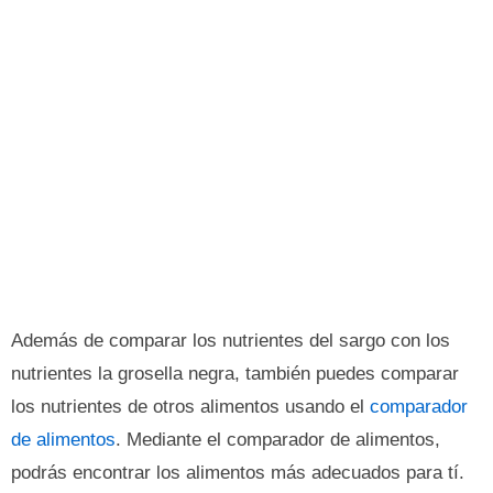
Además de comparar los nutrientes del sargo con los
nutrientes la grosella negra, también puedes comparar
los nutrientes de otros alimentos usando el
comparador
de alimentos
. Mediante el comparador de alimentos,
podrás encontrar los alimentos más adecuados para tí.