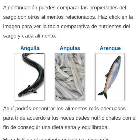
A continuación puedes comparar las propiedades del
sargo con otros alimentos relacionados. Haz click en la
imagen para ver la tabla comparativa de nutrientes del
sargo y cada alimento.
Anguila
Angulas
Arenque
Aquí podrás encontrar los alimentos más adecuados
para tí de acuerdo a tus necesidades nutricionales con el
fin de conseguir una dieta sana y equilibrada.
Haz click en el siguiente enlace para ver más