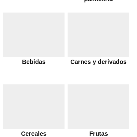
Bebidas
Carnes y derivados
Cereales
Frutas