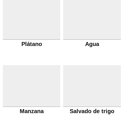
Plátano
Agua
Manzana
Salvado de trigo