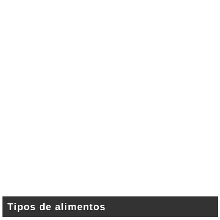
Tipos de alimentos