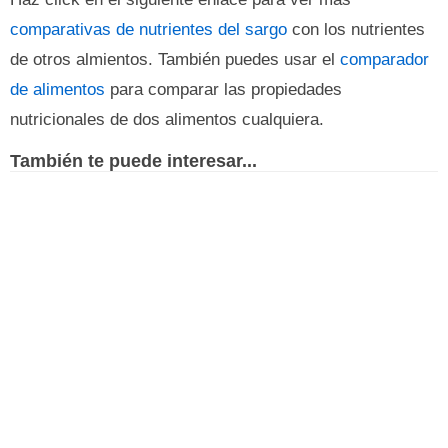
comparativas de nutrientes del sargo
con los nutrientes
de otros almientos. También puedes usar el
comparador
de alimentos
para comparar las propiedades
nutricionales de dos alimentos cualquiera.
También te puede interesar...