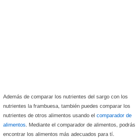
Además de comparar los nutrientes del sargo con los
nutrientes la frambuesa, también puedes comparar los
nutrientes de otros alimentos usando el
comparador de
alimentos
. Mediante el comparador de alimentos, podrás
encontrar los alimentos más adecuados para tí.