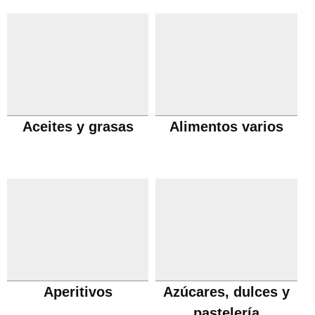
Aceites y grasas
Alimentos varios
Aperitivos
Azúcares, dulces y
pastelería