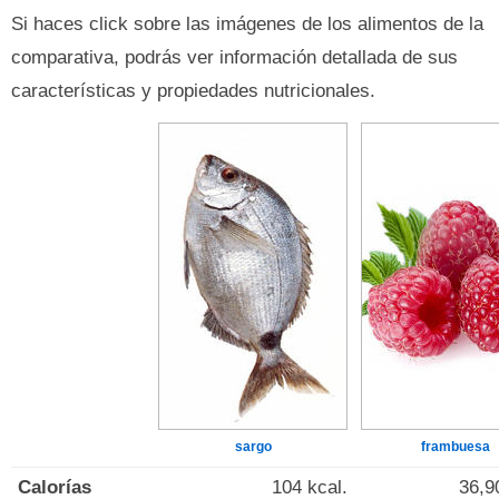
Si haces click sobre las imágenes de los alimentos de la
comparativa, podrás ver información detallada de sus
características y propiedades nutricionales.
sargo
frambuesa
Calorías
104 kcal.
36,9