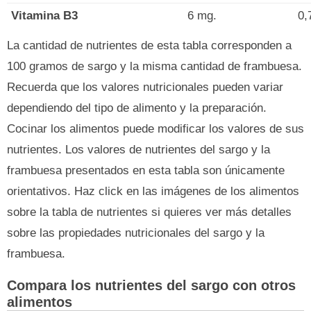
Vitamina B3
6 mg.
0,
La cantidad de nutrientes de esta tabla corresponden a
100 gramos de sargo y la misma cantidad de frambuesa.
Recuerda que los valores nutricionales pueden variar
dependiendo del tipo de alimento y la preparación.
Cocinar los alimentos puede modificar los valores de sus
nutrientes. Los valores de nutrientes del sargo y la
frambuesa presentados en esta tabla son únicamente
orientativos. Haz click en las imágenes de los alimentos
sobre la tabla de nutrientes si quieres ver más detalles
sobre las propiedades nutricionales del sargo y la
frambuesa.
Compara los nutrientes del sargo con otros
alimentos