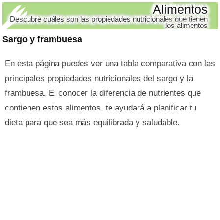
Alimentos
Descubre cuáles son las propiedades nutricionales que tienen
los alimentos
Sargo y frambuesa
En esta página puedes ver una tabla comparativa con las
principales propiedades nutricionales del sargo y la
frambuesa. El conocer la diferencia de nutrientes que
contienen estos alimentos, te ayudará a planificar tu
dieta para que sea más equilibrada y saludable.