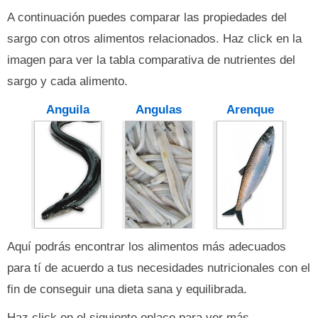
A continuación puedes comparar las propiedades del
sargo con otros alimentos relacionados. Haz click en la
imagen para ver la tabla comparativa de nutrientes del
sargo y cada alimento.
Anguila
Angulas
Arenque
Aquí podrás encontrar los alimentos más adecuados
para tí de acuerdo a tus necesidades nutricionales con el
fin de conseguir una dieta sana y equilibrada.
Haz click en el siguiente enlace para ver más