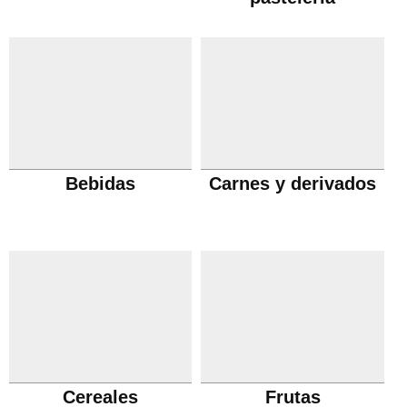
Bebidas
Carnes y derivados
Cereales
Frutas