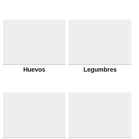
Huevos
Legumbres