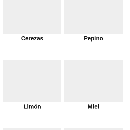
Cerezas
Pepino
Limón
Miel