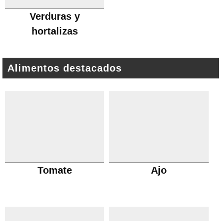
Verduras y
hortalizas
Alimentos destacados
Tomate
Ajo