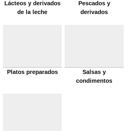
Lácteos y derivados
Pescados y
de la leche
derivados
Platos preparados
Salsas y
condimentos