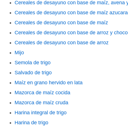
Cereales de desayuno con base de maíz, avena y 
Cereales de desayuno con base de maíz azucar
Cereales de desayuno con base de maíz
Cereales de desayuno con base de arroz y choco
Cereales de desayuno con base de arroz
Mijo
Semola de trigo
Salvado de trigo
Maíz en grano hervido en lata
Mazorca de maíz cocida
Mazorca de maíz cruda
Harina integral de trigo
Harina de trigo