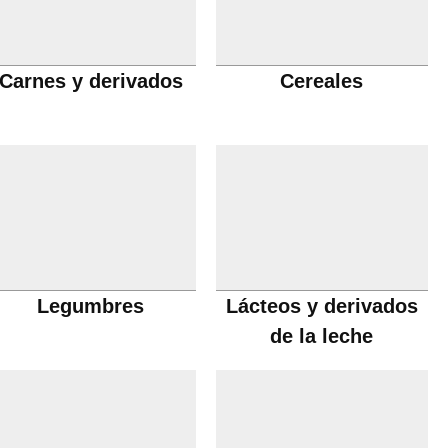
Carnes y derivados
Cereales
Legumbres
Lácteos y derivados
de la leche