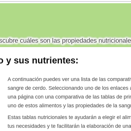
cubre cuáles son las propiedades nutricionale
 y sus nutrientes
:
A continuación puedes ver una lista de las comparati
sangre de cerdo. Seleccionando uno de los enlaces 
una página con una comparativa de las tablas de pri
uno de estos alimentos y las propiedades de la sang
Estas tablas nutricionales te ayudarán a elegir el a
tus necesidades y te facilitarán la elaboración de una