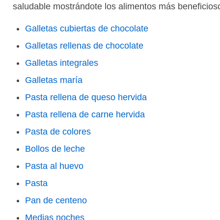
saludable mostrándote los alimentos más beneficioso
Galletas cubiertas de chocolate
Galletas rellenas de chocolate
Galletas integrales
Galletas maría
Pasta rellena de queso hervida
Pasta rellena de carne hervida
Pasta de colores
Bollos de leche
Pasta al huevo
Pasta
Pan de centeno
Medias noches