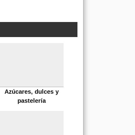
Azúcares, dulces y
pastelería