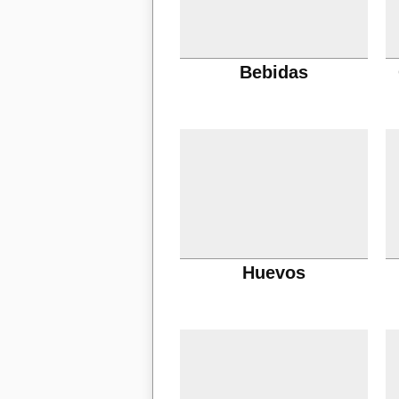
Bebidas
Huevos