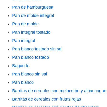
Pan de hamburguesa
Pan de molde integral
Pan de molde
Pan integral tostado
Pan integral
Pan blanco tostado sin sal
Pan blanco tostado
Baguette
Pan blanco sin sal
Pan blanco
Barritas de cereales con melocotón y albaricoque
Barritas de cereales con frutas rojas