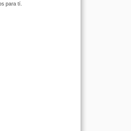
s para tí.