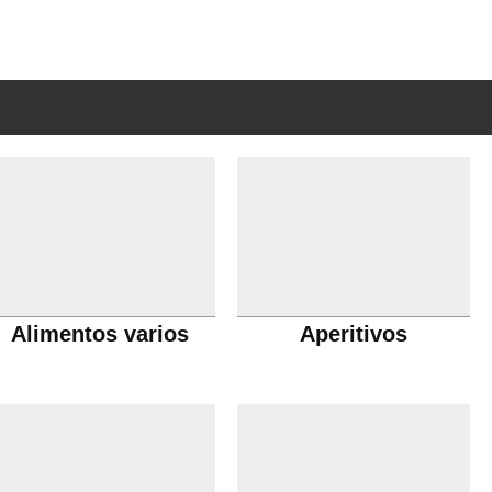
Alimentos varios
Aperitivos