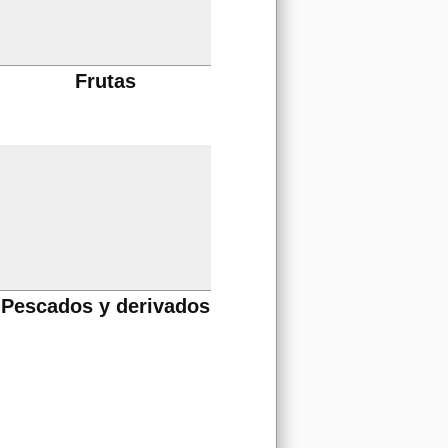
Frutas
Pescados y derivados