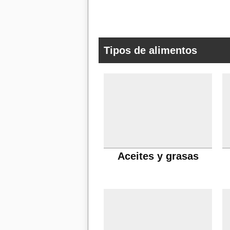
Tipos de alimentos
Aceites y grasas