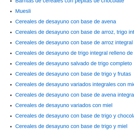
Barritas de cereales con pepitas de chocolate
Muesli
Cereales de desayuno con base de avena
Cereales de desayuno con base de arroz, trigo inte
Cereales de desayuno con base de arroz integral
Cereales de desayuno de trigo integral relleno d
Cereales de desayuno salvado de trigo completo
Cereales de desayuno con base de trigo y frutas
Cereales de desayuno variados integrales con mi
Cereales de desayuno con base de avena integral
Cereales de desayuno variados con miel
Cereales de desayuno con base de trigo y chocol
Cereales de desayuno con base de trigo y miel