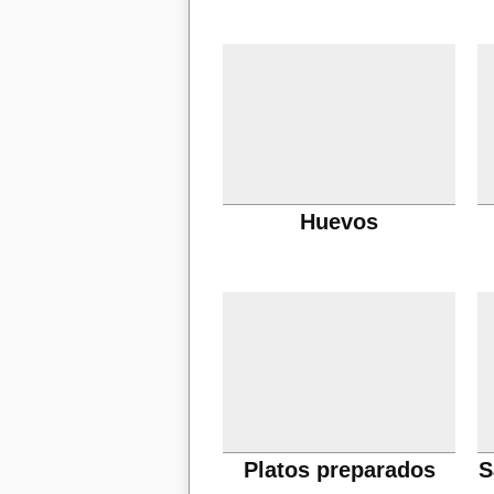
Huevos
Platos preparados
S