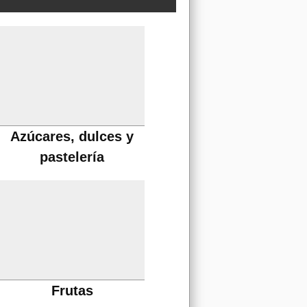
Azúcares, dulces y
pastelería
Frutas