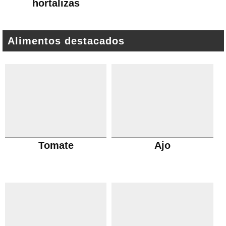
hortalizas
Alimentos destacados
Tomate
Ajo