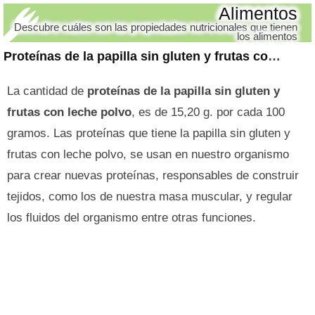
Alimentos
Descubre cuáles son las propiedades nutricionales que tienen
los alimentos
Proteínas de la papilla sin gluten y frutas con leche polvo
La cantidad de
proteínas de la papilla sin gluten y
frutas con leche polvo
, es de 15,20 g. por cada 100
gramos. Las proteínas que tiene la papilla sin gluten y
frutas con leche polvo, se usan en nuestro organismo
para crear nuevas proteínas, responsables de construir
tejidos, como los de nuestra masa muscular, y regular
los fluidos del organismo entre otras funciones.