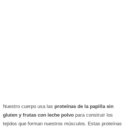
Nuestro cuerpo usa las
proteínas de la papilla sin
gluten y frutas con leche polvo
para construir los
tejidos que forman nuestros músculos. Estas proteínas