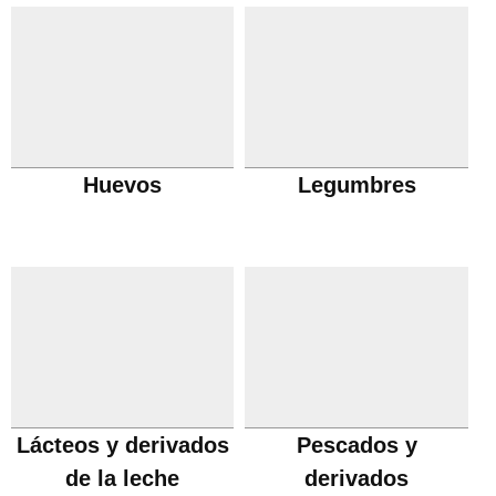
Huevos
Legumbres
Lácteos y derivados
Pescados y
de la leche
derivados