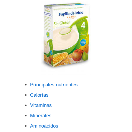
Principales nutrientes
Calorías
Vitaminas
Minerales
Aminoácidos