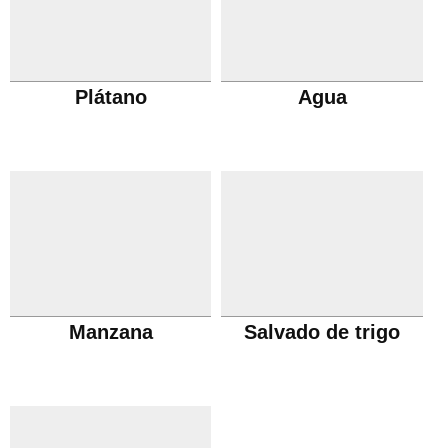
Plátano
Agua
Manzana
Salvado de trigo