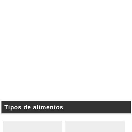
Tipos de alimentos