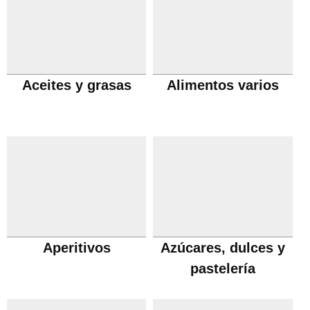
Aceites y grasas
Alimentos varios
Aperitivos
Azúcares, dulces y
pastelería