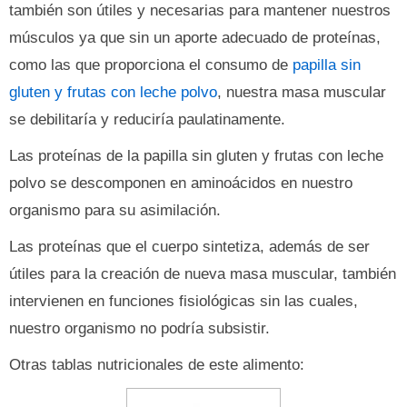
también son útiles y necesarias para mantener nuestros
músculos ya que sin un aporte adecuado de proteínas,
como las que proporciona el consumo de
papilla sin
gluten y frutas con leche polvo
, nuestra masa muscular
se debilitaría y reduciría paulatinamente.
Las proteínas de la papilla sin gluten y frutas con leche
polvo se descomponen en aminoácidos en nuestro
organismo para su asimilación.
Las proteínas que el cuerpo sintetiza, además de ser
útiles para la creación de nueva masa muscular, también
intervienen en funciones fisiológicas sin las cuales,
nuestro organismo no podría subsistir.
Otras tablas nutricionales de este alimento: