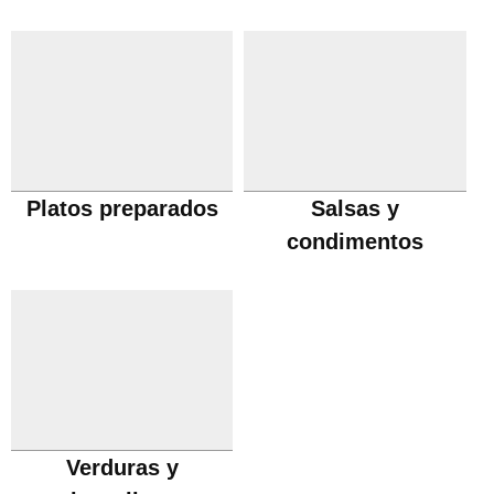
Platos preparados
Salsas y
condimentos
Verduras y