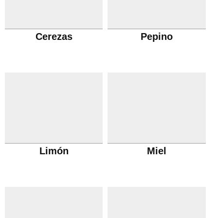
Cerezas
Pepino
Limón
Miel