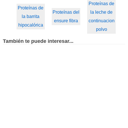
Proteínas de
Proteínas de
Proteínas del
la leche de
la barrita
ensure fibra
continuacion
hipocalórica
polvo
También te puede interesar...