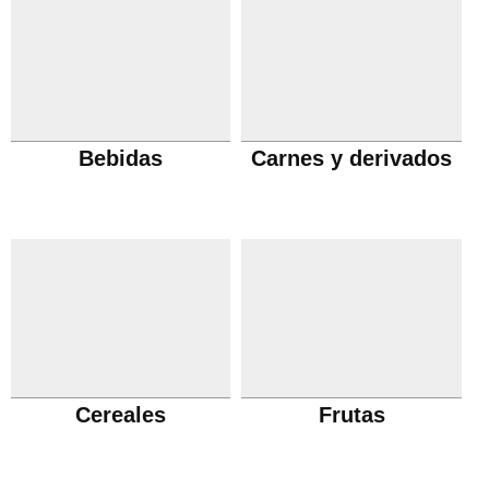
Bebidas
Carnes y derivados
Cereales
Frutas