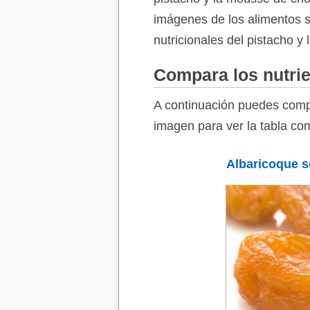
imágenes de los alimentos so
nutricionales del pistacho y
Compara los nutrie
A continuación puedes compa
imagen para ver la tabla com
Albaricoque 