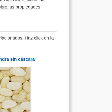
sobre las propiedades
lacionados. Haz click en la
dra sin cáscara