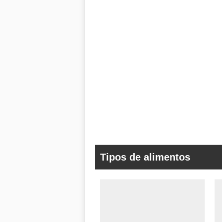
Tipos de alimentos