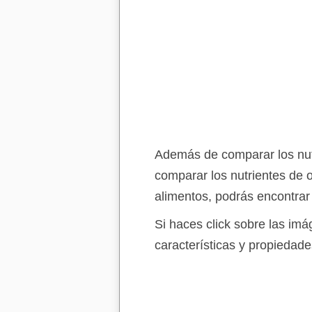
Además de comparar los nutr
comparar los nutrientes de 
alimentos, podrás encontrar
Si haces click sobre las im
características y propiedade