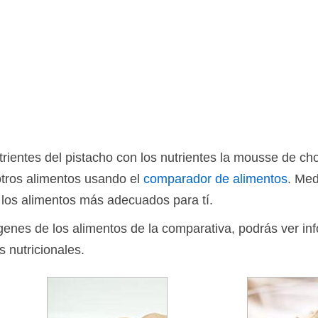
ientes del pistacho con los nutrientes la mousse de ch
otros alimentos usando el
comparador de alimentos
. Med
 los alimentos más adecuados para tí.
ágenes de los alimentos de la comparativa, podrás ver in
s nutricionales.