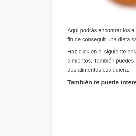
Aquí podrás encontrar los a
fin de conseguir una dieta s
Haz click en el siguiente e
almientos. También puedes 
dos alimentos cualquiera.
También te puede intere