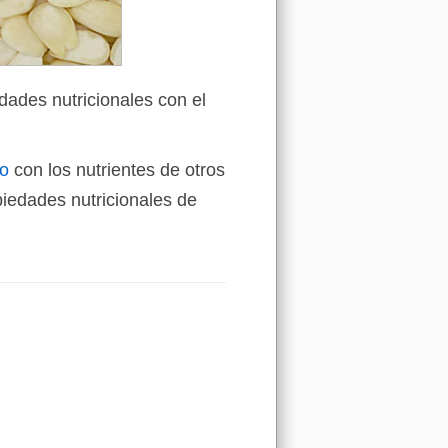
dades nutricionales con el
ho
con los nutrientes de otros
iedades nutricionales de