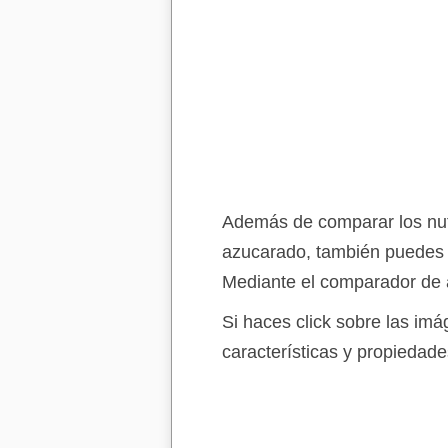
Además de comparar los nutr
azucarado, también puedes 
Mediante el comparador de a
Si haces click sobre las im
características y propiedade