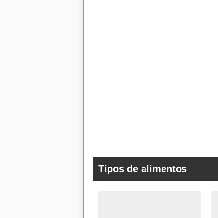
Tipos de alimentos