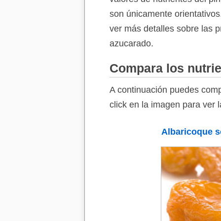
son únicamente orientativos.
ver más detalles sobre las p
azucarado.
Compara los nutrie
A continuación puedes compa
click en la imagen para ver 
Albaricoque 