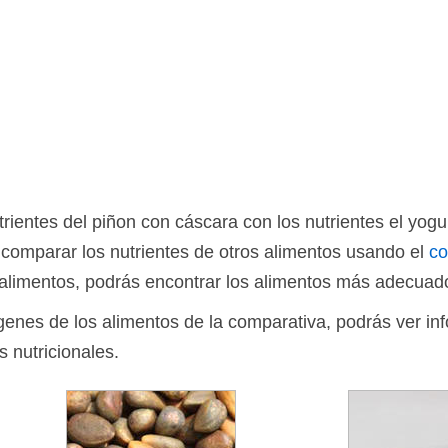
ientes del piñon con cáscara con los nutrientes el yogu
comparar los nutrientes de otros alimentos usando el
co
limentos, podrás encontrar los alimentos más adecuado
ágenes de los alimentos de la comparativa, podrás ver in
s nutricionales.