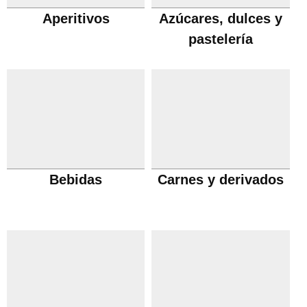
Aperitivos
Azúcares, dulces y
pastelería
Bebidas
Carnes y derivados