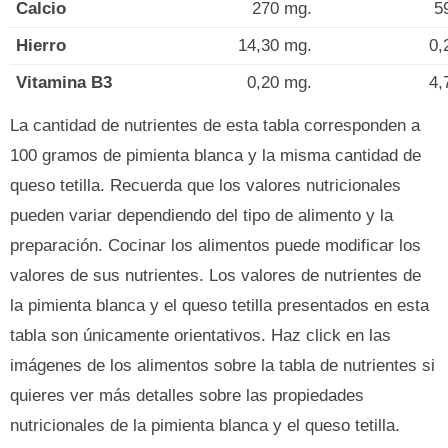
Calcio
270 mg.
5
Hierro
14,30 mg.
0,
Vitamina B3
0,20 mg.
4,
La cantidad de nutrientes de esta tabla corresponden a
100 gramos de pimienta blanca y la misma cantidad de
queso tetilla. Recuerda que los valores nutricionales
pueden variar dependiendo del tipo de alimento y la
preparación. Cocinar los alimentos puede modificar los
valores de sus nutrientes. Los valores de nutrientes de
la pimienta blanca y el queso tetilla presentados en esta
tabla son únicamente orientativos. Haz click en las
imágenes de los alimentos sobre la tabla de nutrientes si
quieres ver más detalles sobre las propiedades
nutricionales de la pimienta blanca y el queso tetilla.