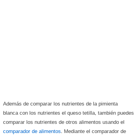
Además de comparar los nutrientes de la pimienta
blanca con los nutrientes el queso tetilla, también puedes
comparar los nutrientes de otros alimentos usando el
comparador de alimentos
. Mediante el comparador de