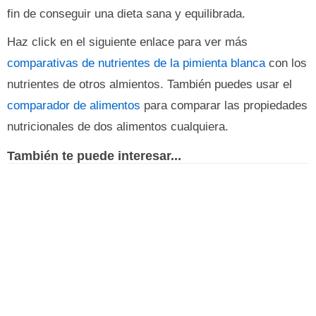
fin de conseguir una dieta sana y equilibrada.
Haz click en el siguiente enlace para ver más
comparativas de nutrientes de la pimienta blanca
con los
nutrientes de otros almientos. También puedes usar el
comparador de alimentos
para comparar las propiedades
nutricionales de dos alimentos cualquiera.
También te puede interesar...