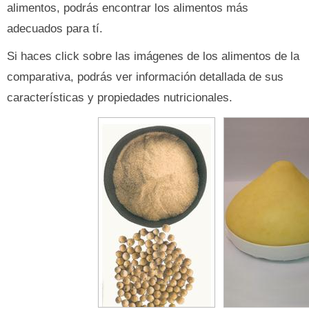
alimentos, podrás encontrar los alimentos más
adecuados para tí.
Si haces click sobre las imágenes de los alimentos de la
comparativa, podrás ver información detallada de sus
características y propiedades nutricionales.