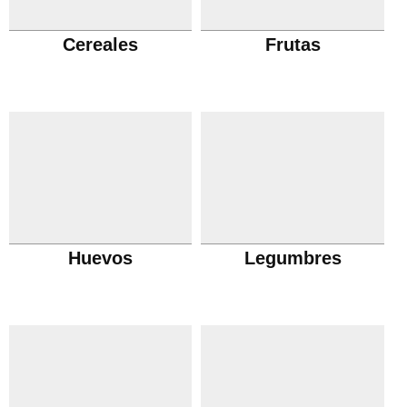
Cereales
Frutas
Huevos
Legumbres