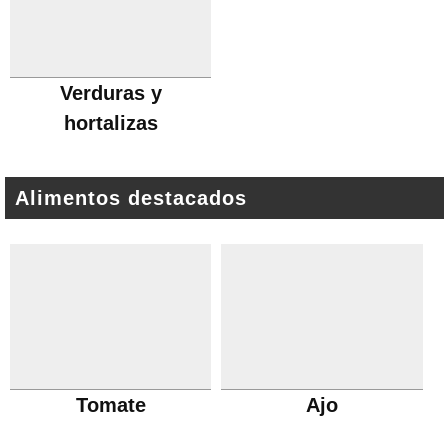
Verduras y
hortalizas
Alimentos destacados
Tomate
Ajo