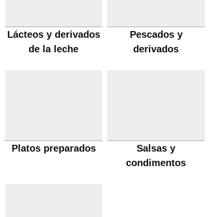
Lácteos y derivados
Pescados y
de la leche
derivados
Platos preparados
Salsas y
condimentos