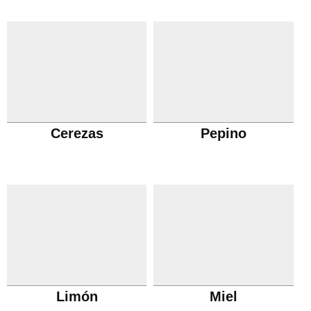
Cerezas
Pepino
Limón
Miel