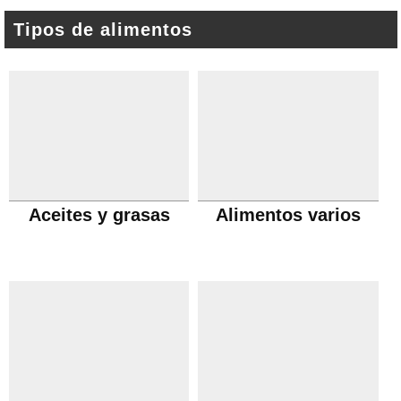
Tipos de alimentos
Aceites y grasas
Alimentos varios