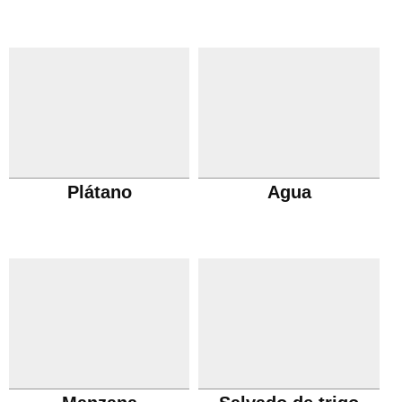
Plátano
Agua