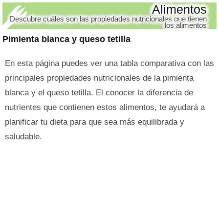
Alimentos
Descubre cuáles son las propiedades nutricionales que tienen
los alimentos
Pimienta blanca y queso tetilla
En esta página puedes ver una tabla comparativa con las
principales propiedades nutricionales de la pimienta
blanca y el queso tetilla. El conocer la diferencia de
nutrientes que contienen estos alimentos, te ayudará a
planificar tu dieta para que sea más equilibrada y
saludable.