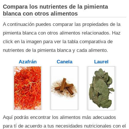
Compara los nutrientes de la pimienta
blanca con otros alimentos
A continuación puedes comparar las propiedades de la
pimienta blanca con otros alimentos relacionados. Haz
click en la imagen para ver la tabla comparativa de
nutrientes de la pimienta blanca y cada alimento.
Azafrán
Canela
Laurel
Aquí podrás encontrar los alimentos más adecuados
para tí de acuerdo a tus necesidades nutricionales con el