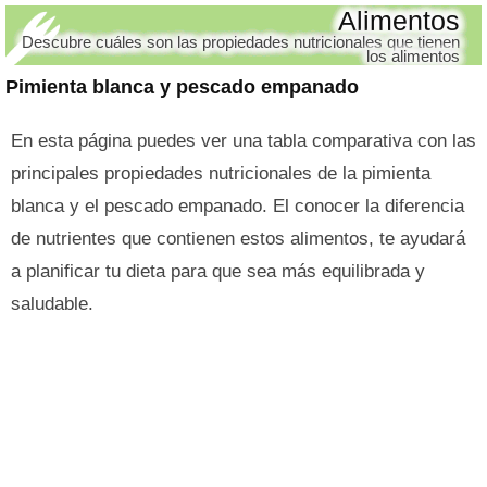
Alimentos
Descubre cuáles son las propiedades nutricionales que tienen
los alimentos
Pimienta blanca y pescado empanado
En esta página puedes ver una tabla comparativa con las
principales propiedades nutricionales de la pimienta
blanca y el pescado empanado. El conocer la diferencia
de nutrientes que contienen estos alimentos, te ayudará
a planificar tu dieta para que sea más equilibrada y
saludable.