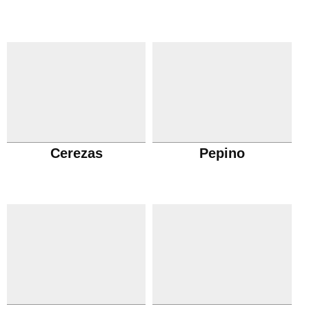
Cerezas
Pepino