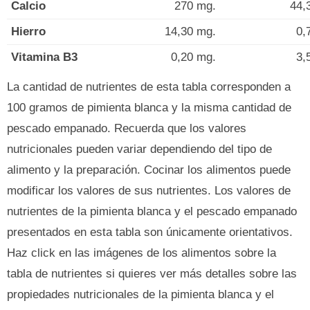
Calcio
270 mg.
44,
Hierro
14,30 mg.
0,
Vitamina B3
0,20 mg.
3,
La cantidad de nutrientes de esta tabla corresponden a
100 gramos de pimienta blanca y la misma cantidad de
pescado empanado. Recuerda que los valores
nutricionales pueden variar dependiendo del tipo de
alimento y la preparación. Cocinar los alimentos puede
modificar los valores de sus nutrientes. Los valores de
nutrientes de la pimienta blanca y el pescado empanado
presentados en esta tabla son únicamente orientativos.
Haz click en las imágenes de los alimentos sobre la
tabla de nutrientes si quieres ver más detalles sobre las
propiedades nutricionales de la pimienta blanca y el