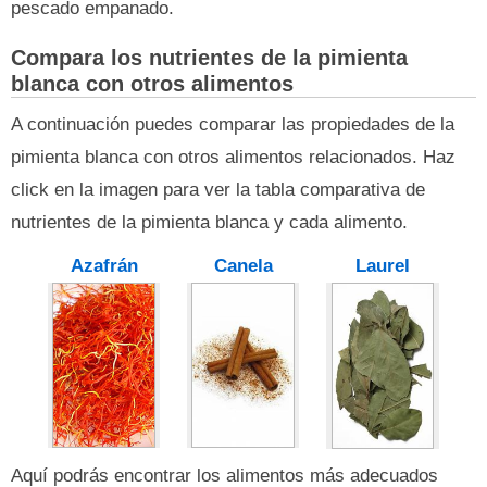
pescado empanado.
Compara los nutrientes de la pimienta
blanca con otros alimentos
A continuación puedes comparar las propiedades de la
pimienta blanca con otros alimentos relacionados. Haz
click en la imagen para ver la tabla comparativa de
nutrientes de la pimienta blanca y cada alimento.
Azafrán
Canela
Laurel
Aquí podrás encontrar los alimentos más adecuados