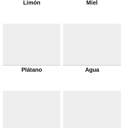
Limón
Miel
Plátano
Agua