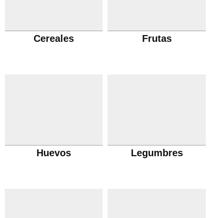
Cereales
Frutas
Huevos
Legumbres