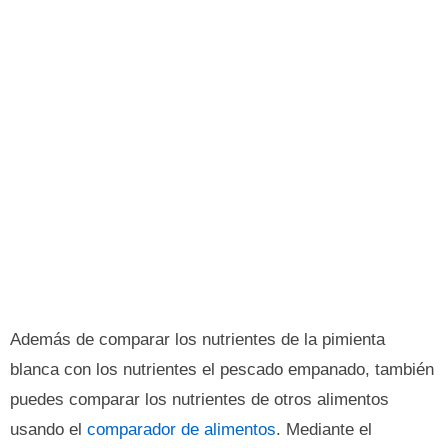
Además de comparar los nutrientes de la pimienta
blanca con los nutrientes el pescado empanado, también
puedes comparar los nutrientes de otros alimentos
usando el
comparador de alimentos
. Mediante el