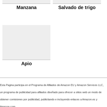
Manzana
Salvado de trigo
Apio
Esta Pagina participa en el Programa de Afiliados de Amazon EU y Amazon Services LLC,
un programa de publicidad para afiliados diseñado para ofrecer a sitios web un modo de
obtener comisiones por publicidad, publicitando e incluyendo enlaces a Amazon.es y
Amazon.com