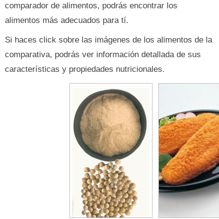
comparador de alimentos, podrás encontrar los
alimentos más adecuados para tí.
Si haces click sobre las imágenes de los alimentos de la
comparativa, podrás ver información detallada de sus
características y propiedades nutricionales.