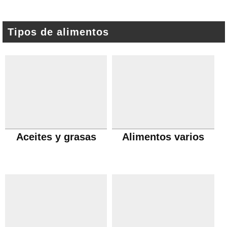
Tipos de alimentos
Aceites y grasas
Alimentos varios