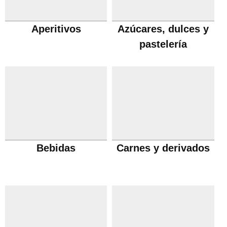
Aperitivos
Azúcares, dulces y
pastelería
Bebidas
Carnes y derivados