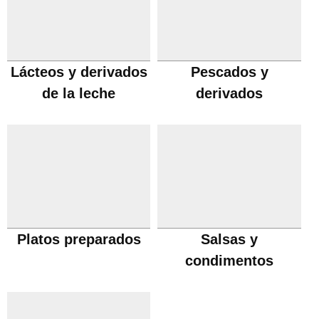
Lácteos y derivados
Pescados y
de la leche
derivados
Platos preparados
Salsas y
condimentos