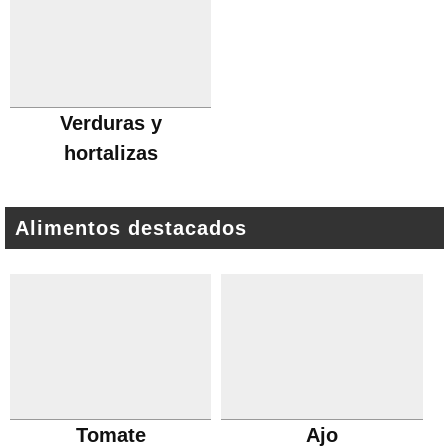
Verduras y
hortalizas
Alimentos destacados
Tomate
Ajo