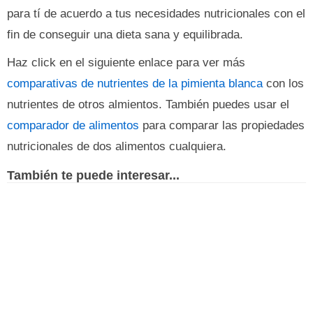
para tí de acuerdo a tus necesidades nutricionales con el
fin de conseguir una dieta sana y equilibrada.
Haz click en el siguiente enlace para ver más
comparativas de nutrientes de la pimienta blanca
con los
nutrientes de otros almientos. También puedes usar el
comparador de alimentos
para comparar las propiedades
nutricionales de dos alimentos cualquiera.
También te puede interesar...