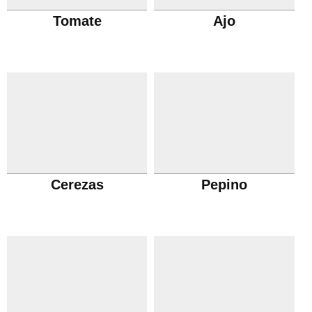
Tomate
Ajo
Cerezas
Pepino