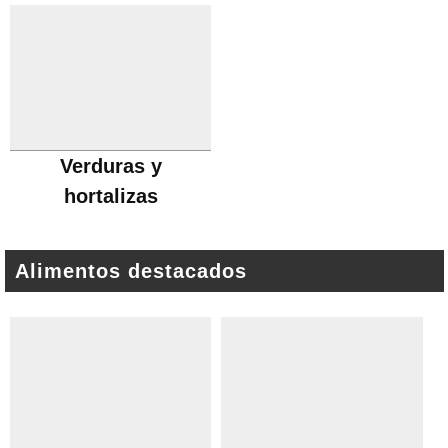
Verduras y
hortalizas
Alimentos destacados