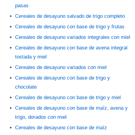
pasas
Cereales de desayuno salvado de trigo completo
Cereales de desayuno con base de trigo y frutas
Cereales de desayuno variados integrales con miel
Cereales de desayuno con base de avena integral
tostada y miel
Cereales de desayuno variados con miel
Cereales de desayuno con base de trigo y
chocolate
Cereales de desayuno con base de trigo y miel
Cereales de desayuno con base de maíz, avena y
trigo, dorados con miel
Cereales de desayuno con base de maíz