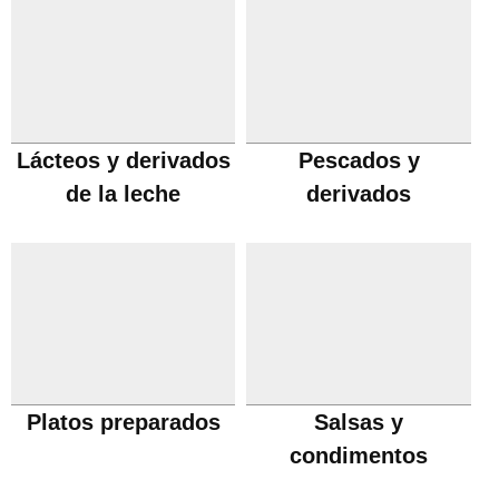
Lácteos y derivados
Pescados y
de la leche
derivados
Platos preparados
Salsas y
condimentos