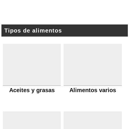
Tipos de alimentos
Aceites y grasas
Alimentos varios