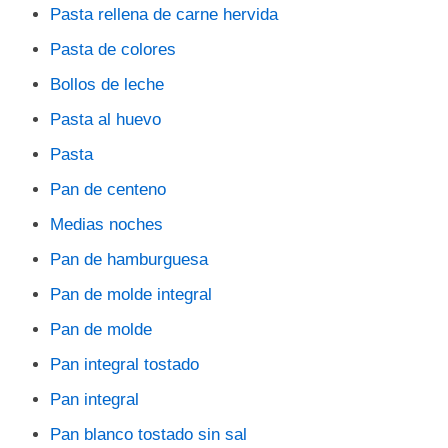
Pasta rellena de carne hervida
Pasta de colores
Bollos de leche
Pasta al huevo
Pasta
Pan de centeno
Medias noches
Pan de hamburguesa
Pan de molde integral
Pan de molde
Pan integral tostado
Pan integral
Pan blanco tostado sin sal