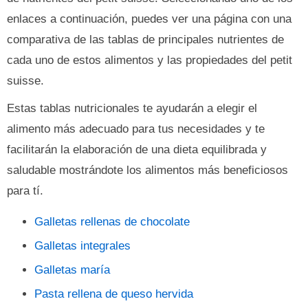
enlaces a continuación, puedes ver una página con una
comparativa de las tablas de principales nutrientes de
cada uno de estos alimentos y las propiedades del petit
suisse.
Estas tablas nutricionales te ayudarán a elegir el
alimento más adecuado para tus necesidades y te
facilitarán la elaboración de una dieta equilibrada y
saludable mostrándote los alimentos más beneficiosos
para tí.
Galletas rellenas de chocolate
Galletas integrales
Galletas maría
Pasta rellena de queso hervida