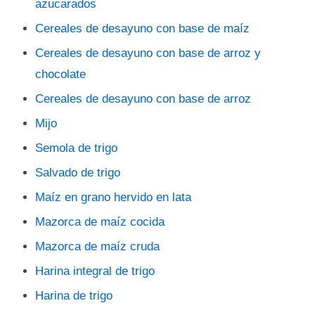
azucarados
Cereales de desayuno con base de maíz
Cereales de desayuno con base de arroz y
chocolate
Cereales de desayuno con base de arroz
Mijo
Semola de trigo
Salvado de trigo
Maíz en grano hervido en lata
Mazorca de maíz cocida
Mazorca de maíz cruda
Harina integral de trigo
Harina de trigo