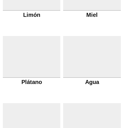
Limón
Miel
Plátano
Agua