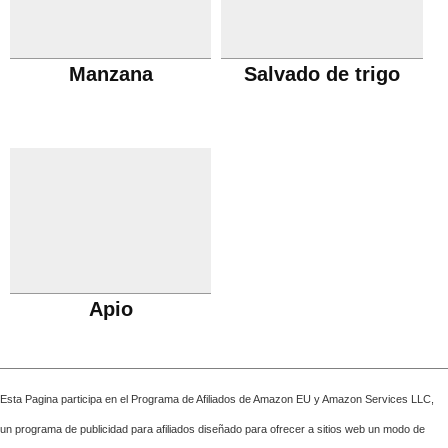
Manzana
Salvado de trigo
Apio
Esta Pagina participa en el Programa de Afiliados de Amazon EU y Amazon Services LLC,
un programa de publicidad para afiliados diseñado para ofrecer a sitios web un modo de