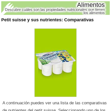
Alimentos
Descubre cuáles son las propiedades nutricionales que tienen
los alimentos
Petit suisse y sus nutrientes
: Comparativas
A continuación puedes ver una lista de las comparativas
de nutrientes del petit suisse. Seleccionando uno de los