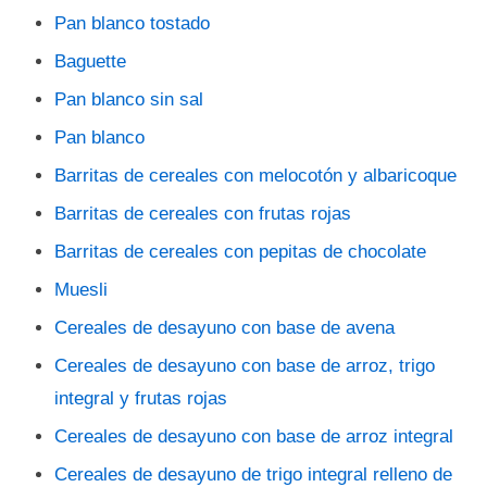
Pan blanco tostado
Baguette
Pan blanco sin sal
Pan blanco
Barritas de cereales con melocotón y albaricoque
Barritas de cereales con frutas rojas
Barritas de cereales con pepitas de chocolate
Muesli
Cereales de desayuno con base de avena
Cereales de desayuno con base de arroz, trigo
integral y frutas rojas
Cereales de desayuno con base de arroz integral
Cereales de desayuno de trigo integral relleno de