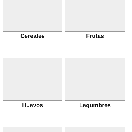
Cereales
Frutas
Huevos
Legumbres