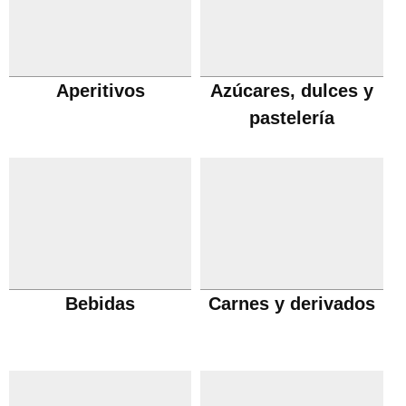
Aperitivos
Azúcares, dulces y
pastelería
Bebidas
Carnes y derivados