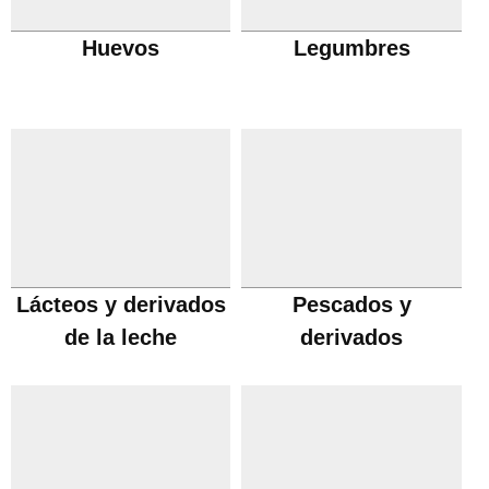
Huevos
Legumbres
Lácteos y derivados
Pescados y
de la leche
derivados