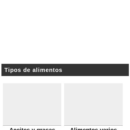
Tipos de alimentos