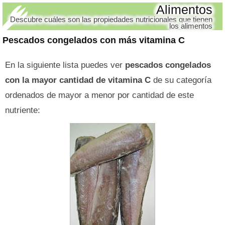
Alimentos
Descubre cuáles son las propiedades nutricionales que tienen
los alimentos
Pescados congelados con más vitamina C
En la siguiente lista puedes ver
pescados congelados
con la mayor cantidad de vitamina C
de su categoría
ordenados de mayor a menor por cantidad de este
nutriente: