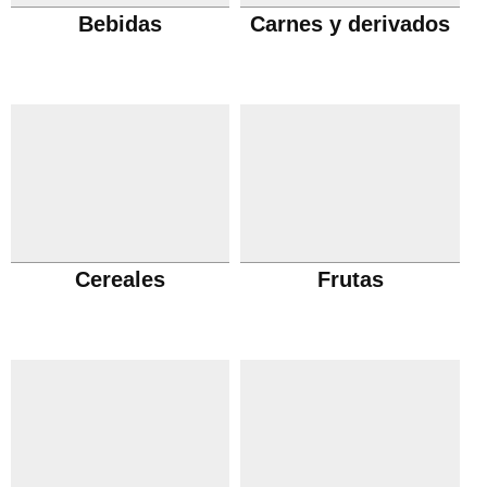
Bebidas
Carnes y derivados
Cereales
Frutas