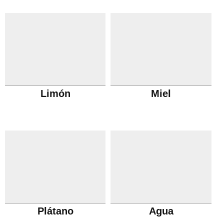
Limón
Miel
Plátano
Agua