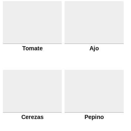
Tomate
Ajo
Cerezas
Pepino