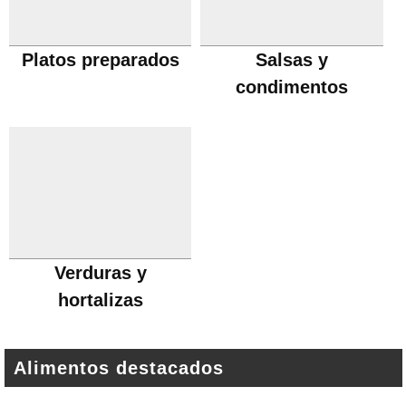
Platos preparados
Salsas y
condimentos
Verduras y
hortalizas
Alimentos destacados