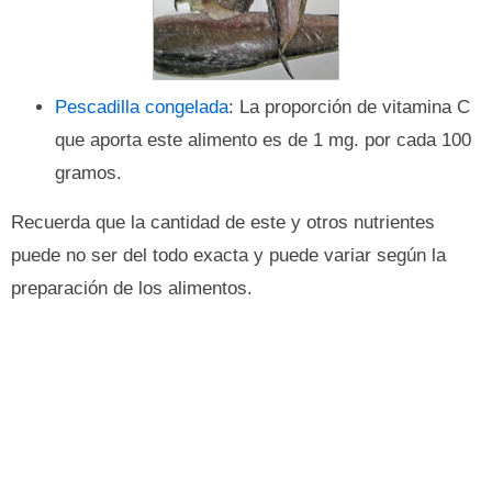
Pescadilla congelada
: La proporción de vitamina C
que aporta este alimento es de 1 mg. por cada 100
gramos.
Recuerda que la cantidad de este y otros nutrientes
puede no ser del todo exacta y puede variar según la
preparación de los alimentos.