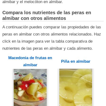
almibar y el melocóton en almibar.
Compara los nutrientes de las peras en
almibar con otros alimentos
A continuación puedes comparar las propiedades de las
peras en almibar con otros alimentos relacionados. Haz
click en la imagen para ver la tabla comparativa de
nutrientes de las peras en almibar y cada alimento.
Macedonia de frutas en
Piña en almibar
almibar