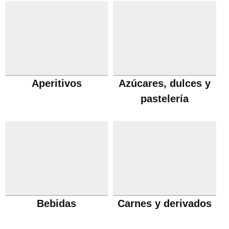
Aperitivos
Azúcares, dulces y
pastelería
Bebidas
Carnes y derivados