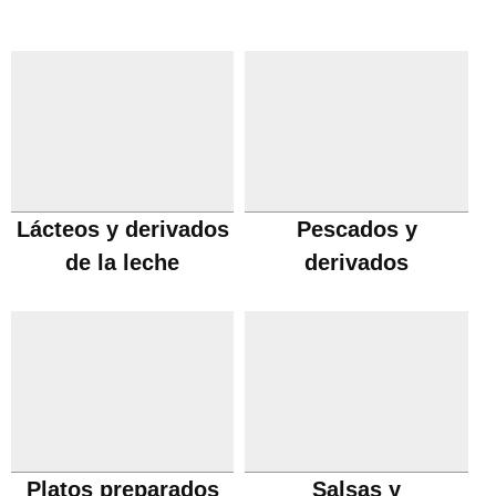
Lácteos y derivados
Pescados y
de la leche
derivados
Platos preparados
Salsas y