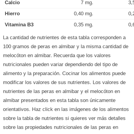
Calcio
7 mg.
3,
Hierro
0,40 mg.
0,
Vitamina B3
0,35 mg.
0,
La cantidad de nutrientes de esta tabla corresponden a
100 gramos de peras en almibar y la misma cantidad de
melocóton en almibar. Recuerda que los valores
nutricionales pueden variar dependiendo del tipo de
alimento y la preparación. Cocinar los alimentos puede
modificar los valores de sus nutrientes. Los valores de
nutrientes de las peras en almibar y el melocóton en
almibar presentados en esta tabla son únicamente
orientativos. Haz click en las imágenes de los alimentos
sobre la tabla de nutrientes si quieres ver más detalles
sobre las propiedades nutricionales de las peras en