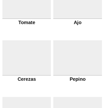
Tomate
Ajo
Cerezas
Pepino