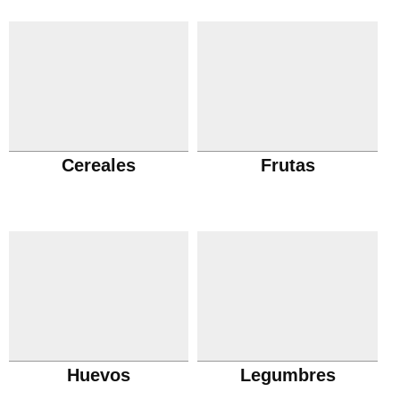
Cereales
Frutas
Huevos
Legumbres