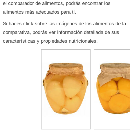
el comparador de alimentos, podrás encontrar los
alimentos más adecuados para tí.
Si haces click sobre las imágenes de los alimentos de la
comparativa, podrás ver información detallada de sus
características y propiedades nutricionales.