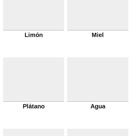
Limón
Miel
Plátano
Agua