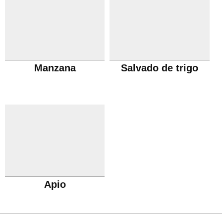
Manzana
Salvado de trigo
Apio