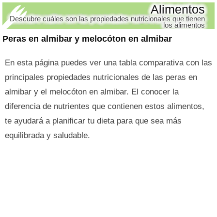
Alimentos
Descubre cuáles son las propiedades nutricionales que tienen
los alimentos
Peras en almibar y melocóton en almibar
En esta página puedes ver una tabla comparativa con las
principales propiedades nutricionales de las peras en
almibar y el melocóton en almibar. El conocer la
diferencia de nutrientes que contienen estos alimentos,
te ayudará a planificar tu dieta para que sea más
equilibrada y saludable.