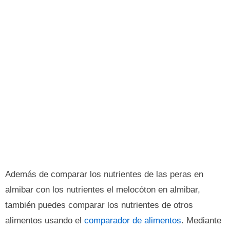
Además de comparar los nutrientes de las peras en
almibar con los nutrientes el melocóton en almibar,
también puedes comparar los nutrientes de otros
alimentos usando el
comparador de alimentos
. Mediante