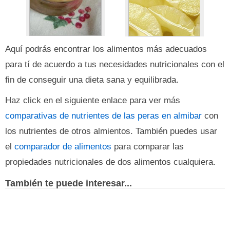
Aquí podrás encontrar los alimentos más adecuados
para tí de acuerdo a tus necesidades nutricionales con el
fin de conseguir una dieta sana y equilibrada.
Haz click en el siguiente enlace para ver más
comparativas de nutrientes de las peras en almibar
con
los nutrientes de otros almientos. También puedes usar
el
comparador de alimentos
para comparar las
propiedades nutricionales de dos alimentos cualquiera.
También te puede interesar...