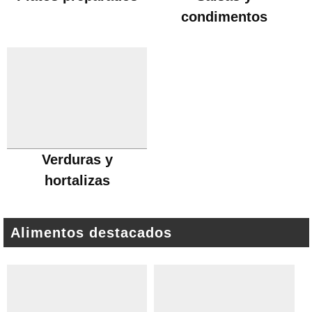
condimentos
Verduras y
hortalizas
Alimentos destacados