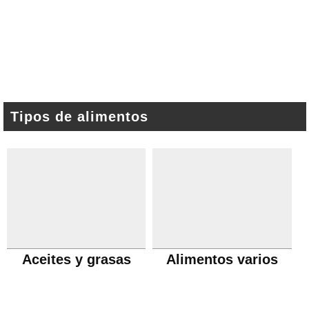
Tipos de alimentos
Aceites y grasas
Alimentos varios